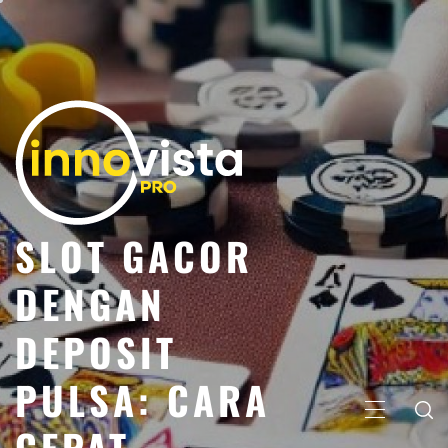
Skip
to
content
SLOT GACOR
DENGAN
DEPOSIT
PULSA: CARA
Primary
CEPAT
Menu