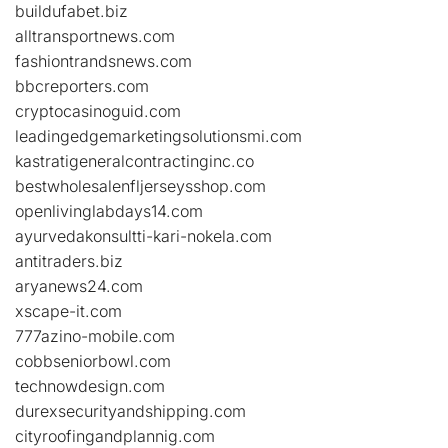
buildufabet.biz
alltransportnews.com
fashiontrandsnews.com
bbcreporters.com
cryptocasinoguid.com
leadingedgemarketingsolutionsmi.com
kastratigeneralcontractinginc.co
bestwholesalenfljerseysshop.com
openlivinglabdays14.com
ayurvedakonsultti-kari-nokela.com
antitraders.biz
aryanews24.com
xscape-it.com
777azino-mobile.com
cobbseniorbowl.com
technowdesign.com
durexsecurityandshipping.com
cityroofingandplannig.com