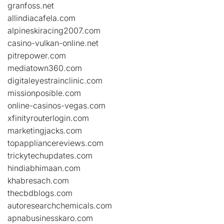
granfoss.net
allindiacafela.com
alpineskiracing2007.com
casino-vulkan-online.net
pitrepower.com
mediatown360.com
digitaleyestrainclinic.com
missionposible.com
online-casinos-vegas.com
xfinityrouterlogin.com
marketingjacks.com
topappliancereviews.com
trickytechupdates.com
hindiabhimaan.com
khabresach.com
thecbdblogs.com
autoresearchchemicals.com
apnabusinesskaro.com