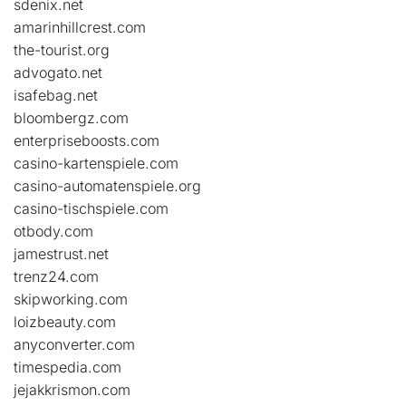
sdenix.net
amarinhillcrest.com
the-tourist.org
advogato.net
isafebag.net
bloombergz.com
enterpriseboosts.com
casino-kartenspiele.com
casino-automatenspiele.org
casino-tischspiele.com
otbody.com
jamestrust.net
trenz24.com
skipworking.com
loizbeauty.com
anyconverter.com
timespedia.com
jejakkrismon.com