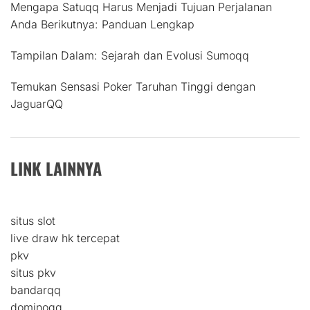
Mengapa Satuqq Harus Menjadi Tujuan Perjalanan
Anda Berikutnya: Panduan Lengkap
Tampilan Dalam: Sejarah dan Evolusi Sumoqq
Temukan Sensasi Poker Taruhan Tinggi dengan
JaguarQQ
LINK LAINNYA
situs slot
live draw hk tercepat
pkv
situs pkv
bandarqq
dominoqq