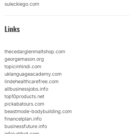
suleckiego.com
Links
thecedarglenmaltshop.com
georgemason.org
topicinhindi.com
uklanguageacademy.com
lindehealthcarefree.com
allbusinessjobs.info
top10products.net
pickabatours.com
beastmode-bodybuilding.com
financelplan.info
businessfuture.info
infojudibet.com