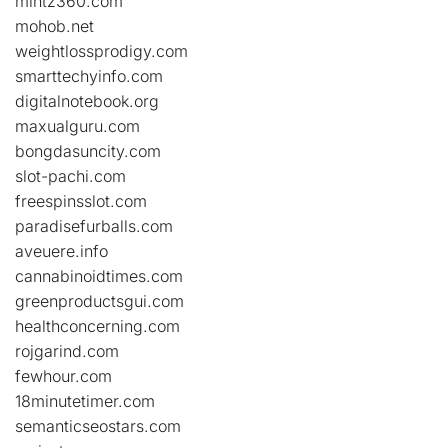
mintz360.com
mohob.net
weightlossprodigy.com
smarttechyinfo.com
digitalnotebook.org
maxualguru.com
bongdasuncity.com
slot-pachi.com
freespinsslot.com
paradisefurballs.com
aveuere.info
cannabinoidtimes.com
greenproductsgui.com
healthconcerning.com
rojgarind.com
fewhour.com
18minutetimer.com
semanticseostars.com