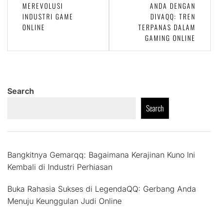
MEREVOLUSI
ANDA DENGAN
INDUSTRI GAME
DIVAQQ: TREN
ONLINE
TERPANAS DALAM
GAMING ONLINE
Search
Search
Bangkitnya Gemarqq: Bagaimana Kerajinan Kuno Ini
Kembali di Industri Perhiasan
Buka Rahasia Sukses di LegendaQQ: Gerbang Anda
Menuju Keunggulan Judi Online