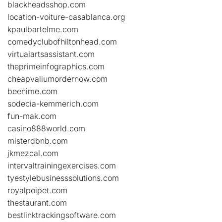
blackheadsshop.com
location-voiture-casablanca.org
kpaulbartelme.com
comedyclubofhiltonhead.com
virtualartsassistant.com
theprimeinfographics.com
cheapvaliumordernow.com
beenime.com
sodecia-kemmerich.com
fun-mak.com
casino888world.com
misterdbnb.com
jkmezcal.com
intervaltrainingexercises.com
tyestylebusinesssolutions.com
royalpoipet.com
thestaurant.com
bestlinktrackingsoftware.com