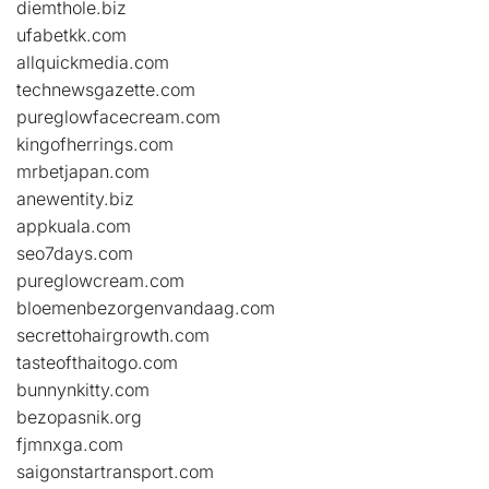
diemthole.biz
ufabetkk.com
allquickmedia.com
technewsgazette.com
pureglowfacecream.com
kingofherrings.com
mrbetjapan.com
anewentity.biz
appkuala.com
seo7days.com
pureglowcream.com
bloemenbezorgenvandaag.com
secrettohairgrowth.com
tasteofthaitogo.com
bunnynkitty.com
bezopasnik.org
fjmnxga.com
saigonstartransport.com