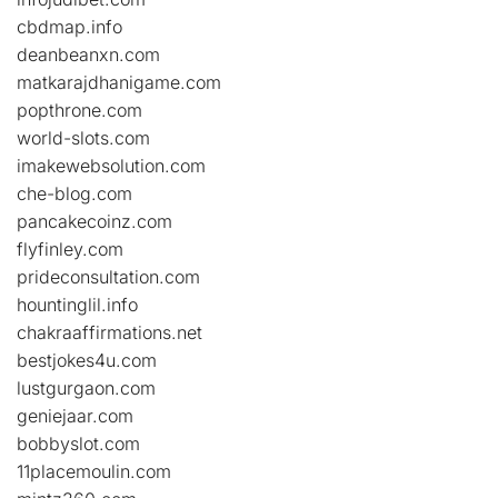
cbdmap.info
deanbeanxn.com
matkarajdhanigame.com
popthrone.com
world-slots.com
imakewebsolution.com
che-blog.com
pancakecoinz.com
flyfinley.com
prideconsultation.com
hountinglil.info
chakraaffirmations.net
bestjokes4u.com
lustgurgaon.com
geniejaar.com
bobbyslot.com
11placemoulin.com