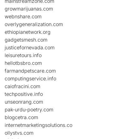
mainstreamzone.com
growmarijuanas.com
webnshare.com
overlygeneralization.com
ethiopianetwork.org
gadgetsmesh.com
justicefornevada.com
leisuretours.info
hellotbsbro.com
farmandpetscare.com
computingservice.info
caiofracini.com
techpositive.info
unseonrang.com
pak-urdu-poetry.com
blogcetra.com
internetmarketingsolutions.co
ollystvs.com