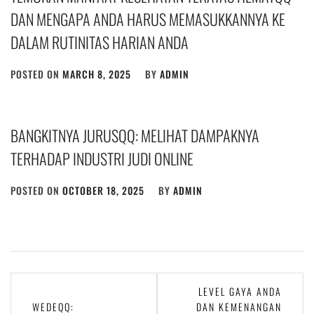
DAN MENGAPA ANDA HARUS MEMASUKKANNYA KE
DALAM RUTINITAS HARIAN ANDA
POSTED ON
MARCH 8, 2025
BY
ADMIN
BANGKITNYA JURUSQQ: MELIHAT DAMPAKNYA
TERHADAP INDUSTRI JUDI ONLINE
POSTED ON
OCTOBER 18, 2025
BY
ADMIN
Post
LEVEL GAYA ANDA
navigation
WEDEQQ:
DAN KEMENANGAN