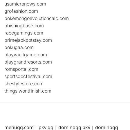
usamicronews.com
grofashion.com
pokemongoevolutioncalc.com
phishingbase.com
racegamings.com
primejackpotstay.com
pokugaa.com
playvaultgame.com
playgrandresorts.com
romsportal.com
sportsdocfestival.com
shestylestore.com
thingsiwontfinish.com
menuqq.com
|
pkv qq
|
dominoqq pkv
|
dominoqq