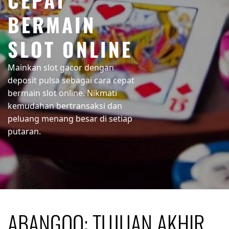
BERMAIN
SLOT ONLINE
Mainkan slot gacor dengan
deposit pulsa sebagai cara cepat
bermain slot online. Nikmati
kemudahan bertransaksi dan
peluang menang besar di setiap
putaran.
ABANGQQ: TUJUAN AKHIR