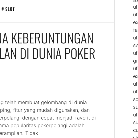
u
,
SLOT
uf
ex
fa
ANA KEBERUNTUNGAN
u
sw
LAN DI DUNIA POKER
uf
g
uf
ex
uf
uf
so
ang telah membuat gelombang di dunia
su
ping, fitur yang mudah digunakan, dan
uf
rpelangi dengan cepat menjadi favorit di
su
ama popularitas pokerpelangi adalah
c
erampilan. Tidak
st