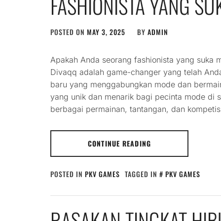
FASHIONISTA YANG S
POSTED ON
MAY 3, 2025
BY
ADMIN
Apakah Anda seorang fashionista yang suka 
Divaqq adalah game-changer yang telah Anda
baru yang menggabungkan mode dan bermai
yang unik dan menarik bagi pecinta mode di 
berbagai permainan, tantangan, dan kompetis
CONTINUE READING
POSTED IN
PKV GAMES
TAGGED IN
PKV GAMES
RASAKAN TINGKAT HI