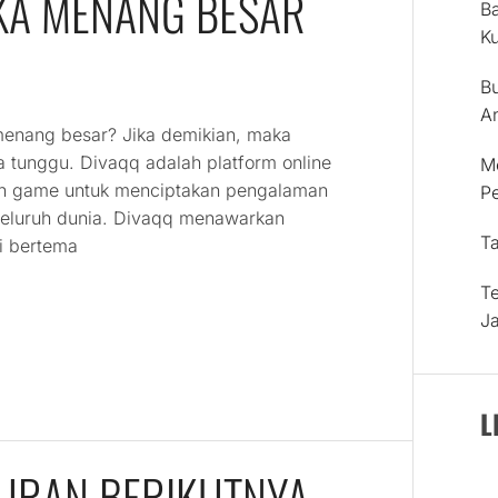
UKA MENANG BESAR
B
Ku
B
A
menang besar? Jika demikian, maka
 tunggu. Divaqq adalah platform online
M
n game untuk menciptakan pengalaman
P
seluruh dunia. Divaqq menawarkan
T
i bertema
T
J
L
BURAN BERIKUTNYA