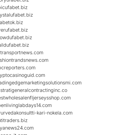
icufabet.biz
ystalufabet.biz
abetok.biz
erufabet.biz
rowdufabet.biz
ildufabet.biz
lltransportnews.com
ashiontrandsnews.com
bcreporters.com
ryptocasinoguid.com
eadingedgemarketingsolutionsmi.com
stratigeneralcontractinginc.co
estwholesalenfljerseysshop.com
penlivinglabdays14.com
urvedakonsultti-kari-nokela.com
titraders.biz
ryanews24.com