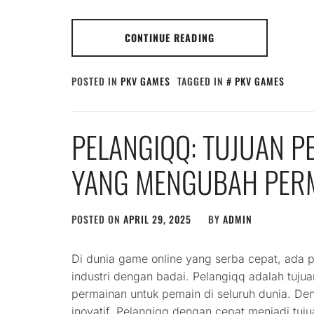
CONTINUE READING
POSTED IN
PKV GAMES
TAGGED IN
PKV GAMES
PELANGIQQ: TUJUAN P
YANG MENGUBAH PER
POSTED ON
APRIL 29, 2025
BY
ADMIN
Di dunia game online yang serba cepat, ada
industri dengan badai. Pelangiqq adalah tuj
permainan untuk pemain di seluruh dunia. De
inovatif, Pelangiqq dengan cepat menjadi tuj