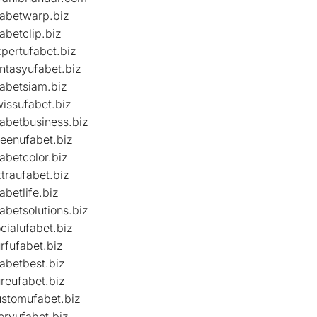
fabetwarp.biz
abetclip.biz
pertufabet.biz
ntasyufabet.biz
fabetsiam.biz
issufabet.biz
abetbusiness.biz
reenufabet.biz
abetcolor.biz
traufabet.biz
abetlife.biz
abetsolutions.biz
cialufabet.biz
rfufabet.biz
abetbest.biz
reufabet.biz
ustomufabet.biz
oryufabet.biz