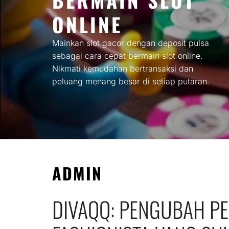
ONLINE
Mainkan slot gacor dengan deposit pulsa
sebagai cara cepat bermain slot online.
Nikmati kemudahan bertransaksi dan
peluang menang besar di setiap putaran.
ADMIN
DIVAQQ: PENGUBAH P