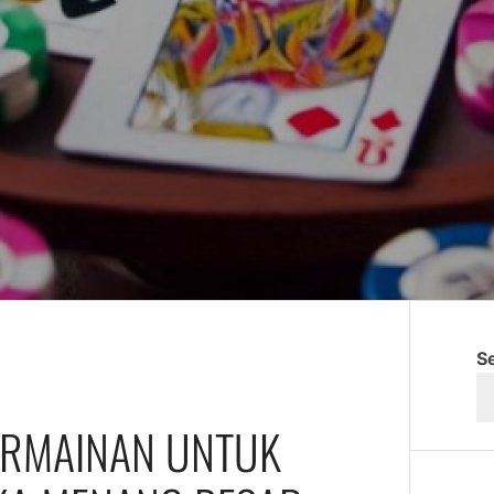
S
ERMAINAN UNTUK