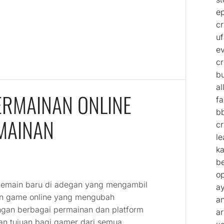
ep
cr
uf
ev
c
bu
a
ERMAINAN ONLINE
f
b
MAINAN
c
l
ka
b
o
 pemain baru di adegan yang mengambil
ay
uan game online yang mengubah
an
ngan berbagai permainan dan platform
a
uan tujuan bagi gamer dari semua