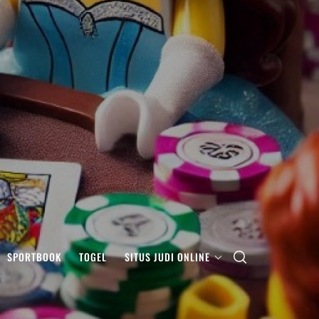
SPORTBOOK
TOGEL
SITUS JUDI ONLINE