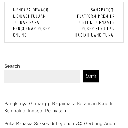
Post
MENGAPA DEWAQQ
SAHABATQQ:
navigation
MENJADI TUJUAN
PLATFORM PREMIER
TUJUAN PARA
UNTUK TURNAMEN
PENGGEMAR POKER
POKER SERU DAN
ONLINE
HADIAH UANG TUNAI
Search
Search
Bangkitnya Gemarqq: Bagaimana Kerajinan Kuno Ini
Kembali di Industri Perhiasan
Buka Rahasia Sukses di LegendaQQ: Gerbang Anda