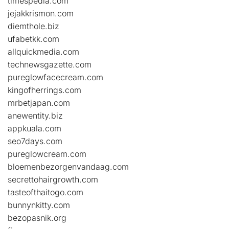
timespedia.com
jejakkrismon.com
diemthole.biz
ufabetkk.com
allquickmedia.com
technewsgazette.com
pureglowfacecream.com
kingofherrings.com
mrbetjapan.com
anewentity.biz
appkuala.com
seo7days.com
pureglowcream.com
bloemenbezorgenvandaag.com
secrettohairgrowth.com
tasteofthaitogo.com
bunnynkitty.com
bezopasnik.org