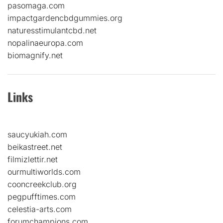
pasomaga.com
impactgardencbdgummies.org
naturesstimulantcbd.net
nopalinaeuropa.com
biomagnify.net
Links
saucyukiah.com
beikastreet.net
filmizlettir.net
ourmultiworlds.com
cooncreekclub.org
pegpufftimes.com
celestia-arts.com
forumchampions.com