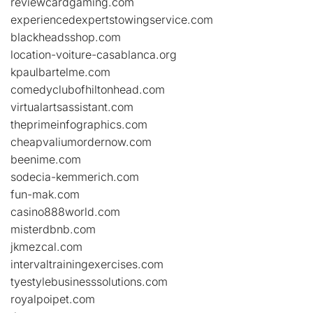
reviewcardgaming.com
experiencedexpertstowingservice.com
blackheadsshop.com
location-voiture-casablanca.org
kpaulbartelme.com
comedyclubofhiltonhead.com
virtualartsassistant.com
theprimeinfographics.com
cheapvaliumordernow.com
beenime.com
sodecia-kemmerich.com
fun-mak.com
casino888world.com
misterdbnb.com
jkmezcal.com
intervaltrainingexercises.com
tyestylebusinesssolutions.com
royalpoipet.com