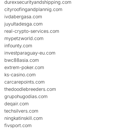
durexsecurityandshipping.com
cityroofingandplannig.com
ivdabergasa.com
juyultadesga.com
real-crypto-services.com
mypetzworld.com
infounty.com
investparaguay-eu.com
bwc88asia.com
extrem-poker.com
ks-casino.com
carcarepoints.com
thedoodlebreeders.com
grupohugodias.com
deqair.com
techsilvers.com
ningkatinskill.com
fivsport.com