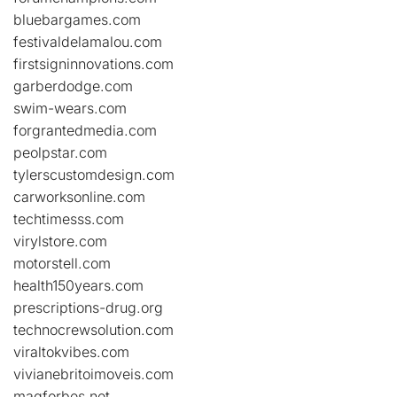
bluebargames.com
festivaldelamalou.com
firstsigninnovations.com
garberdodge.com
swim-wears.com
forgrantedmedia.com
peolpstar.com
tylerscustomdesign.com
carworksonline.com
techtimesss.com
virylstore.com
motorstell.com
health150years.com
prescriptions-drug.org
technocrewsolution.com
viraltokvibes.com
vivianebritoimoveis.com
magforbes.net