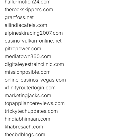
hallu-motion24.com
therockskippers.com
granfoss.net
allindiacafela.com
alpineskiracing2007.com
casino-vulkan-online.net
pitrepower.com
mediatown360.com
digitaleyestrainclinic.com
missionposible.com
online-casinos-vegas.com
xfinityrouterlogin.com
marketingjacks.com
topappliancereviews.com
trickytechupdates.com
hindiabhimaan.com
khabresach.com
thecbdblogs.com