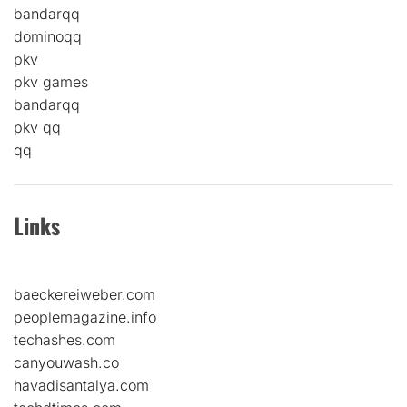
bandarqq
dominoqq
pkv
pkv games
bandarqq
pkv qq
qq
Links
baeckereiweber.com
peoplemagazine.info
techashes.com
canyouwash.co
havadisantalya.com