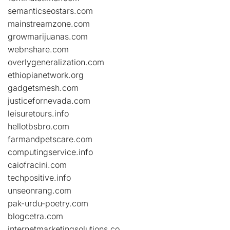
semanticseostars.com
mainstreamzone.com
growmarijuanas.com
webnshare.com
overlygeneralization.com
ethiopianetwork.org
gadgetsmesh.com
justicefornevada.com
leisuretours.info
hellotbsbro.com
farmandpetscare.com
computingservice.info
caiofracini.com
techpositive.info
unseonrang.com
pak-urdu-poetry.com
blogcetra.com
internetmarketingsolutions.co