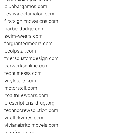
bluebargames.com
festivaldelamalou.com
firstsigninnovations.com
garberdodge.com
swim-wears.com
forgrantedmedia.com
peolpstar.com
tylerscustomdesign.com
carworksonline.com
techtimesss.com
virylstore.com
motorstell.com
health150years.com
prescriptions-drug.org
technocrewsolution.com
viraltokvibes.com
vivianebritoimoveis.com
magforbes.net