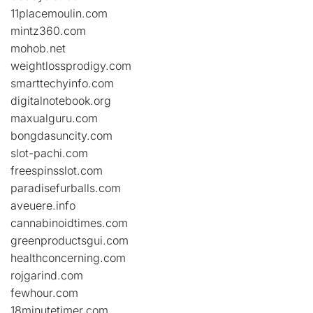
11placemoulin.com
mintz360.com
mohob.net
weightlossprodigy.com
smarttechyinfo.com
digitalnotebook.org
maxualguru.com
bongdasuncity.com
slot-pachi.com
freespinsslot.com
paradisefurballs.com
aveuere.info
cannabinoidtimes.com
greenproductsgui.com
healthconcerning.com
rojgarind.com
fewhour.com
18minutetimer.com