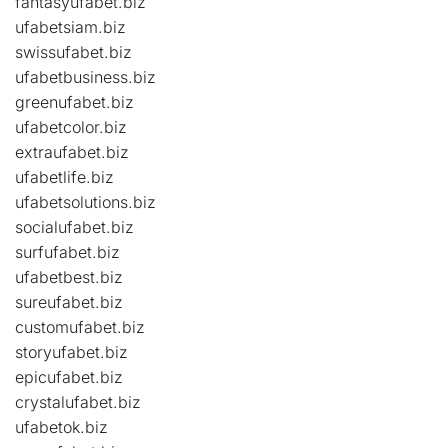
fantasyufabet.biz
ufabetsiam.biz
swissufabet.biz
ufabetbusiness.biz
greenufabet.biz
ufabetcolor.biz
extraufabet.biz
ufabetlife.biz
ufabetsolutions.biz
socialufabet.biz
surfufabet.biz
ufabetbest.biz
sureufabet.biz
customufabet.biz
storyufabet.biz
epicufabet.biz
crystalufabet.biz
ufabetok.biz