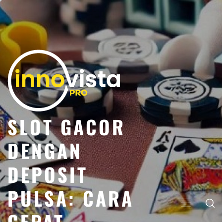
Skip
to
content
SLOT GACOR
DENGAN
DEPOSIT
PULSA: CARA
Primary
CEPAT
Menu