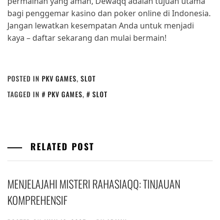
permainan yang aman, Dewaqq adalah tujuan utama
bagi penggemar kasino dan poker online di Indonesia.
Jangan lewatkan kesempatan Anda untuk menjadi
kaya – daftar sekarang dan mulai bermain!
POSTED IN
PKV GAMES
,
SLOT
TAGGED IN
PKV GAMES
,
SLOT
RELATED POST
MENJELAJAHI MISTERI RAHASIAQQ: TINJAUAN
KOMPREHENSIF