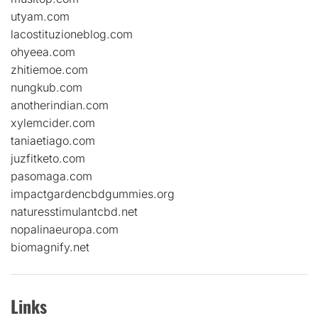
utyam.com
lacostituzioneblog.com
ohyeea.com
zhitiemoe.com
nungkub.com
anotherindian.com
xylemcider.com
taniaetiago.com
juzfitketo.com
pasomaga.com
impactgardencbdgummies.org
naturesstimulantcbd.net
nopalinaeuropa.com
biomagnify.net
Links