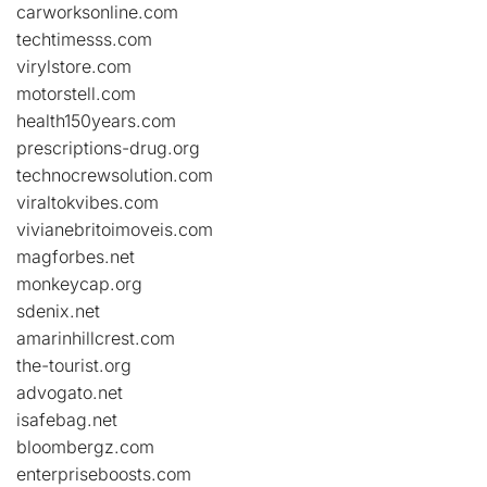
carworksonline.com
techtimesss.com
virylstore.com
motorstell.com
health150years.com
prescriptions-drug.org
technocrewsolution.com
viraltokvibes.com
vivianebritoimoveis.com
magforbes.net
monkeycap.org
sdenix.net
amarinhillcrest.com
the-tourist.org
advogato.net
isafebag.net
bloombergz.com
enterpriseboosts.com