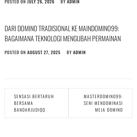
POSTED ON
JULY 26, 2026
BY
ADMIN
DARI DOMINO TRADISIONAL KE MAINDOMINO99:
BAGAIMANA TEKNOLOGI MENGUBAH PERMAINAN
POSTED ON
AUGUST 27, 2025
BY
ADMIN
Post
SENSASI BERTARUH
MASTERDOMINO99:
navigation
BERSAMA
SENI MENDOMINASI
BANDARJUDIQQ
MEJA DOMINO