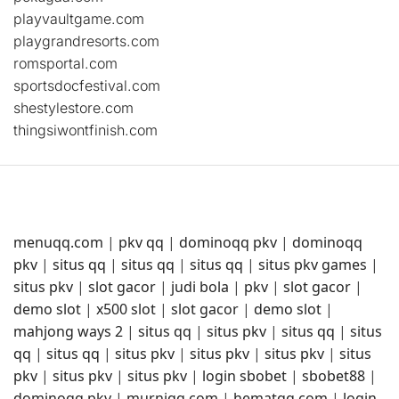
playvaultgame.com
playgrandresorts.com
romsportal.com
sportsdocfestival.com
shestylestore.com
thingsiwontfinish.com
menuqq.com
|
pkv qq
|
dominoqq pkv
|
dominoqq
pkv
|
situs qq
|
situs qq
|
situs qq
|
situs pkv games
|
situs pkv
|
slot gacor
|
judi bola
|
pkv
|
slot gacor
|
demo slot
|
x500 slot
|
slot gacor
|
demo slot
|
mahjong ways 2
|
situs qq
|
situs pkv
|
situs qq
|
situs
qq
|
situs qq
|
situs pkv
|
situs pkv
|
situs pkv
|
situs
pkv
|
situs pkv
|
situs pkv
|
login sbobet
|
sbobet88
|
dominoqq pkv
|
murniqq.com
|
hematqq.com
|
login