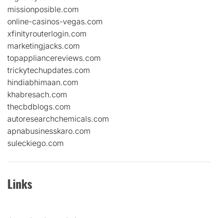
missionposible.com
online-casinos-vegas.com
xfinityrouterlogin.com
marketingjacks.com
topappliancereviews.com
trickytechupdates.com
hindiabhimaan.com
khabresach.com
thecbdblogs.com
autoresearchchemicals.com
apnabusinesskaro.com
suleckiego.com
Links