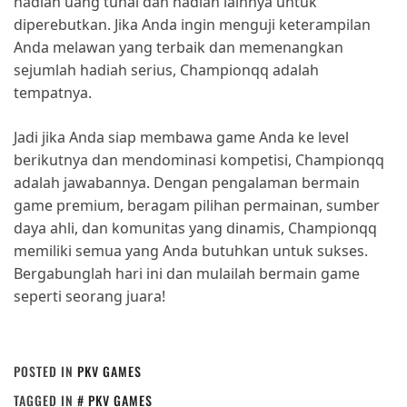
hadiah uang tunai dan hadiah lainnya untuk
diperebutkan. Jika Anda ingin menguji keterampilan
Anda melawan yang terbaik dan memenangkan
sejumlah hadiah serius, Championqq ​​adalah
tempatnya.
Jadi jika Anda siap membawa game Anda ke level
berikutnya dan mendominasi kompetisi, Championqq ​​
adalah jawabannya. Dengan pengalaman bermain
game premium, beragam pilihan permainan, sumber
daya ahli, dan komunitas yang dinamis, Championqq ​​
memiliki semua yang Anda butuhkan untuk sukses.
Bergabunglah hari ini dan mulailah bermain game
seperti seorang juara!
POSTED IN
PKV GAMES
TAGGED IN
PKV GAMES