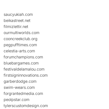
saucyukiah.com
beikastreet.net
filmizlettir.net
ourmultiworlds.com
cooncreekclub.org
pegpufftimes.com
celestia-arts.com
forumchampions.com
bluebargames.com
festivaldelamalou.com
firstsigninnovations.com
garberdodge.com
swim-wears.com
forgrantedmedia.com
peolpstar.com
tylerscustomdesign.com