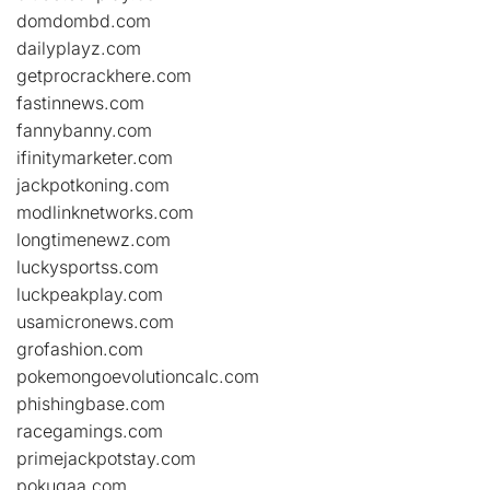
domdombd.com
dailyplayz.com
getprocrackhere.com
fastinnews.com
fannybanny.com
ifinitymarketer.com
jackpotkoning.com
modlinknetworks.com
longtimenewz.com
luckysportss.com
luckpeakplay.com
usamicronews.com
grofashion.com
pokemongoevolutioncalc.com
phishingbase.com
racegamings.com
primejackpotstay.com
pokugaa.com