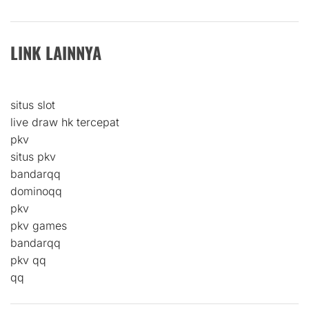
LINK LAINNYA
situs slot
live draw hk tercepat
pkv
situs pkv
bandarqq
dominoqq
pkv
pkv games
bandarqq
pkv qq
qq