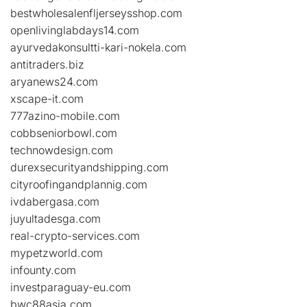
bestwholesalenfljerseysshop.com
openlivinglabdays14.com
ayurvedakonsultti-kari-nokela.com
antitraders.biz
aryanews24.com
xscape-it.com
777azino-mobile.com
cobbseniorbowl.com
technowdesign.com
durexsecurityandshipping.com
cityroofingandplannig.com
ivdabergasa.com
juyultadesga.com
real-crypto-services.com
mypetzworld.com
infounty.com
investparaguay-eu.com
bwc88asia.com