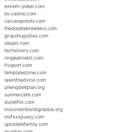
extrem-poker.com
ks-casino.com
carcarepoints.com
thedoodlebreeders.com
grupohugodias.com
deqair.com
techsilvers.com
ningkatinskill.com
fivsport.com
templatedzine.com
lawinfoadvice.com
phenqdietplan.org
sumnercafe.com
dunetflix.com
movimientoindignados.org
milfxxxpussy.com
uptodatefamily.com
musitop.com