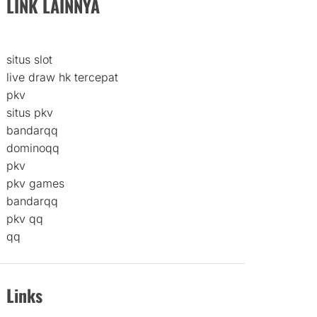
LINK LAINNYA
situs slot
live draw hk tercepat
pkv
situs pkv
bandarqq
dominoqq
pkv
pkv games
bandarqq
pkv qq
qq
Links