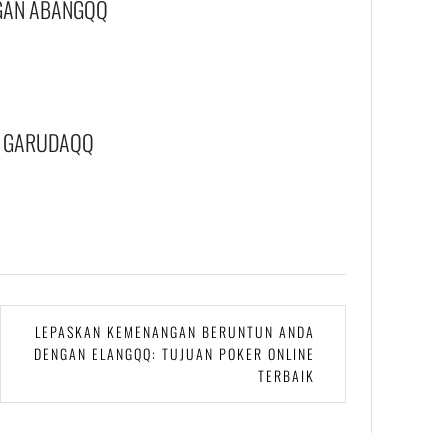
NGAN ABANGQQ
N GARUDAQQ
LEPASKAN KEMENANGAN BERUNTUN ANDA
DENGAN ELANGQQ: TUJUAN POKER ONLINE
TERBAIK