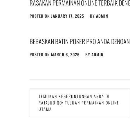
RASAKAN PERMAINAN ONLINE TERBAIK DE
POSTED ON
JANUARY 17, 2025
BY
ADMIN
BEBASKAN BATIN POKER PRO ANDA DENGA
POSTED ON
MARCH 6, 2026
BY
ADMIN
Post
TEMUKAN KEBERUNTUNGAN ANDA DI
navigation
RAJAJUDIQQ: TUJUAN PERMAINAN ONLINE
UTAMA