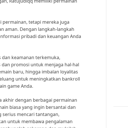
gan, Ratujudiqq memiliki permainan
 permainan, tetapi mereka juga
an aman. Dengan langkah-langkah
informasi pribadi dan keuangan Anda
as dan keamanan terkemuka,
 dan promosi untuk menjaga hal-hal
main baru, hingga imbalan loyalitas
eluang untuk meningkatkan bankroll
ain game Anda.
 akhir dengan berbagai permainan
ain biasa yang ingin bersantai dan
 serius mencari tantangan,
uhkan untuk membawa pengalaman