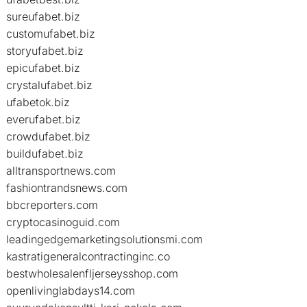
sureufabet.biz
customufabet.biz
storyufabet.biz
epicufabet.biz
crystalufabet.biz
ufabetok.biz
everufabet.biz
crowdufabet.biz
buildufabet.biz
alltransportnews.com
fashiontrandsnews.com
bbcreporters.com
cryptocasinoguid.com
leadingedgemarketingsolutionsmi.com
kastratigeneralcontractinginc.co
bestwholesalenfljerseysshop.com
openlivinglabdays14.com