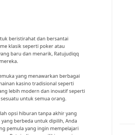
ntuk beristirahat dan bersantai
e klasik seperti poker atau
yang baru dan menarik, Ratujudiqq
 mereka.
rkemuka yang menawarkan berbagai
ainan kasino tradisional seperti
ang lebih modern dan inovatif seperti
ki sesuatu untuk semua orang.
alah opsi hiburan tanpa akhir yang
yang berbeda untuk dipilih, Anda
ng pemula yang ingin mempelajari