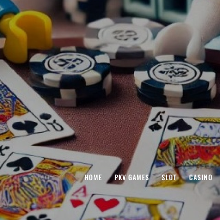
HOME
PKV GAMES
SLOT
CASINO