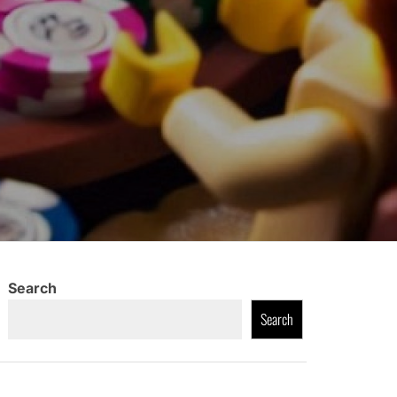
Search
Search