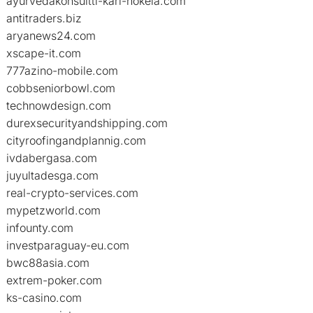
ayurvedakonsultti-kari-nokela.com
antitraders.biz
aryanews24.com
xscape-it.com
777azino-mobile.com
cobbseniorbowl.com
technowdesign.com
durexsecurityandshipping.com
cityroofingandplannig.com
ivdabergasa.com
juyultadesga.com
real-crypto-services.com
mypetzworld.com
infounty.com
investparaguay-eu.com
bwc88asia.com
extrem-poker.com
ks-casino.com