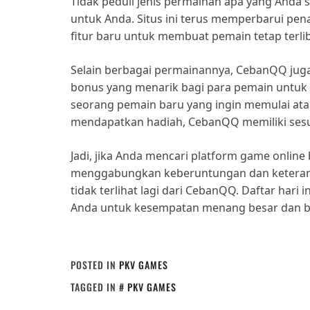
Tidak peduli jenis permainan apa yang Anda 
untuk Anda. Situs ini terus memperbarui 
fitur baru untuk membuat pemain tetap terlib
Selain berbagai permainannya, CebanQQ ju
bonus yang menarik bagi para pemain untu
seorang pemain baru yang ingin memulai atau
mendapatkan hadiah, CebanQQ memiliki ses
Jadi, jika Anda mencari platform game onlin
menggabungkan keberuntungan dan keteramp
tidak terlihat lagi dari CebanQQ. Daftar hari 
Anda untuk kesempatan menang besar dan b
POSTED IN
PKV GAMES
TAGGED IN
PKV GAMES