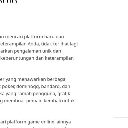
an mencari platform baru dan
erampilan Anda, tidak terlihat lagi
warkan pengalaman unik dan
keberuntungan dan keterampilan
ler yang menawarkan berbagai
 poker, dominoqq, bandarq, dan
muka yang ramah pengguna, grafik
ang membuat pemain kembali untuk
ri platform game online lainnya