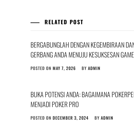
RELATED POST
BERGABUNGLAH DENGAN KEGEMBIRAAN DAN 
GERBANG ANDA MENUJU KESUKSESAN GAME
POSTED ON
MAY 7, 2026
BY
ADMIN
BUKA POTENSI ANDA: BAGAIMANA POKERP
MENJADI POKER PRO
POSTED ON
DECEMBER 3, 2024
BY
ADMIN