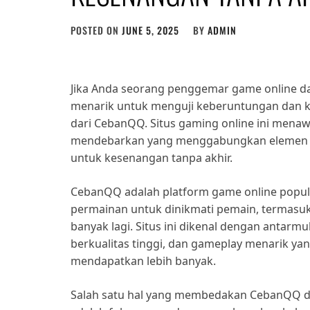
POSTED ON
JUNE 5, 2025
BY
ADMIN
Jika Anda seorang penggemar game online d
menarik untuk menguji keberuntungan dan ket
dari CebanQQ. Situs gaming online ini mena
mendebarkan yang menggabungkan elemen 
untuk kesenangan tanpa akhir.
CebanQQ adalah platform game online popu
permainan untuk dinikmati pemain, termasuk
banyak lagi. Situs ini dikenal dengan antar
berkualitas tinggi, dan gameplay menarik y
mendapatkan lebih banyak.
Salah satu hal yang membedakan CebanQQ da