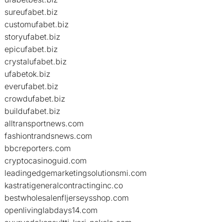
sureufabet.biz
customufabet.biz
storyufabet.biz
epicufabet.biz
crystalufabet.biz
ufabetok.biz
everufabet.biz
crowdufabet.biz
buildufabet.biz
alltransportnews.com
fashiontrandsnews.com
bbcreporters.com
cryptocasinoguid.com
leadingedgemarketingsolutionsmi.com
kastratigeneralcontractinginc.co
bestwholesalenfljerseysshop.com
openlivinglabdays14.com