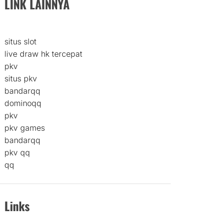
LINK LAINNYA
situs slot
live draw hk tercepat
pkv
situs pkv
bandarqq
dominoqq
pkv
pkv games
bandarqq
pkv qq
qq
Links