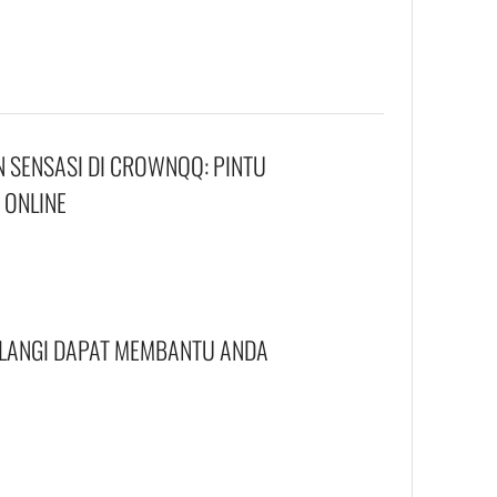
SENSASI DI CROWNQQ: PINTU
 ONLINE
ELANGI DAPAT MEMBANTU ANDA