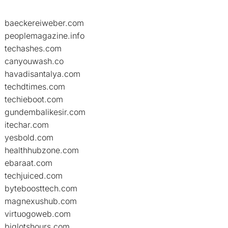
baeckereiweber.com
peoplemagazine.info
techashes.com
canyouwash.co
havadisantalya.com
techdtimes.com
techieboot.com
gundembalikesir.com
itechar.com
yesbold.com
healthhubzone.com
ebaraat.com
techjuiced.com
byteboosttech.com
magnexushub.com
virtuogoweb.com
biglotshours.com