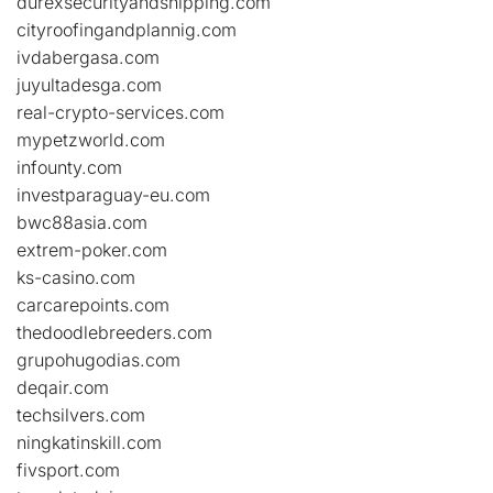
durexsecurityandshipping.com
cityroofingandplannig.com
ivdabergasa.com
juyultadesga.com
real-crypto-services.com
mypetzworld.com
infounty.com
investparaguay-eu.com
bwc88asia.com
extrem-poker.com
ks-casino.com
carcarepoints.com
thedoodlebreeders.com
grupohugodias.com
deqair.com
techsilvers.com
ningkatinskill.com
fivsport.com