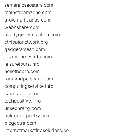
semanticseostars.com
mainstreamzone.com
growmarijuanas.com
webnshare.com
overlygeneralization.com
ethiopianetwork.org
gadgetsmesh.com
justicefornevada.com
leisuretours.info
hellotbsbro.com
farmandpetscare.com
computingservice.info
caiofracini.com
techpositive.info
unseonrang.com
pak-urdu-poetry.com
blogcetra.com
internetmarketingsolutions.co