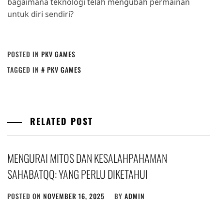
bagaimana teknologi telah mengubah permainan
untuk diri sendiri?
POSTED IN
PKV GAMES
TAGGED IN
PKV GAMES
RELATED POST
MENGURAI MITOS DAN KESALAHPAHAMAN
SAHABATQQ: YANG PERLU DIKETAHUI
POSTED ON
NOVEMBER 16, 2025
BY
ADMIN