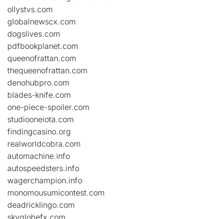
ollystvs.com
globalnewscx.com
dogslives.com
pdfbookplanet.com
queenofrattan.com
thequeenofrattan.com
denohubpro.com
blades-knife.com
one-piece-spoiler.com
studiooneiota.com
findingcasino.org
realworldcobra.com
automachine.info
autospeedsters.info
wagerchampion.info
monomousumicontest.com
deadricklingo.com
skyglobefx.com