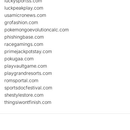
luckysportss.com
luckpeakplay.com
usamicronews.com
grofashion.com
pokemongoevolutioncalc.com
phishingbase.com
racegamings.com
primejackpotstay.com
pokugaa.com
playvaultgame.com
playgrandresorts.com
romsportal.com
sportsdocfestival.com
shestylestore.com
thingsiwontfinish.com