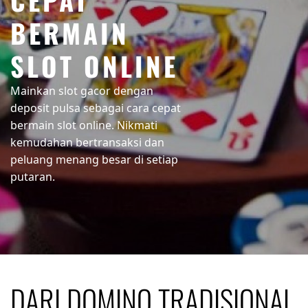
BERMAIN
SLOT ONLINE
Mainkan slot gacor dengan
deposit pulsa sebagai cara cepat
bermain slot online. Nikmati
kemudahan bertransaksi dan
peluang menang besar di setiap
putaran.
DARI DOMINO TRADISIONAL