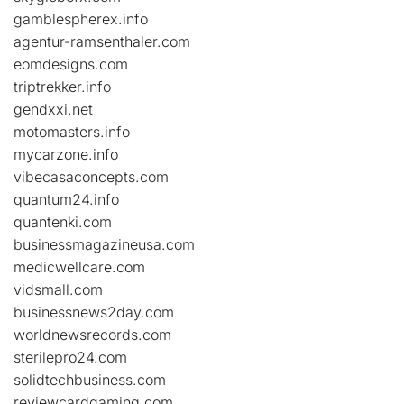
gamblespherex.info
agentur-ramsenthaler.com
eomdesigns.com
triptrekker.info
gendxxi.net
motomasters.info
mycarzone.info
vibecasaconcepts.com
quantum24.info
quantenki.com
businessmagazineusa.com
medicwellcare.com
vidsmall.com
businessnews2day.com
worldnewsrecords.com
sterilepro24.com
solidtechbusiness.com
reviewcardgaming.com