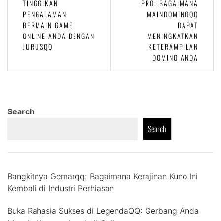
navigation
TINGGIKAN
PRO: BAGAIMANA
PENGALAMAN
MAINDOMINOQQ
BERMAIN GAME
DAPAT
ONLINE ANDA DENGAN
MENINGKATKAN
JURUSQQ
KETERAMPILAN
DOMINO ANDA
Search
Search
Bangkitnya Gemarqq: Bagaimana Kerajinan Kuno Ini
Kembali di Industri Perhiasan
Buka Rahasia Sukses di LegendaQQ: Gerbang Anda