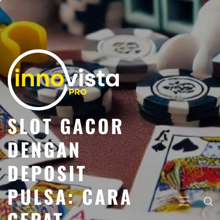
Skip
to
content
SLOT GACOR
DENGAN
DEPOSIT
PULSA: CARA
Primary
CEPAT
Menu