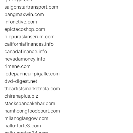
saigonstartransport.com
bangmaxwin.com
infonetive.com
epictacoshop.com
biopuraskinserum.com
californiafinances.info
canadafinance.info
nevadamoney.info
rimene.com
ledepanneur-pigalle.com
dvd-digest.net
theartistsmarketnola.com
chiranaplus.biz
stackspancakebar.com
namheongfoodcourt.com
milanoglasgow.com
hallu-forte3.com