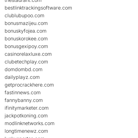
thestaurant.com
bestlinktrackingsoftware.com
clublubupoo.com
bonusmazijeu.com
bonuskyfojea.com
bonuskorokee.com
bonusgexipoy.com
casinorelaxluxe.com
clubetechplay.com
domdombd.com
dailyplayz.com
getprocrackhere.com
fastinnews.com
fannybanny.com
ifinitymarketer.com
jackpotkoning.com
modlinknetworks.com
longtimenewz.com