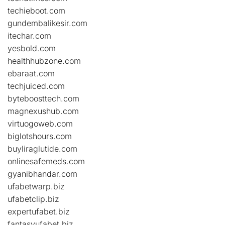
techieboot.com
gundembalikesir.com
itechar.com
yesbold.com
healthhubzone.com
ebaraat.com
techjuiced.com
byteboosttech.com
magnexushub.com
virtuogoweb.com
biglotshours.com
buyliraglutide.com
onlinesafemeds.com
gyanibhandar.com
ufabetwarp.biz
ufabetclip.biz
expertufabet.biz
fantasyufabet.biz