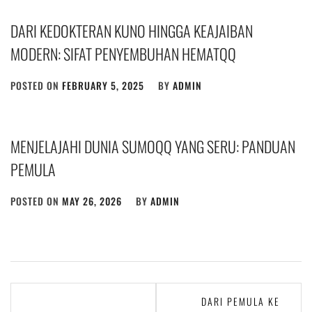
DARI KEDOKTERAN KUNO HINGGA KEAJAIBAN
MODERN: SIFAT PENYEMBUHAN HEMATQQ
POSTED ON
FEBRUARY 5, 2025
BY
ADMIN
MENJELAJAHI DUNIA SUMOQQ YANG SERU: PANDUAN
PEMULA
POSTED ON
MAY 26, 2026
BY
ADMIN
Post
DARI PEMULA KE