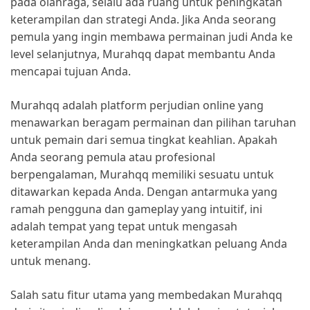
pada olahraga, selalu ada ruang untuk peningkatan
keterampilan dan strategi Anda. Jika Anda seorang
pemula yang ingin membawa permainan judi Anda ke
level selanjutnya, Murahqq dapat membantu Anda
mencapai tujuan Anda.
Murahqq adalah platform perjudian online yang
menawarkan beragam permainan dan pilihan taruhan
untuk pemain dari semua tingkat keahlian. Apakah
Anda seorang pemula atau profesional
berpengalaman, Murahqq memiliki sesuatu untuk
ditawarkan kepada Anda. Dengan antarmuka yang
ramah pengguna dan gameplay yang intuitif, ini
adalah tempat yang tepat untuk mengasah
keterampilan Anda dan meningkatkan peluang Anda
untuk menang.
Salah satu fitur utama yang membedakan Murahqq