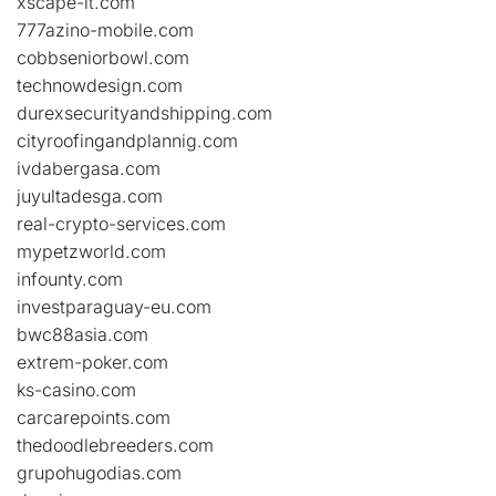
xscape-it.com
777azino-mobile.com
cobbseniorbowl.com
technowdesign.com
durexsecurityandshipping.com
cityroofingandplannig.com
ivdabergasa.com
juyultadesga.com
real-crypto-services.com
mypetzworld.com
infounty.com
investparaguay-eu.com
bwc88asia.com
extrem-poker.com
ks-casino.com
carcarepoints.com
thedoodlebreeders.com
grupohugodias.com