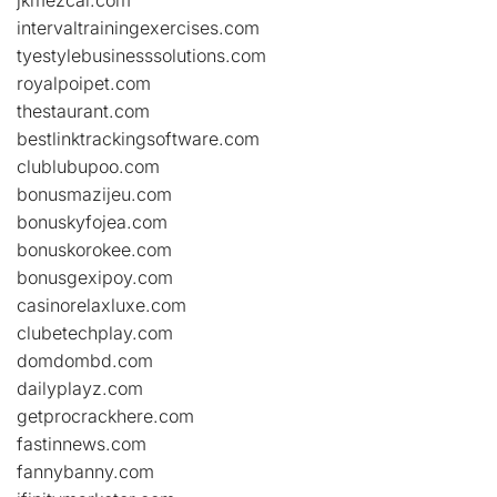
jkmezcal.com
intervaltrainingexercises.com
tyestylebusinesssolutions.com
royalpoipet.com
thestaurant.com
bestlinktrackingsoftware.com
clublubupoo.com
bonusmazijeu.com
bonuskyfojea.com
bonuskorokee.com
bonusgexipoy.com
casinorelaxluxe.com
clubetechplay.com
domdombd.com
dailyplayz.com
getprocrackhere.com
fastinnews.com
fannybanny.com