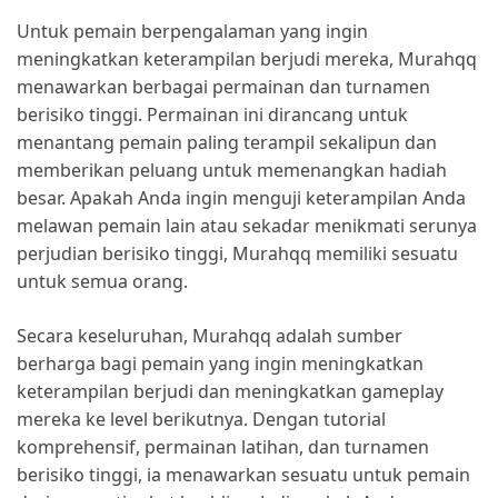
Untuk pemain berpengalaman yang ingin
meningkatkan keterampilan berjudi mereka, Murahqq
menawarkan berbagai permainan dan turnamen
berisiko tinggi. Permainan ini dirancang untuk
menantang pemain paling terampil sekalipun dan
memberikan peluang untuk memenangkan hadiah
besar. Apakah Anda ingin menguji keterampilan Anda
melawan pemain lain atau sekadar menikmati serunya
perjudian berisiko tinggi, Murahqq memiliki sesuatu
untuk semua orang.
Secara keseluruhan, Murahqq adalah sumber
berharga bagi pemain yang ingin meningkatkan
keterampilan berjudi dan meningkatkan gameplay
mereka ke level berikutnya. Dengan tutorial
komprehensif, permainan latihan, dan turnamen
berisiko tinggi, ia menawarkan sesuatu untuk pemain