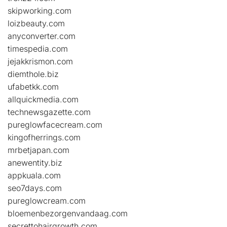
skipworking.com
loizbeauty.com
anyconverter.com
timespedia.com
jejakkrismon.com
diemthole.biz
ufabetkk.com
allquickmedia.com
technewsgazette.com
pureglowfacecream.com
kingofherrings.com
mrbetjapan.com
anewentity.biz
appkuala.com
seo7days.com
pureglowcream.com
bloemenbezorgenvandaag.com
secrettohairgrowth.com