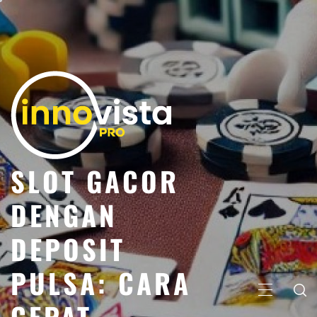
Skip
to
content
SLOT GACOR
DENGAN
DEPOSIT
PULSA: CARA
Primary
CEPAT
Menu