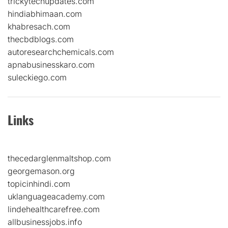
trickytechupdates.com
hindiabhimaan.com
khabresach.com
thecbdblogs.com
autoresearchchemicals.com
apnabusinesskaro.com
suleckiego.com
Links
thecedarglenmaltshop.com
georgemason.org
topicinhindi.com
uklanguageacademy.com
lindehealthcarefree.com
allbusinessjobs.info