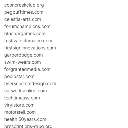
cooncreekclub.org
pegpufftimes.com
celestia-arts.com
forumchampions.com
bluebargames.com
festivaldelamalou.com
firstsigninnovations.com
garberdodge.com
swim-wears.com
forgrantedmedia.com
peolpstar.com
tylerscustomdesign.com
carworksonline.com
techtimesss.com
virylstore.com
motorstell.com
health150years.com
prescriptions-drug.org