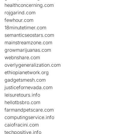
healthconcerning.com
rojgarind.com
fewhour.com
18minutetimer.com
semanticseostars.com
mainstreamzone.com
growmarijuanas.com
webnshare.com
overlygeneralization.com
ethiopianetwork.org
gadgetsmesh.com
justicefornevada.com
leisuretours.info
hellotbsbro.com
farmandpetscare.com
computingservice.info
caiofracini.com
techpositive.info