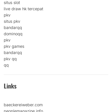
situs slot
live draw hk tercepat
pkv
situs pkv
bandarqq
dominoqq
pkv
pkv games
bandarqq
pkv qq
qq
Links
baeckereiweber.com
peoplemagazine.info