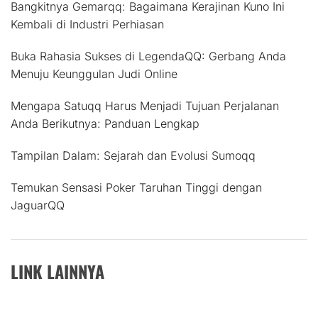
Bangkitnya Gemarqq: Bagaimana Kerajinan Kuno Ini
Kembali di Industri Perhiasan
Buka Rahasia Sukses di LegendaQQ: Gerbang Anda
Menuju Keunggulan Judi Online
Mengapa Satuqq Harus Menjadi Tujuan Perjalanan
Anda Berikutnya: Panduan Lengkap
Tampilan Dalam: Sejarah dan Evolusi Sumoqq
Temukan Sensasi Poker Taruhan Tinggi dengan
JaguarQQ
LINK LAINNYA