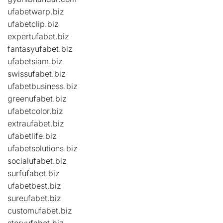
ufabetwarp.biz
ufabetclip.biz
expertufabet.biz
fantasyufabet.biz
ufabetsiam.biz
swissufabet.biz
ufabetbusiness.biz
greenufabet.biz
ufabetcolor.biz
extraufabet.biz
ufabetlife.biz
ufabetsolutions.biz
socialufabet.biz
surfufabet.biz
ufabetbest.biz
sureufabet.biz
customufabet.biz