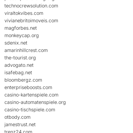
technocrewsolution.com
viraltokvibes.com
vivianebritoimoveis.com
magforbes.net
monkeycap.org
sdenix.net
amarinhillcrest.com
the-tourist.org
advogato.net
isafebag.net
bloombergz.com
enterpriseboosts.com
casino-kartenspiele.com
casino-automatenspiele.org
casino-tischspiele.com
otbody.com
jamestrust.net
trenz24.com