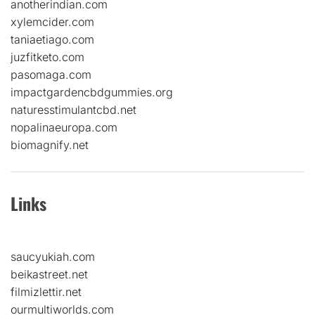
anotherindian.com
xylemcider.com
taniaetiago.com
juzfitketo.com
pasomaga.com
impactgardencbdgummies.org
naturesstimulantcbd.net
nopalinaeuropa.com
biomagnify.net
Links
saucyukiah.com
beikastreet.net
filmizlettir.net
ourmultiworlds.com