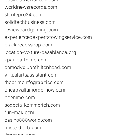
worldnewsrecords.com
sterilepro24.com
solidtechbusiness.com
reviewcardgaming.com
experiencedexpertstowingservice.com
blackheadsshop.com
location-voiture-casablanca.org
kpaulbartelme.com
comedyclubofhiltonhead.com
virtualartsassistant.com
theprimeinfographics.com
cheapvaliumordernow.com
beenime.com
sodecia-kemmerich.com
fun-mak.com
casino888world.com
misterdbnb.com