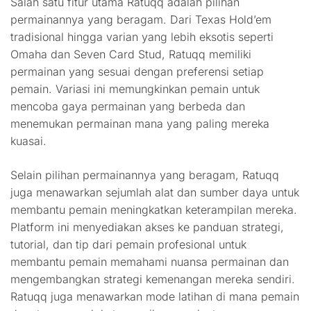
Salah satu fitur utama Ratuqq adalah pilihan
permainannya yang beragam. Dari Texas Hold’em
tradisional hingga varian yang lebih eksotis seperti
Omaha dan Seven Card Stud, Ratuqq memiliki
permainan yang sesuai dengan preferensi setiap
pemain. Variasi ini memungkinkan pemain untuk
mencoba gaya permainan yang berbeda dan
menemukan permainan mana yang paling mereka
kuasai.
Selain pilihan permainannya yang beragam, Ratuqq
juga menawarkan sejumlah alat dan sumber daya untuk
membantu pemain meningkatkan keterampilan mereka.
Platform ini menyediakan akses ke panduan strategi,
tutorial, dan tip dari pemain profesional untuk
membantu pemain memahami nuansa permainan dan
mengembangkan strategi kemenangan mereka sendiri.
Ratuqq juga menawarkan mode latihan di mana pemain