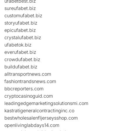
ufabetbest.biz
sureufabet.biz
customufabet.biz
storyufabet.biz
epicufabet.biz
crystalufabet.biz
ufabetok.biz
everufabet.biz
crowdufabet.biz
buildufabet.biz
alltransportnews.com
fashiontrandsnews.com
bbcreporters.com
cryptocasinoguid.com
leadingedgemarketingsolutionsmi.com
kastratigeneralcontractinginc.co
bestwholesalenfljerseysshop.com
openlivinglabdays14.com