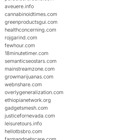
aveuere.info
cannabinoidtimes.com
greenproductsgui.com
healthconcerning.com
rojgarind.com
fewhour.com
18minutetimer.com
semanticseostars.com
mainstreamzone.com
growmarijuanas.com
webnshare.com
overlygeneralization.com
ethiopianetwork.org
gadgetsmesh.com
justicefornevada.com
leisuretours.info
hellotbsbro.com
farmandpetscare.com