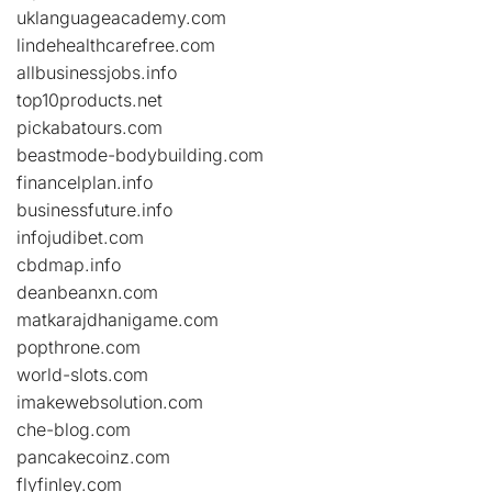
uklanguageacademy.com
lindehealthcarefree.com
allbusinessjobs.info
top10products.net
pickabatours.com
beastmode-bodybuilding.com
financelplan.info
businessfuture.info
infojudibet.com
cbdmap.info
deanbeanxn.com
matkarajdhanigame.com
popthrone.com
world-slots.com
imakewebsolution.com
che-blog.com
pancakecoinz.com
flyfinley.com