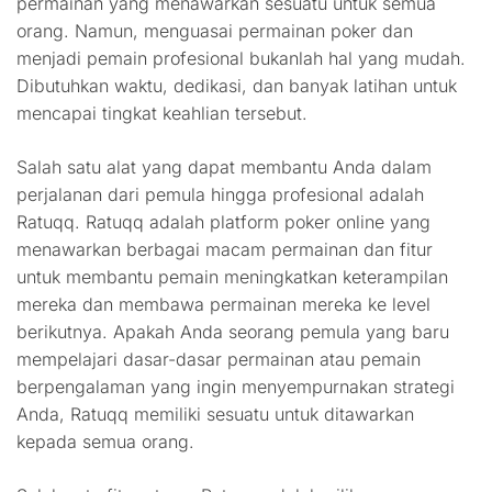
permainan yang menawarkan sesuatu untuk semua
orang. Namun, menguasai permainan poker dan
menjadi pemain profesional bukanlah hal yang mudah.
Dibutuhkan waktu, dedikasi, dan banyak latihan untuk
mencapai tingkat keahlian tersebut.
Salah satu alat yang dapat membantu Anda dalam
perjalanan dari pemula hingga profesional adalah
Ratuqq. Ratuqq adalah platform poker online yang
menawarkan berbagai macam permainan dan fitur
untuk membantu pemain meningkatkan keterampilan
mereka dan membawa permainan mereka ke level
berikutnya. Apakah Anda seorang pemula yang baru
mempelajari dasar-dasar permainan atau pemain
berpengalaman yang ingin menyempurnakan strategi
Anda, Ratuqq memiliki sesuatu untuk ditawarkan
kepada semua orang.