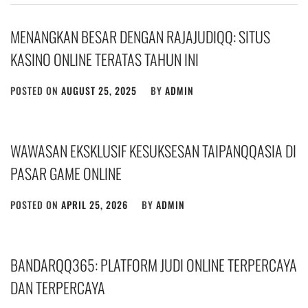
MENANGKAN BESAR DENGAN RAJAJUDIQQ: SITUS
KASINO ONLINE TERATAS TAHUN INI
POSTED ON
AUGUST 25, 2025
BY
ADMIN
WAWASAN EKSKLUSIF KESUKSESAN TAIPANQQASIA DI
PASAR GAME ONLINE
POSTED ON
APRIL 25, 2026
BY
ADMIN
BANDARQQ365: PLATFORM JUDI ONLINE TERPERCAYA
DAN TERPERCAYA