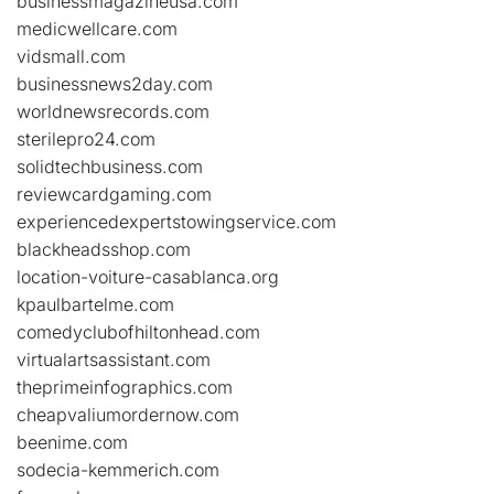
businessmagazineusa.com
medicwellcare.com
vidsmall.com
businessnews2day.com
worldnewsrecords.com
sterilepro24.com
solidtechbusiness.com
reviewcardgaming.com
experiencedexpertstowingservice.com
blackheadsshop.com
location-voiture-casablanca.org
kpaulbartelme.com
comedyclubofhiltonhead.com
virtualartsassistant.com
theprimeinfographics.com
cheapvaliumordernow.com
beenime.com
sodecia-kemmerich.com