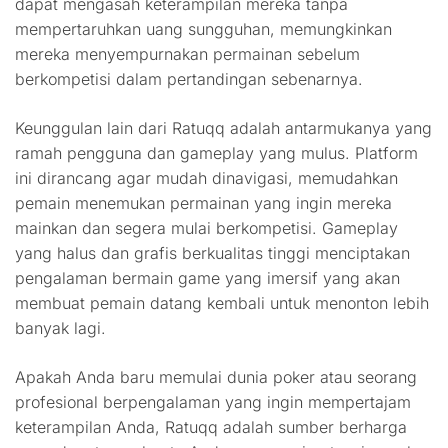
dapat mengasah keterampilan mereka tanpa
mempertaruhkan uang sungguhan, memungkinkan
mereka menyempurnakan permainan sebelum
berkompetisi dalam pertandingan sebenarnya.
Keunggulan lain dari Ratuqq adalah antarmukanya yang
ramah pengguna dan gameplay yang mulus. Platform
ini dirancang agar mudah dinavigasi, memudahkan
pemain menemukan permainan yang ingin mereka
mainkan dan segera mulai berkompetisi. Gameplay
yang halus dan grafis berkualitas tinggi menciptakan
pengalaman bermain game yang imersif yang akan
membuat pemain datang kembali untuk menonton lebih
banyak lagi.
Apakah Anda baru memulai dunia poker atau seorang
profesional berpengalaman yang ingin mempertajam
keterampilan Anda, Ratuqq adalah sumber berharga