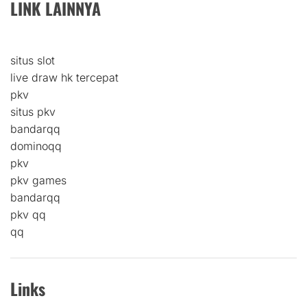
LINK LAINNYA
situs slot
live draw hk tercepat
pkv
situs pkv
bandarqq
dominoqq
pkv
pkv games
bandarqq
pkv qq
qq
Links