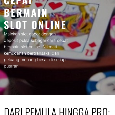
BERMAIN
SLOT ONLINE
Mainkan slot gacor dengan
deposit pulsa sebagai cara cepat
bermain slot online. Nikmati
kemudahan bertransaksi dan
peluang menang besar di setiap
putaran.
DARI PEMULA HINGGA PRO: