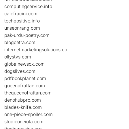
computingservice.info
caiofracini.com
techpositive.info
unseonrang.com
pak-urdu-poetry.com
blogcetra.com
internetmarketingsolutions.co
ollystvs.com
globalnewscx.com
dogslives.com
pdfbookplanet.com
queenofrattan.com
thequeenofrattan.com
denohubpro.com
blades-knife.com
one-piece-spoiler.com
studiooneiota.com
findingcasino.org