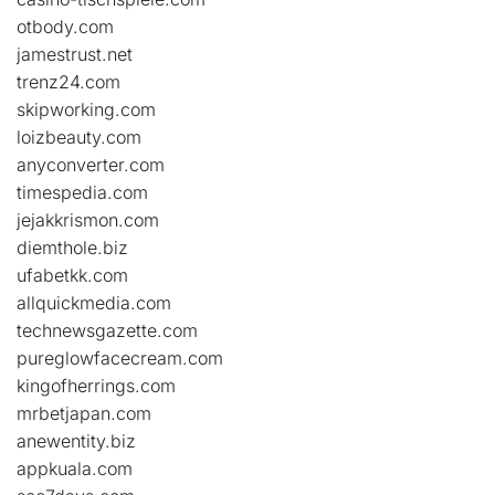
otbody.com
jamestrust.net
trenz24.com
skipworking.com
loizbeauty.com
anyconverter.com
timespedia.com
jejakkrismon.com
diemthole.biz
ufabetkk.com
allquickmedia.com
technewsgazette.com
pureglowfacecream.com
kingofherrings.com
mrbetjapan.com
anewentity.biz
appkuala.com