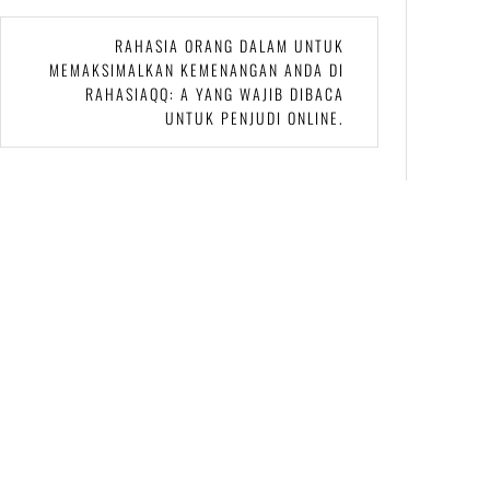
RAHASIA ORANG DALAM UNTUK
MEMAKSIMALKAN KEMENANGAN ANDA DI
RAHASIAQQ: A YANG WAJIB DIBACA
UNTUK PENJUDI ONLINE.