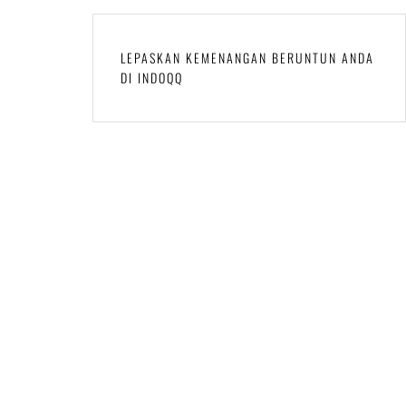
Post
navigation
LEPASKAN KEMENANGAN BERUNTUN ANDA
DI INDOQQ