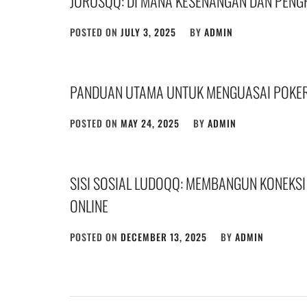
JURUSQQ: DI MANA KESENANGAN DAN PENG
POSTED ON
JULY 3, 2025
BY
ADMIN
PANDUAN UTAMA UNTUK MENGUASAI POKERP
POSTED ON
MAY 24, 2025
BY
ADMIN
SISI SOSIAL LUDOQQ: MEMBANGUN KONEKS
ONLINE
POSTED ON
DECEMBER 13, 2025
BY
ADMIN