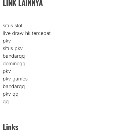
LINK LAINNYA
situs slot
live draw hk tercepat
pkv
situs pkv
bandarqq
dominoqq
pkv
pkv games
bandarqq
pkv qq
qq
Links