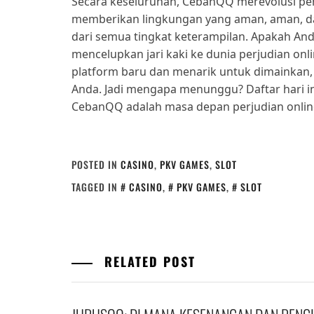
Secara keseluruhan, CebanQQ merevolusi pe
memberikan lingkungan yang aman, aman, d
dari semua tingkat keterampilan. Apakah An
mencelupkan jari kaki ke dunia perjudian on
platform baru dan menarik untuk dimainkan
Anda. Jadi mengapa menunggu? Daftar hari in
CebanQQ adalah masa depan perjudian onlin
POSTED IN
CASINO
,
PKV GAMES
,
SLOT
TAGGED IN
CASINO
,
PKV GAMES
,
SLOT
RELATED POST