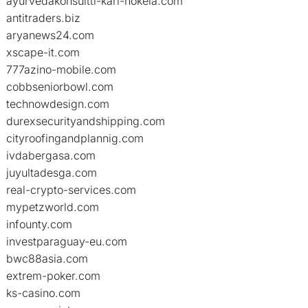
ayurvedakonsultti-kari-nokela.com
antitraders.biz
aryanews24.com
xscape-it.com
777azino-mobile.com
cobbseniorbowl.com
technowdesign.com
durexsecurityandshipping.com
cityroofingandplannig.com
ivdabergasa.com
juyultadesga.com
real-crypto-services.com
mypetzworld.com
infounty.com
investparaguay-eu.com
bwc88asia.com
extrem-poker.com
ks-casino.com