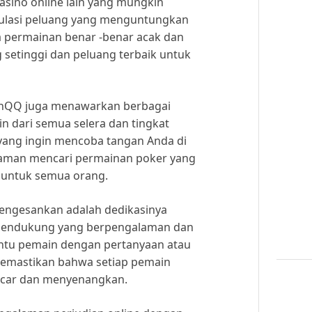
kasino online lain yang mungkin
ulasi peluang yang menguntungkan
permainan benar -benar acak dan
 setinggi dan peluang terbaik untuk
banQQ juga menawarkan berbagai
 dari semua selera dan tingkat
yang ingin mencoba tangan Anda di
laman mencari permainan poker yang
 untuk semua orang.
engesankan adalah dedikasinya
f pendukung yang berpengalaman dan
ntu pemain dengan pertanyaan atau
memastikan bahwa setiap pemain
ncar dan menyenangkan.