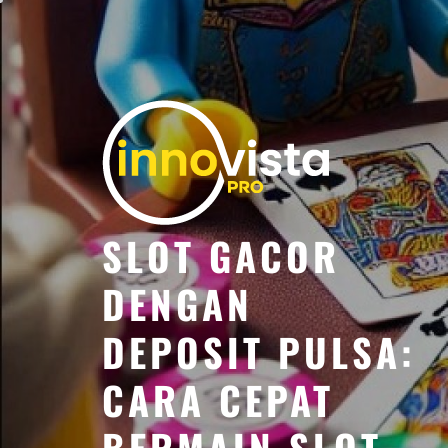
Skip
to
content
SLOT GACOR
DENGAN
DEPOSIT PULSA:
CARA CEPAT
BERMAIN SLOT