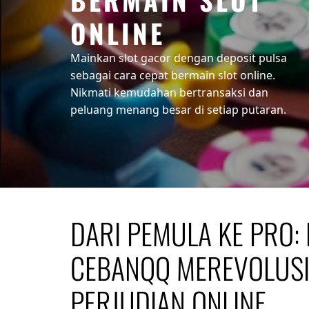
ONLINE
Mainkan slot gacor dengan deposit pulsa
sebagai cara cepat bermain slot online.
Nikmati kemudahan bertransaksi dan
peluang menang besar di setiap putaran.
DARI PEMULA KE PRO:
CEBANQQ MEREVOLUS
PERJUDIAN ONLINE