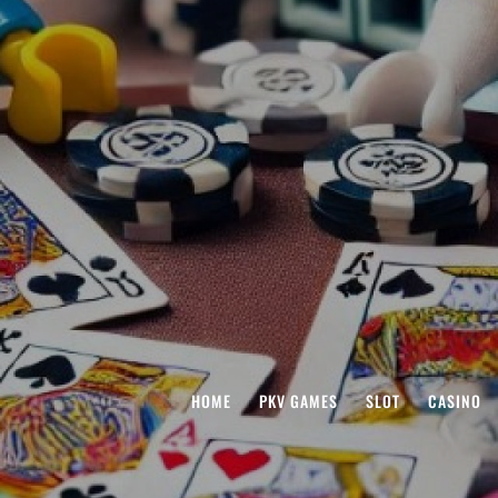
HOME
PKV GAMES
SLOT
CASINO