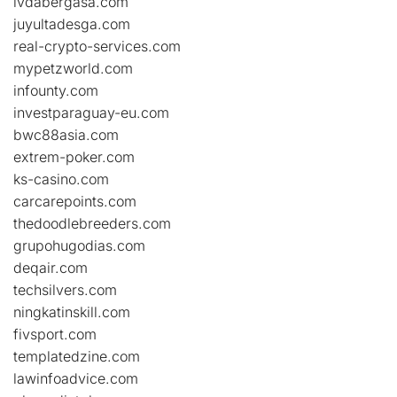
ivdabergasa.com
juyultadesga.com
real-crypto-services.com
mypetzworld.com
infounty.com
investparaguay-eu.com
bwc88asia.com
extrem-poker.com
ks-casino.com
carcarepoints.com
thedoodlebreeders.com
grupohugodias.com
deqair.com
techsilvers.com
ningkatinskill.com
fivsport.com
templatedzine.com
lawinfoadvice.com