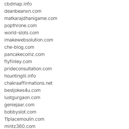
cbdmap.info
deanbeanxn.com
matkarajdhanigame.com
popthrone.com
world-slots.com
imakewebsolution.com
che-blog.com
pancakecoinz.com
flyfinley.com
prideconsultation.com
hountinglil.info
chakraaffirmations.net
bestjokes4u.com
lustgurgaon.com
geniejaar.com
bobbyslot.com
11placemoulin.com
mintz360.com