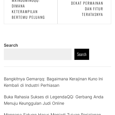
MAINDOMINOQQ:
DEKAT PERMAINAN
DIMANA
DAN FITUR
KETERAMPILAN
TERATASNYA
BERTEMU PELUANG
Search
Search
Bangkitnya Gemarqq: Bagaimana Kerajinan Kuno Ini
Kembali di Industri Perhiasan
Buka Rahasia Sukses di LegendaQQ: Gerbang Anda
Menuju Keunggulan Judi Online
Mengapa Satuqq Harus Menjadi Tujuan Perjalanan