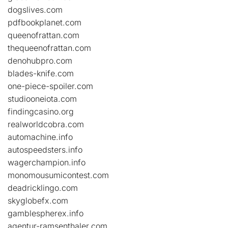
dogslives.com
pdfbookplanet.com
queenofrattan.com
thequeenofrattan.com
denohubpro.com
blades-knife.com
one-piece-spoiler.com
studiooneiota.com
findingcasino.org
realworldcobra.com
automachine.info
autospeedsters.info
wagerchampion.info
monomousumicontest.com
deadricklingo.com
skyglobefx.com
gamblespherex.info
agentur-ramsenthaler.com