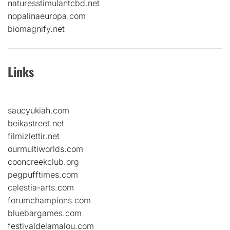
naturesstimulantcbd.net
nopalinaeuropa.com
biomagnify.net
Links
saucyukiah.com
beikastreet.net
filmizlettir.net
ourmultiworlds.com
cooncreekclub.org
pegpufftimes.com
celestia-arts.com
forumchampions.com
bluebargames.com
festivaldelamalou.com