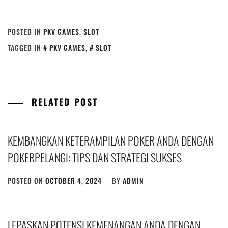
POSTED IN
PKV GAMES
,
SLOT
TAGGED IN
PKV GAMES
,
SLOT
RELATED POST
KEMBANGKAN KETERAMPILAN POKER ANDA DENGAN
POKERPELANGI: TIPS DAN STRATEGI SUKSES
POSTED ON
OCTOBER 4, 2024
BY
ADMIN
LEPASKAN POTENSI KEMENANGAN ANDA DENGAN