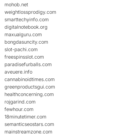
mohob.net
weightlossprodigy.com
smarttechyinfo.com
digitalnotebook.org
maxualguru.com
bongdasuncity.com
slot-pachi.com
freespinsslot.com
paradisefurballs.com
aveuere.info
cannabinoidtimes.com
greenproductsgui.com
healthconcerning.com
rojgarind.com
fewhour.com
18minutetimer.com
semanticseostars.com
mainstreamzone.com