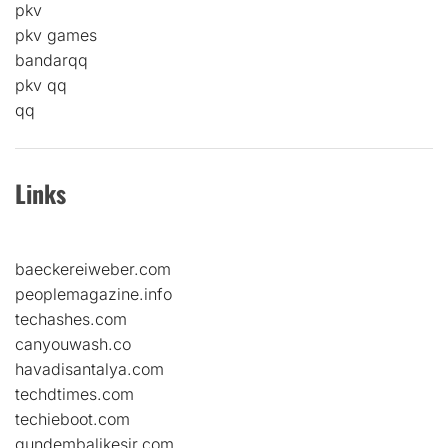
pkv
pkv games
bandarqq
pkv qq
qq
Links
baeckereiweber.com
peoplemagazine.info
techashes.com
canyouwash.co
havadisantalya.com
techdtimes.com
techieboot.com
gundembalikesir.com