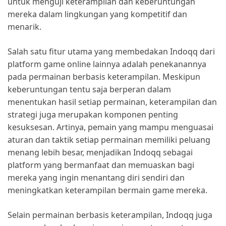
untuk menguji keterampilan dan keberuntungan
mereka dalam lingkungan yang kompetitif dan
menarik.
Salah satu fitur utama yang membedakan Indoqq dari
platform game online lainnya adalah penekanannya
pada permainan berbasis keterampilan. Meskipun
keberuntungan tentu saja berperan dalam
menentukan hasil setiap permainan, keterampilan dan
strategi juga merupakan komponen penting
kesuksesan. Artinya, pemain yang mampu menguasai
aturan dan taktik setiap permainan memiliki peluang
menang lebih besar, menjadikan Indoqq sebagai
platform yang bermanfaat dan memuaskan bagi
mereka yang ingin menantang diri sendiri dan
meningkatkan keterampilan bermain game mereka.
Selain permainan berbasis keterampilan, Indoqq juga