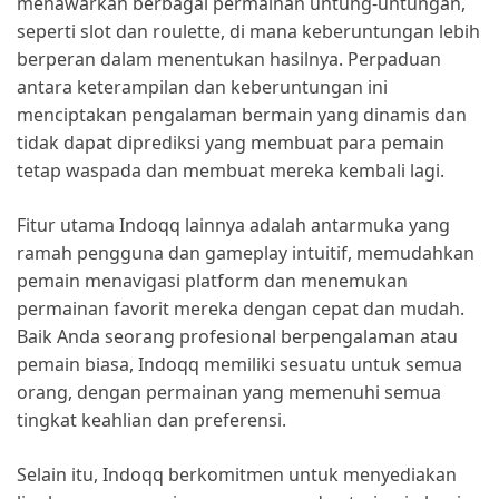
menawarkan berbagai permainan untung-untungan,
seperti slot dan roulette, di mana keberuntungan lebih
berperan dalam menentukan hasilnya. Perpaduan
antara keterampilan dan keberuntungan ini
menciptakan pengalaman bermain yang dinamis dan
tidak dapat diprediksi yang membuat para pemain
tetap waspada dan membuat mereka kembali lagi.
Fitur utama Indoqq lainnya adalah antarmuka yang
ramah pengguna dan gameplay intuitif, memudahkan
pemain menavigasi platform dan menemukan
permainan favorit mereka dengan cepat dan mudah.
Baik Anda seorang profesional berpengalaman atau
pemain biasa, Indoqq memiliki sesuatu untuk semua
orang, dengan permainan yang memenuhi semua
tingkat keahlian dan preferensi.
Selain itu, Indoqq berkomitmen untuk menyediakan