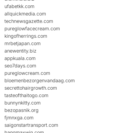
ufabetkk.com
allquickmedia.com
technewsgazette.com
pureglowfacecream.com
kingofherrings.com
mrbetjapan.com
anewentity.biz
appkuala.com
seo7days.com
pureglowcream.com
bloemenbezorgenvandaag.com
secrettohairgrowth.com
tasteofthaitogo.com
bunnynkitty.com
bezopasnik.org
fjmnxga.com
saigonstartransport.com
bangmaxwin.com