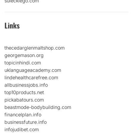
suleckiego.com
Links
thecedarglenmaltshop.com
georgemason.org
topicinhindi.com
uklanguageacademy.com
lindehealthcarefree.com
allbusinessjobs.info
top10products.net
pickabatours.com
beastmode-bodybuilding.com
financelplan.info
businessfuture.info
infojudibet.com