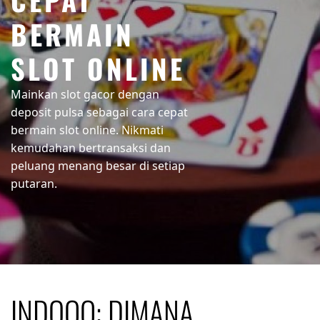
BERMAIN
SLOT ONLINE
Mainkan slot gacor dengan
deposit pulsa sebagai cara cepat
bermain slot online. Nikmati
kemudahan bertransaksi dan
peluang menang besar di setiap
putaran.
INDOQQ: DIMANA