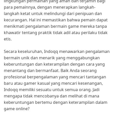
lingkungan permainan yang aman dan terjamin bagi
para pemainnya, dengan menerapkan langkah-
langkah ketat untuk melindungi dari penipuan dan
kecurangan. Hal ini memastikan bahwa pemain dapat
menikmati pengalaman bermain game mereka tanpa
khawatir tentang praktik tidak adil atau perilaku tidak
etis.
Secara keseluruhan, Indoqq menawarkan pengalaman
bermain unik dan menarik yang menggabungkan
keberuntungan dan keterampilan dengan cara yang
menantang dan bermanfaat. Baik Anda seorang
profesional berpengalaman yang mencari tantangan
baru atau gamer kasual yang mencari kesenangan,
Indoqq memiliki sesuatu untuk semua orang. Jadi
mengapa tidak mencobanya dan melihat di mana
keberuntungan bertemu dengan keterampilan dalam
game online?