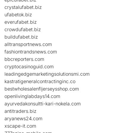
crystalufabet.biz
ufabetok.biz
everufabet.biz
crowdufabet.biz
buildufabet.biz
alltransportnews.com
fashiontrandsnews.com
bbcreporters.com
cryptocasinoguid.com
leadingedgemarketingsolutionsmi.com
kastratigeneralcontractinginc.co
bestwholesalenfljerseysshop.com
openlivinglabdays14.com
ayurvedakonsultti-kari-nokela.com
antitraders.biz
aryanews24.com
xscape-it.com