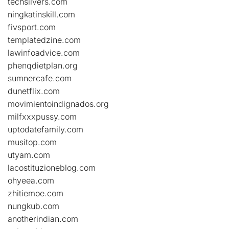
techsilvers.com
ningkatinskill.com
fivsport.com
templatedzine.com
lawinfoadvice.com
phenqdietplan.org
sumnercafe.com
dunetflix.com
movimientoindignados.org
milfxxxpussy.com
uptodatefamily.com
musitop.com
utyam.com
lacostituzioneblog.com
ohyeea.com
zhitiemoe.com
nungkub.com
anotherindian.com