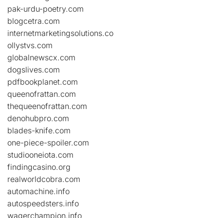
pak-urdu-poetry.com
blogcetra.com
internetmarketingsolutions.co
ollystvs.com
globalnewscx.com
dogslives.com
pdfbookplanet.com
queenofrattan.com
thequeenofrattan.com
denohubpro.com
blades-knife.com
one-piece-spoiler.com
studiooneiota.com
findingcasino.org
realworldcobra.com
automachine.info
autospeedsters.info
wagerchampion.info