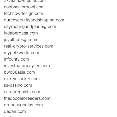
777azino-mobile.com
cobbseniorbowl.com
technowdesign.com
durexsecurityandshipping.com
cityroofingandplannig.com
ivdabergasa.com
juyultadesga.com
real-crypto-services.com
mypetzworld.com
infounty.com
investparaguay-eu.com
bwc88asia.com
extrem-poker.com
ks-casino.com
carcarepoints.com
thedoodlebreeders.com
grupohugodias.com
deqair.com