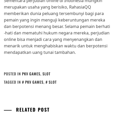
Sementara perjudian online di Indonesia mungkin
merupakan usaha yang berisiko, RahasiaQQ
memberikan dunia peluang tersembunyi bagi para
pemain yang ingin menguji keberuntungan mereka
dan berpotensi menang besar. Selama pemain berhati
-hati dan mematuhi hukum negara mereka, perjudian
online bisa menjadi cara yang menyenangkan dan
menarik untuk menghabiskan waktu dan berpotensi
mendapatkan uang tunai tambahan.
POSTED IN
PKV GAMES
,
SLOT
TAGGED IN
PKV GAMES
,
SLOT
RELATED POST