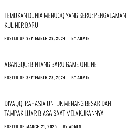
TEMUKAN DUNIA MENUQQ YANG SERU: PENGALAMAN
KULINER BARU
POSTED ON
SEPTEMBER 29, 2024
BY
ADMIN
ABANGQQ: BINTANG BARU GAME ONLINE
POSTED ON
SEPTEMBER 28, 2024
BY
ADMIN
DIVAQQ: RAHASIA UNTUK MENANG BESAR DAN
TAMPAK LUAR BIASA SAAT MELAKUKANNYA
POSTED ON
MARCH 21, 2025
BY
ADMIN