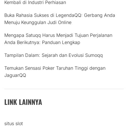
Kembali di Industri Perhiasan
Buka Rahasia Sukses di LegendaQQ: Gerbang Anda
Menuju Keunggulan Judi Online
Mengapa Satuqq Harus Menjadi Tujuan Perjalanan
Anda Berikutnya: Panduan Lengkap
Tampilan Dalam: Sejarah dan Evolusi Sumoqq
Temukan Sensasi Poker Taruhan Tinggi dengan
JaguarQQ
LINK LAINNYA
situs slot