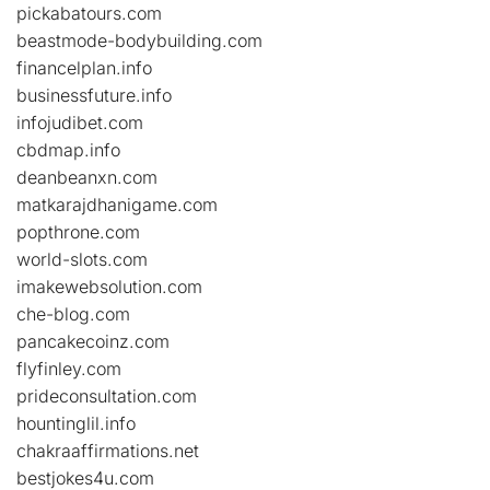
pickabatours.com
beastmode-bodybuilding.com
financelplan.info
businessfuture.info
infojudibet.com
cbdmap.info
deanbeanxn.com
matkarajdhanigame.com
popthrone.com
world-slots.com
imakewebsolution.com
che-blog.com
pancakecoinz.com
flyfinley.com
prideconsultation.com
hountinglil.info
chakraaffirmations.net
bestjokes4u.com