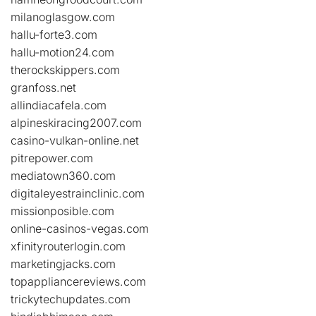
milanoglasgow.com
hallu-forte3.com
hallu-motion24.com
therockskippers.com
granfoss.net
allindiacafela.com
alpineskiracing2007.com
casino-vulkan-online.net
pitrepower.com
mediatown360.com
digitaleyestrainclinic.com
missionposible.com
online-casinos-vegas.com
xfinityrouterlogin.com
marketingjacks.com
topappliancereviews.com
trickytechupdates.com