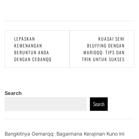
Post
LEPASKAN
KUASAI SENI
navigation
KEMENANGAN
BLUFFING DENGAN
BERUNTUN ANDA
MARIOQQ: TIPS DAN
DENGAN CEBANQQ
TRIK UNTUK SUKSES
Search
Search
Bangkitnya Gemarqq: Bagaimana Kerajinan Kuno Ini