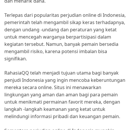
dan menarik dana.
Terlepas dari popularitas perjudian online di Indonesia,
pemerintah telah mengambil sikap keras terhadapnya,
dengan undang -undang dan peraturan yang ketat
untuk mencegah warganya berpartisipasi dalam
kegiatan tersebut. Namun, banyak pemain bersedia
mengambil risiko, karena potensi imbalan bisa
signifikan.
RahasiaQQ telah menjadi tujuan utama bagi banyak
penjudi Indonesia yang ingin mencoba keberuntungan
mereka secara online. Situs ini menawarkan
lingkungan yang aman dan aman bagi para pemain
untuk menikmati permainan favorit mereka, dengan
langkah -langkah keamanan yang ketat untuk
melindungi informasi pribadi dan keuangan pemain.