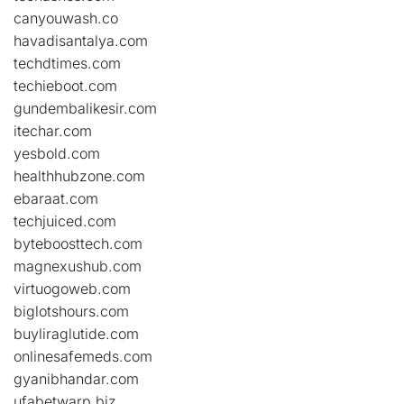
canyouwash.co
havadisantalya.com
techdtimes.com
techieboot.com
gundembalikesir.com
itechar.com
yesbold.com
healthhubzone.com
ebaraat.com
techjuiced.com
byteboosttech.com
magnexushub.com
virtuogoweb.com
biglotshours.com
buyliraglutide.com
onlinesafemeds.com
gyanibhandar.com
ufabetwarp.biz