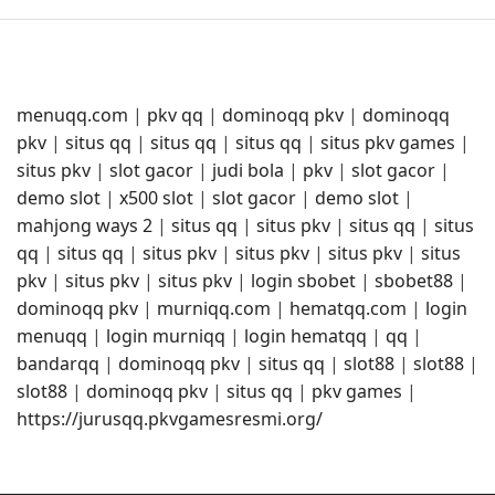
menuqq.com
|
pkv qq
|
dominoqq pkv
|
dominoqq
pkv
|
situs qq
|
situs qq
|
situs qq
|
situs pkv games
|
situs pkv
|
slot gacor
|
judi bola
|
pkv
|
slot gacor
|
demo slot
|
x500 slot
|
slot gacor
|
demo slot
|
mahjong ways 2
|
situs qq
|
situs pkv
|
situs qq
|
situs
qq
|
situs qq
|
situs pkv
|
situs pkv
|
situs pkv
|
situs
pkv
|
situs pkv
|
situs pkv
|
login sbobet
|
sbobet88
|
dominoqq pkv
|
murniqq.com
|
hematqq.com
|
login
menuqq
|
login murniqq
|
login hematqq
|
qq
|
bandarqq
|
dominoqq pkv
|
situs qq
|
slot88
|
slot88
|
slot88
|
dominoqq pkv
|
situs qq
|
pkv games
|
https://jurusqq.pkvgamesresmi.org/