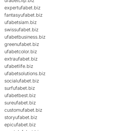
ufabetclip.biz
expertufabet.biz
fantasyufabet.biz
ufabetsiam.biz
swissufabet.biz
ufabetbusiness.biz
greenufabet.biz
ufabetcolor.biz
extraufabet.biz
ufabetlife.biz
ufabetsolutions.biz
socialufabet.biz
surfufabet.biz
ufabetbest.biz
sureufabet.biz
customufabet.biz
storyufabet.biz
epicufabet.biz