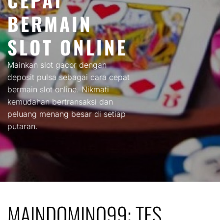
BERMAIN
SLOT ONLINE
Mainkan slot gacor dengan
deposit pulsa sebagai cara cepat
bermain slot online. Nikmati
kemudahan bertransaksi dan
peluang menang besar di setiap
putaran.
MAINDOMINO99: TES