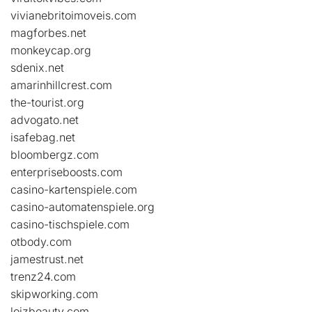
vivianebritoimoveis.com
magforbes.net
monkeycap.org
sdenix.net
amarinhillcrest.com
the-tourist.org
advogato.net
isafebag.net
bloombergz.com
enterpriseboosts.com
casino-kartenspiele.com
casino-automatenspiele.org
casino-tischspiele.com
otbody.com
jamestrust.net
trenz24.com
skipworking.com
loizbeauty.com