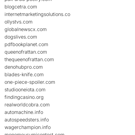
blogcetra.com
internetmarketingsolutions.co
ollystvs.com
globalnewscx.com
dogslives.com
pdfbookplanet.com
queenofrattan.com
thequeenofrattan.com
denohubpro.com
blades-knife.com
one-piece-spoiler.com
studiooneiota.com
findingcasino.org
realworldcobra.com
automachine.info
autospeedsters.info
wagerchampion.info
monomousumicontest.com