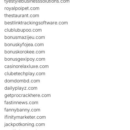
tyestylebusinesssolutions.com
royalpoipet.com
thestaurant.com
bestlinktrackingsoftware.com
clublubupoo.com
bonusmazijeu.com
bonuskyfojea.com
bonuskorokee.com
bonusgexipoy.com
casinorelaxluxe.com
clubetechplay.com
domdombd.com
dailyplayz.com
getprocrackhere.com
fastinnews.com
fannybanny.com
ifinitymarketer.com
jackpotkoning.com