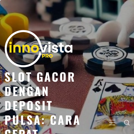
Skip
to
content
SLOT GACOR
DENGAN
DEPOSIT
PULSA: CARA
Primary
CEPAT
Menu