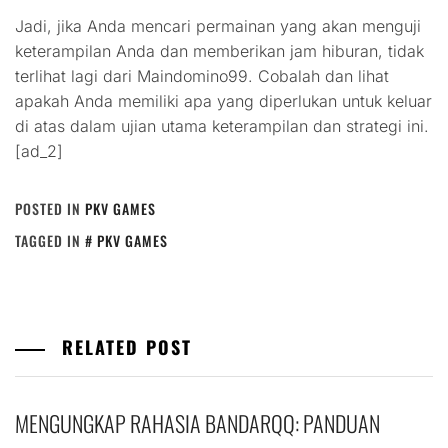
Jadi, jika Anda mencari permainan yang akan menguji
keterampilan Anda dan memberikan jam hiburan, tidak
terlihat lagi dari Maindomino99. Cobalah dan lihat
apakah Anda memiliki apa yang diperlukan untuk keluar
di atas dalam ujian utama keterampilan dan strategi ini.
[ad_2]
POSTED IN
PKV GAMES
TAGGED IN
PKV GAMES
RELATED POST
MENGUNGKAP RAHASIA BANDARQQ: PANDUAN