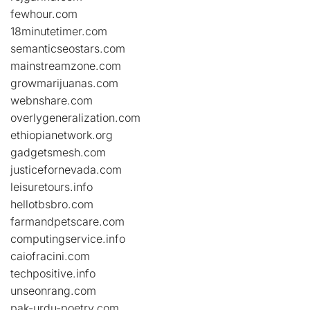
fewhour.com
18minutetimer.com
semanticseostars.com
mainstreamzone.com
growmarijuanas.com
webnshare.com
overlygeneralization.com
ethiopianetwork.org
gadgetsmesh.com
justicefornevada.com
leisuretours.info
hellotbsbro.com
farmandpetscare.com
computingservice.info
caiofracini.com
techpositive.info
unseonrang.com
pak-urdu-poetry.com