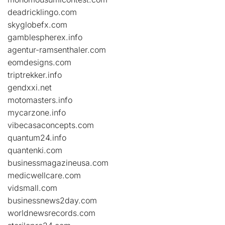
deadricklingo.com
skyglobefx.com
gamblespherex.info
agentur-ramsenthaler.com
eomdesigns.com
triptrekker.info
gendxxi.net
motomasters.info
mycarzone.info
vibecasaconcepts.com
quantum24.info
quantenki.com
businessmagazineusa.com
medicwellcare.com
vidsmall.com
businessnews2day.com
worldnewsrecords.com