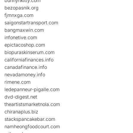
bunnynkitty.com
bezopasnik.org
fjmnxga.com
saigonstartransport.com
bangmaxwin.com
infonetive.com
epictacoshop.com
biopuraskinserum.com
californiafinances.info
canadafinance.info
nevadamoney.info
rimene.com
ledepanneur-pigalle.com
dvd-digest.net
theartistsmarketnola.com
chiranaplus.biz
stackspancakebar.com
namheongfoodcourt.com