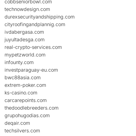
cobbseniorbowl.com
technowdesign.com
durexsecurityandshipping.com
cityroofingandplannig.com
ivdabergasa.com
juyultadesga.com
real-crypto-services.com
mypetzworld.com
infounty.com
investparaguay-eu.com
bwc88asia.com
extrem-poker.com
ks-casino.com
carcarepoints.com
thedoodlebreeders.com
grupohugodias.com
deqair.com
techsilvers.com