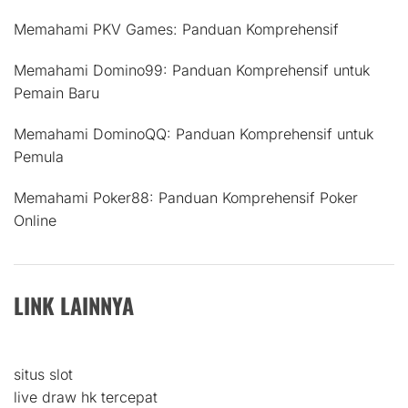
Memahami PKV Games: Panduan Komprehensif
Memahami Domino99: Panduan Komprehensif untuk
Pemain Baru
Memahami DominoQQ: Panduan Komprehensif untuk
Pemula
Memahami Poker88: Panduan Komprehensif Poker
Online
LINK LAINNYA
situs slot
live draw hk tercepat