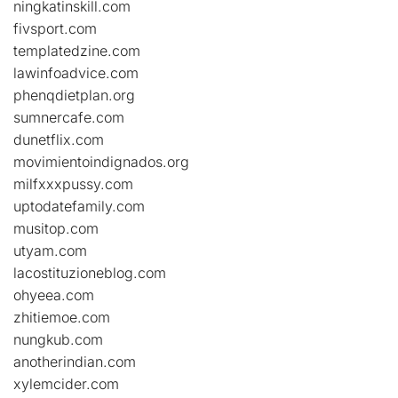
ningkatinskill.com
fivsport.com
templatedzine.com
lawinfoadvice.com
phenqdietplan.org
sumnercafe.com
dunetflix.com
movimientoindignados.org
milfxxxpussy.com
uptodatefamily.com
musitop.com
utyam.com
lacostituzioneblog.com
ohyeea.com
zhitiemoe.com
nungkub.com
anotherindian.com
xylemcider.com