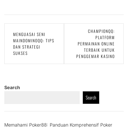
Post
CHAMPIONQQ:
MENGUASAI SENI
navigation
PLATFORM
MAINDOMINOQQ: TIPS
PERMAINAN ONLINE
DAN STRATEGI
TERBAIK UNTUK
SUKSES
PENGGEMAR KASINO
Search
Search
Memahami Poker88: Panduan Komprehensif Poker