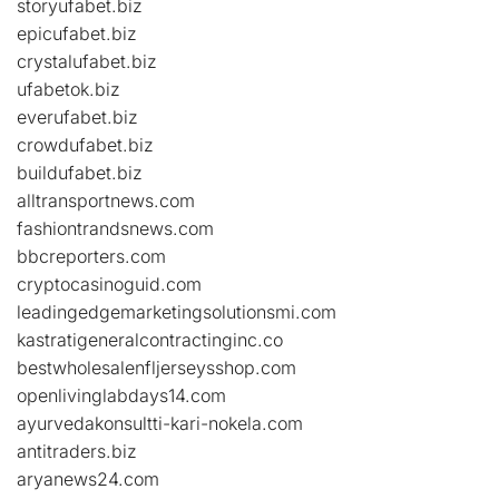
storyufabet.biz
epicufabet.biz
crystalufabet.biz
ufabetok.biz
everufabet.biz
crowdufabet.biz
buildufabet.biz
alltransportnews.com
fashiontrandsnews.com
bbcreporters.com
cryptocasinoguid.com
leadingedgemarketingsolutionsmi.com
kastratigeneralcontractinginc.co
bestwholesalenfljerseysshop.com
openlivinglabdays14.com
ayurvedakonsultti-kari-nokela.com
antitraders.biz
aryanews24.com