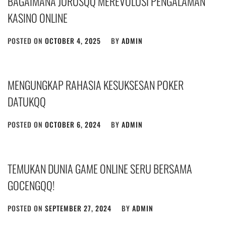
BAGAIMANA JURUSQQ MEREVOLUSI PENGALAMAN
KASINO ONLINE
POSTED ON
OCTOBER 4, 2025
BY
ADMIN
MENGUNGKAP RAHASIA KESUKSESAN POKER
DATUKQQ
POSTED ON
OCTOBER 6, 2024
BY
ADMIN
TEMUKAN DUNIA GAME ONLINE SERU BERSAMA
GOCENGQQ!
POSTED ON
SEPTEMBER 27, 2024
BY
ADMIN