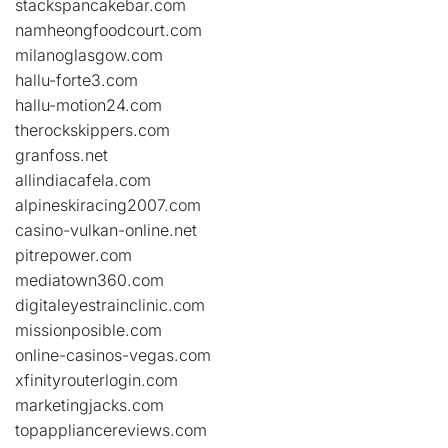
stackspancakebar.com
namheongfoodcourt.com
milanoglasgow.com
hallu-forte3.com
hallu-motion24.com
therockskippers.com
granfoss.net
allindiacafela.com
alpineskiracing2007.com
casino-vulkan-online.net
pitrepower.com
mediatown360.com
digitaleyestrainclinic.com
missionposible.com
online-casinos-vegas.com
xfinityrouterlogin.com
marketingjacks.com
topappliancereviews.com