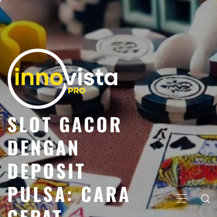
Skip
to
content
SLOT GACOR
DENGAN
DEPOSIT
PULSA: CARA
Primary
CEPAT
Menu