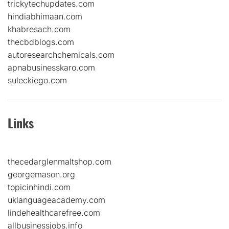
trickytechupdates.com
hindiabhimaan.com
khabresach.com
thecbdblogs.com
autoresearchchemicals.com
apnabusinesskaro.com
suleckiego.com
Links
thecedarglenmaltshop.com
georgemason.org
topicinhindi.com
uklanguageacademy.com
lindehealthcarefree.com
allbusinessjobs.info