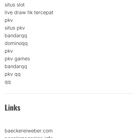
situs slot
live draw hk tercepat
pkv
situs pkv
bandarqq
dominoqq
pkv
pkv games
bandarqq
pkv qq
qq
Links
baeckereiweber.com