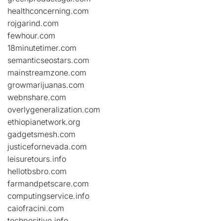
healthconcerning.com
rojgarind.com
fewhour.com
18minutetimer.com
semanticseostars.com
mainstreamzone.com
growmarijuanas.com
webnshare.com
overlygeneralization.com
ethiopianetwork.org
gadgetsmesh.com
justicefornevada.com
leisuretours.info
hellotbsbro.com
farmandpetscare.com
computingservice.info
caiofracini.com
techpositive.info