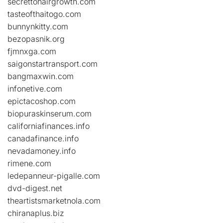
secrettohairgrowth.com
tasteofthaitogo.com
bunnynkitty.com
bezopasnik.org
fjmnxga.com
saigonstartransport.com
bangmaxwin.com
infonetive.com
epictacoshop.com
biopuraskinserum.com
californiafinances.info
canadafinance.info
nevadamoney.info
rimene.com
ledepanneur-pigalle.com
dvd-digest.net
theartistsmarketnola.com
chiranaplus.biz