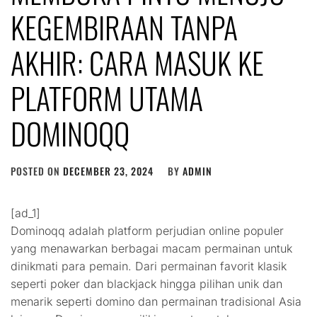
KEGEMBIRAAN TANPA
AKHIR: CARA MASUK KE
PLATFORM UTAMA
DOMINOQQ
POSTED ON
DECEMBER 23, 2024
BY
ADMIN
[ad_1]
Dominoqq adalah platform perjudian online populer
yang menawarkan berbagai macam permainan untuk
dinikmati para pemain. Dari permainan favorit klasik
seperti poker dan blackjack hingga pilihan unik dan
menarik seperti domino dan permainan tradisional Asia