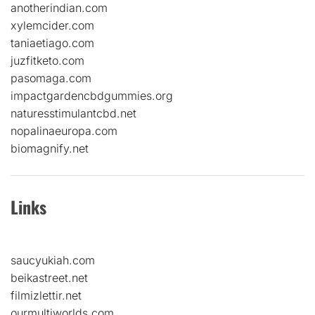
anotherindian.com
xylemcider.com
taniaetiago.com
juzfitketo.com
pasomaga.com
impactgardencbdgummies.org
naturesstimulantcbd.net
nopalinaeuropa.com
biomagnify.net
Links
saucyukiah.com
beikastreet.net
filmizlettir.net
ourmultiworlds.com