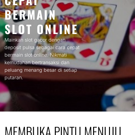
BERMAIN
SLOT ONLINE
Mainkan slot gacor dengan
deposit pulsa sebagai cara cepat
bermain slot online. Nikmati
kemudahan bertransaksi dan
peluang menang besar di setiap
putaran.
MEMBUKA PINTU MENUJU