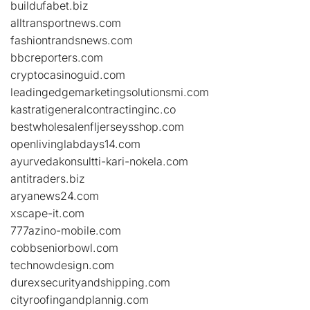
buildufabet.biz
alltransportnews.com
fashiontrandsnews.com
bbcreporters.com
cryptocasinoguid.com
leadingedgemarketingsolutionsmi.com
kastratigeneralcontractinginc.co
bestwholesalenfljerseysshop.com
openlivinglabdays14.com
ayurvedakonsultti-kari-nokela.com
antitraders.biz
aryanews24.com
xscape-it.com
777azino-mobile.com
cobbseniorbowl.com
technowdesign.com
durexsecurityandshipping.com
cityroofingandplannig.com