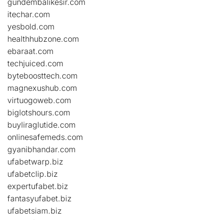
gundembalikesir.com
itechar.com
yesbold.com
healthhubzone.com
ebaraat.com
techjuiced.com
byteboosttech.com
magnexushub.com
virtuogoweb.com
biglotshours.com
buyliraglutide.com
onlinesafemeds.com
gyanibhandar.com
ufabetwarp.biz
ufabetclip.biz
expertufabet.biz
fantasyufabet.biz
ufabetsiam.biz