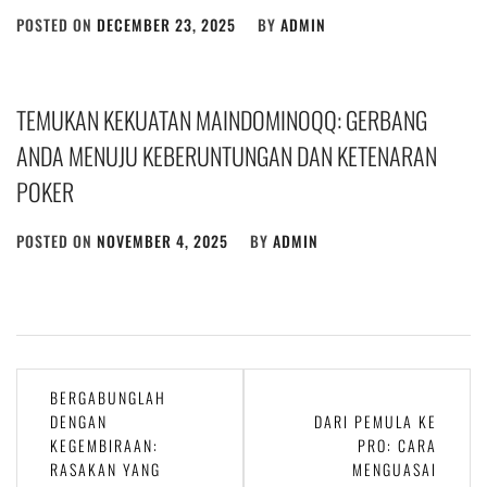
POSTED ON
DECEMBER 23, 2025
BY
ADMIN
TEMUKAN KEKUATAN MAINDOMINOQQ: GERBANG
ANDA MENUJU KEBERUNTUNGAN DAN KETENARAN
POKER
POSTED ON
NOVEMBER 4, 2025
BY
ADMIN
Post
BERGABUNGLAH
navigation
DENGAN
DARI PEMULA KE
KEGEMBIRAAN:
PRO: CARA
RASAKAN YANG
MENGUASAI