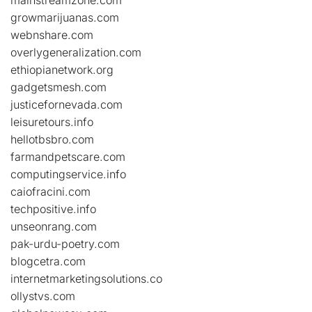
mainstreamzone.com
growmarijuanas.com
webnshare.com
overlygeneralization.com
ethiopianetwork.org
gadgetsmesh.com
justicefornevada.com
leisuretours.info
hellotbsbro.com
farmandpetscare.com
computingservice.info
caiofracini.com
techpositive.info
unseonrang.com
pak-urdu-poetry.com
blogcetra.com
internetmarketingsolutions.co
ollystvs.com