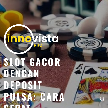
Skip
to
content
SLOT GACOR
DENGAN
DEPOSIT
PULSA: CARA
Primary
CEPAT
Menu