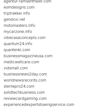
agentur-ramsenthaler.com
eomdesigns.com
triptrekker.info
gendxxi.net
motomasters.info
mycarzone.info
vibecasaconcepts.com
quantum24.info
quantenki.com
businessmagazineusa.com
medicwellcare.com
vidsmall.com
businessnews2day.com
worldnewsrecords.com
sterilepro24.com
solidtechbusiness.com
reviewcardgaming.com
experiencedexpertstowingservice.com