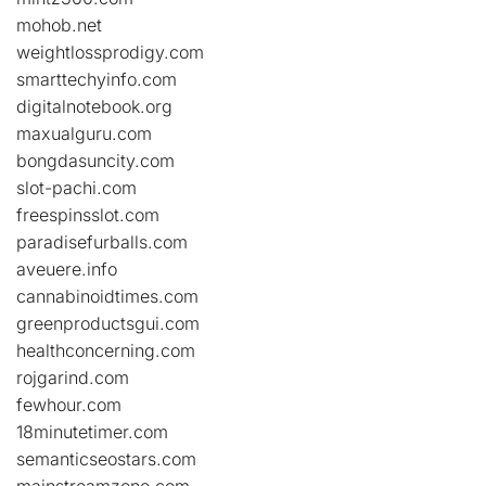
mohob.net
weightlossprodigy.com
smarttechyinfo.com
digitalnotebook.org
maxualguru.com
bongdasuncity.com
slot-pachi.com
freespinsslot.com
paradisefurballs.com
aveuere.info
cannabinoidtimes.com
greenproductsgui.com
healthconcerning.com
rojgarind.com
fewhour.com
18minutetimer.com
semanticseostars.com