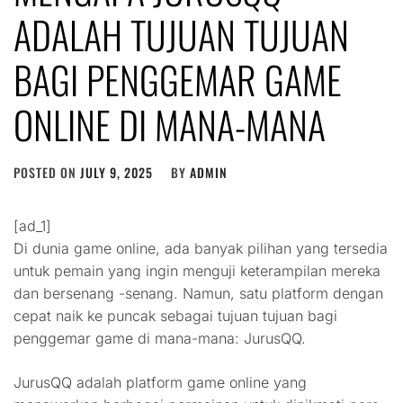
ADALAH TUJUAN TUJUAN
BAGI PENGGEMAR GAME
ONLINE DI MANA-MANA
POSTED ON
JULY 9, 2025
BY
ADMIN
[ad_1]
Di dunia game online, ada banyak pilihan yang tersedia
untuk pemain yang ingin menguji keterampilan mereka
dan bersenang -senang. Namun, satu platform dengan
cepat naik ke puncak sebagai tujuan tujuan bagi
penggemar game di mana-mana: JurusQQ.
JurusQQ adalah platform game online yang