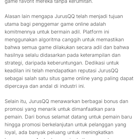
game favorit mereka tanpa kerumitan.
Alasan lain mengapa JurusQQ telah menjadi tujuan
utama bagi penggemar game online adalah
komitmennya untuk bermain adil. Platform ini
menggunakan algoritma canggih untuk memastikan
bahwa semua game dilakukan secara adil dan bahwa
hasilnya selalu didasarkan pada keterampilan dan
strategi, daripada keberuntungan. Dedikasi untuk
keadilan ini telah mendapatkan reputasi JurusQQ
sebagai salah satu situs game online yang paling dapat
dipercaya dan andal di industri ini.
Selain itu, JurusQQ menawarkan berbagai bonus dan
promosi yang menarik untuk dimanfaatkan para
pemain. Dari bonus selamat datang untuk pemain baru
hingga promosi berkelanjutan untuk pelanggan yang
loyal, ada banyak peluang untuk meningkatkan