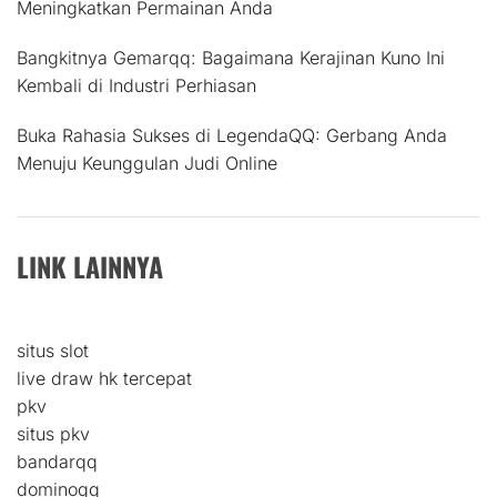
Meningkatkan Permainan Anda
Bangkitnya Gemarqq: Bagaimana Kerajinan Kuno Ini
Kembali di Industri Perhiasan
Buka Rahasia Sukses di LegendaQQ: Gerbang Anda
Menuju Keunggulan Judi Online
LINK LAINNYA
situs slot
live draw hk tercepat
pkv
situs pkv
bandarqq
dominoqq