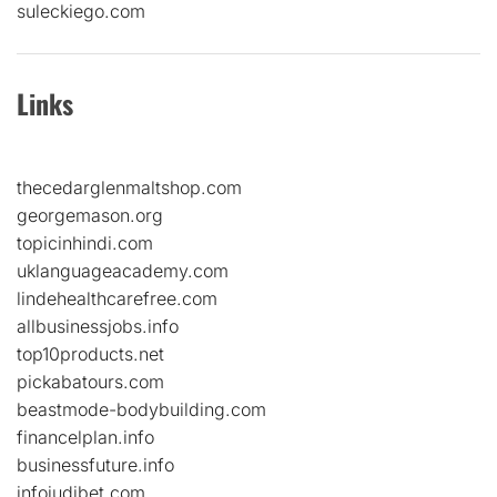
suleckiego.com
Links
thecedarglenmaltshop.com
georgemason.org
topicinhindi.com
uklanguageacademy.com
lindehealthcarefree.com
allbusinessjobs.info
top10products.net
pickabatours.com
beastmode-bodybuilding.com
financelplan.info
businessfuture.info
infojudibet.com