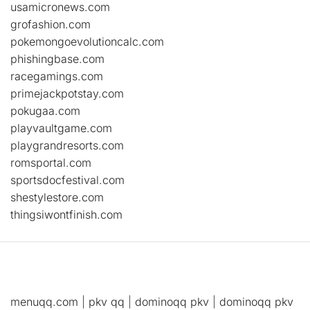
usamicronews.com
grofashion.com
pokemongoevolutioncalc.com
phishingbase.com
racegamings.com
primejackpotstay.com
pokugaa.com
playvaultgame.com
playgrandresorts.com
romsportal.com
sportsdocfestival.com
shestylestore.com
thingsiwontfinish.com
menuqq.com
|
pkv qq
|
dominoqq pkv
|
dominoqq pkv