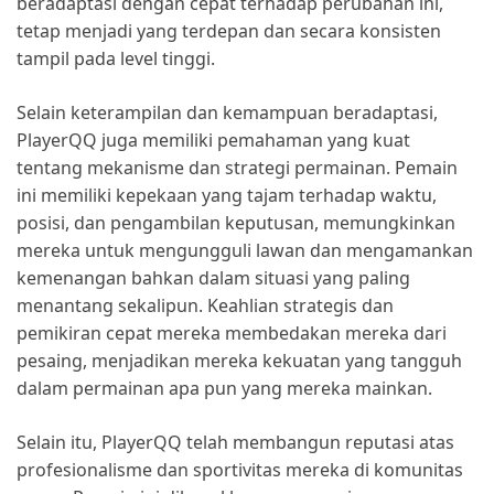
beradaptasi dengan cepat terhadap perubahan ini,
tetap menjadi yang terdepan dan secara konsisten
tampil pada level tinggi.
Selain keterampilan dan kemampuan beradaptasi,
PlayerQQ juga memiliki pemahaman yang kuat
tentang mekanisme dan strategi permainan. Pemain
ini memiliki kepekaan yang tajam terhadap waktu,
posisi, dan pengambilan keputusan, memungkinkan
mereka untuk mengungguli lawan dan mengamankan
kemenangan bahkan dalam situasi yang paling
menantang sekalipun. Keahlian strategis dan
pemikiran cepat mereka membedakan mereka dari
pesaing, menjadikan mereka kekuatan yang tangguh
dalam permainan apa pun yang mereka mainkan.
Selain itu, PlayerQQ telah membangun reputasi atas
profesionalisme dan sportivitas mereka di komunitas