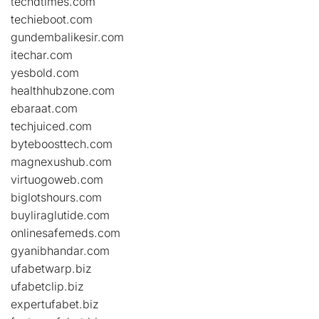
techdtimes.com
techieboot.com
gundembalikesir.com
itechar.com
yesbold.com
healthhubzone.com
ebaraat.com
techjuiced.com
byteboosttech.com
magnexushub.com
virtuogoweb.com
biglotshours.com
buyliraglutide.com
onlinesafemeds.com
gyanibhandar.com
ufabetwarp.biz
ufabetclip.biz
expertufabet.biz