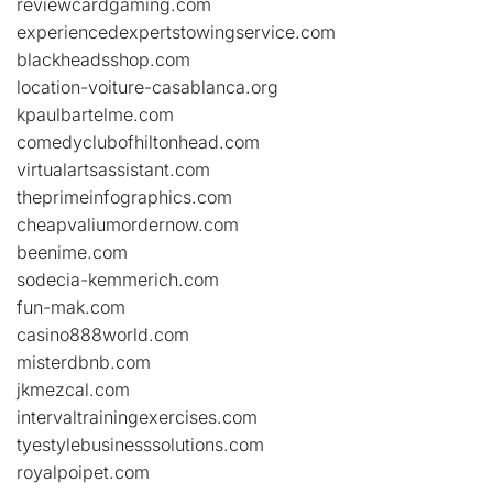
reviewcardgaming.com
experiencedexpertstowingservice.com
blackheadsshop.com
location-voiture-casablanca.org
kpaulbartelme.com
comedyclubofhiltonhead.com
virtualartsassistant.com
theprimeinfographics.com
cheapvaliumordernow.com
beenime.com
sodecia-kemmerich.com
fun-mak.com
casino888world.com
misterdbnb.com
jkmezcal.com
intervaltrainingexercises.com
tyestylebusinesssolutions.com
royalpoipet.com