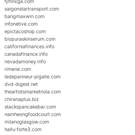
fjmnxga.com
saigonstartransport.com
bangmaxwin.com
infonetive.com
epictacoshop.com
biopuraskinserum.com
californiafinances.info
canadafinance.info
nevadamoney.info
rimene.com
ledepanneur-pigalle.com
dvd-digest.net
theartistsmarketnola.com
chiranaplus.biz
stackspancakebar.com
namheongfoodcourt.com
milanoglasgow.com
hallu-forte3.com