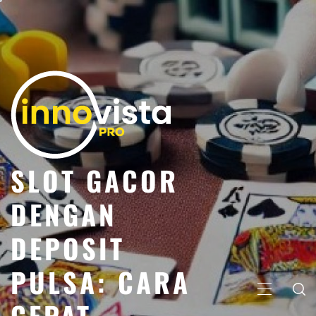
Skip
to
content
SLOT GACOR
DENGAN
DEPOSIT
PULSA: CARA
Primary
CEPAT
Menu