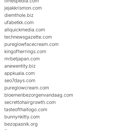
timespedia.com
jejakkrismon.com
diemthole.biz
ufabetkk.com
allquickmedia.com
technewsgazette.com
pureglowfacecream.com
kingofherrings.com
mrbetjapan.com
anewentity.biz
appkuala.com
seo7days.com
pureglowcream.com
bloemenbezorgenvandaag.com
secrettohairgrowth.com
tasteofthaitogo.com
bunnynkitty.com
bezopasnik.org