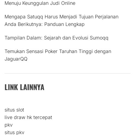
Menuju Keunggulan Judi Online
Mengapa Satuqq Harus Menjadi Tujuan Perjalanan
Anda Berikutnya: Panduan Lengkap
Tampilan Dalam: Sejarah dan Evolusi Sumoqq
Temukan Sensasi Poker Taruhan Tinggi dengan
JaguarQQ
LINK LAINNYA
situs slot
live draw hk tercepat
pkv
situs pkv