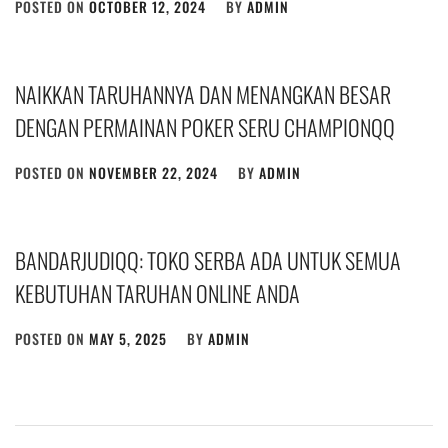
POSTED ON
OCTOBER 12, 2024
BY
ADMIN
NAIKKAN TARUHANNYA DAN MENANGKAN BESAR
DENGAN PERMAINAN POKER SERU CHAMPIONQQ
POSTED ON
NOVEMBER 22, 2024
BY
ADMIN
BANDARJUDIQQ: TOKO SERBA ADA UNTUK SEMUA
KEBUTUHAN TARUHAN ONLINE ANDA
POSTED ON
MAY 5, 2025
BY
ADMIN