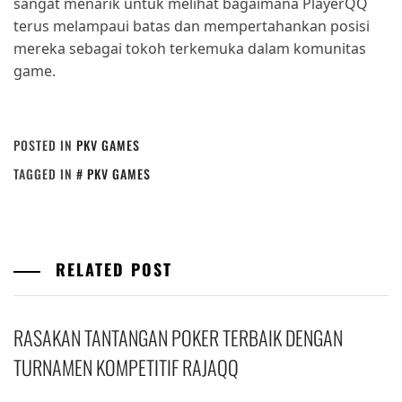
sangat menarik untuk melihat bagaimana PlayerQQ
terus melampaui batas dan mempertahankan posisi
mereka sebagai tokoh terkemuka dalam komunitas
game.
POSTED IN
PKV GAMES
TAGGED IN
PKV GAMES
RELATED POST
RASAKAN TANTANGAN POKER TERBAIK DENGAN
TURNAMEN KOMPETITIF RAJAQQ