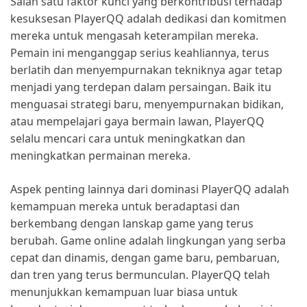
Salah satu faktor kunci yang berkontribusi terhadap
kesuksesan PlayerQQ adalah dedikasi dan komitmen
mereka untuk mengasah keterampilan mereka.
Pemain ini menganggap serius keahliannya, terus
berlatih dan menyempurnakan tekniknya agar tetap
menjadi yang terdepan dalam persaingan. Baik itu
menguasai strategi baru, menyempurnakan bidikan,
atau mempelajari gaya bermain lawan, PlayerQQ
selalu mencari cara untuk meningkatkan dan
meningkatkan permainan mereka.
Aspek penting lainnya dari dominasi PlayerQQ adalah
kemampuan mereka untuk beradaptasi dan
berkembang dengan lanskap game yang terus
berubah. Game online adalah lingkungan yang serba
cepat dan dinamis, dengan game baru, pembaruan,
dan tren yang terus bermunculan. PlayerQQ telah
menunjukkan kemampuan luar biasa untuk