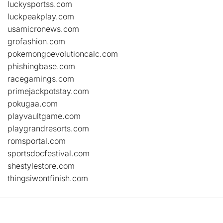
luckysportss.com
luckpeakplay.com
usamicronews.com
grofashion.com
pokemongoevolutioncalc.com
phishingbase.com
racegamings.com
primejackpotstay.com
pokugaa.com
playvaultgame.com
playgrandresorts.com
romsportal.com
sportsdocfestival.com
shestylestore.com
thingsiwontfinish.com