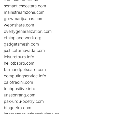
semanticseostars.com
mainstreamzone.com
growmarijuanas.com
webnshare.com
overlygeneralization.com
ethiopianetwork.org
gadgetsmesh.com
justicefornevada.com
leisuretours.info
hellotbsbro.com
farmandpetscare.com
computingservice.info
caiofracini.com
techpositive.info
unseonrang.com
pak-urdu-poetry.com
blogcetra.com