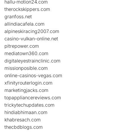
hallu-motion24.com
therockskippers.com
granfoss.net
allindiacafela.com
alpineskiracing2007.com
casino-vulkan-online.net
pitrepower.com
mediatown360.com
digitaleyestrainclinic.com
missionposible.com
online-casinos-vegas.com
xfinityrouterlogin.com
marketingjacks.com
topappliancereviews.com
trickytechupdates.com
hindiabhimaan.com
khabresach.com
thecbdblogs.com