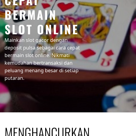
BERMAIN
SLOT ONLINE
Mainkan slot gacor dengan
deposit pulsa sebagai cara cepat
bermain slot online. Nikmati
kemudahan bertransaksi dan
peluang menang besar di setiap
putaran.
MENGHANCURKAN