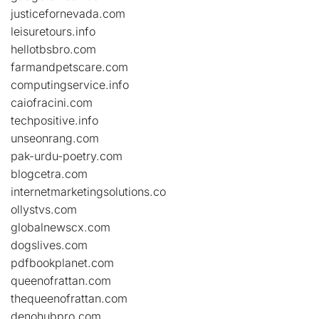
justicefornevada.com
leisuretours.info
hellotbsbro.com
farmandpetscare.com
computingservice.info
caiofracini.com
techpositive.info
unseonrang.com
pak-urdu-poetry.com
blogcetra.com
internetmarketingsolutions.co
ollystvs.com
globalnewscx.com
dogslives.com
pdfbookplanet.com
queenofrattan.com
thequeenofrattan.com
denohubpro.com