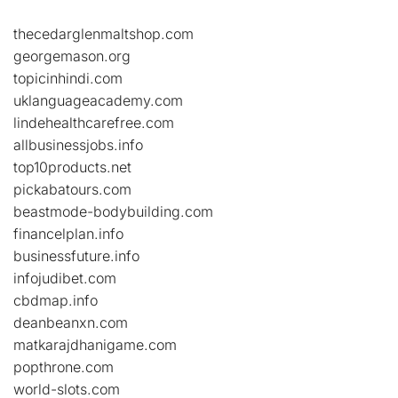
thecedarglenmaltshop.com
georgemason.org
topicinhindi.com
uklanguageacademy.com
lindehealthcarefree.com
allbusinessjobs.info
top10products.net
pickabatours.com
beastmode-bodybuilding.com
financelplan.info
businessfuture.info
infojudibet.com
cbdmap.info
deanbeanxn.com
matkarajdhanigame.com
popthrone.com
world-slots.com