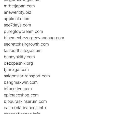
mrbetjapan.com
anewentity.biz
appkuala.com
seo7days.com
pureglowcream.com
bloemenbezorgenvandaag.com
secrettohairgrowth.com
tasteofthaitogo.com
bunnynkitty.com
bezopasnik.org
fjmnxga.com
saigonstartransport.com
bangmaxwin.com
infonetive.com
epictacoshop.com
biopuraskinserum.com
californiafinances.info