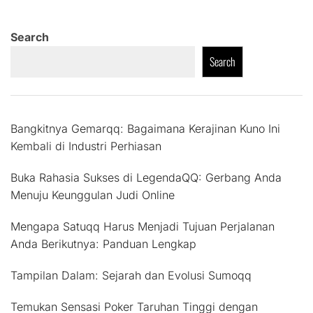
Search
Search
Bangkitnya Gemarqq: Bagaimana Kerajinan Kuno Ini
Kembali di Industri Perhiasan
Buka Rahasia Sukses di LegendaQQ: Gerbang Anda
Menuju Keunggulan Judi Online
Mengapa Satuqq Harus Menjadi Tujuan Perjalanan
Anda Berikutnya: Panduan Lengkap
Tampilan Dalam: Sejarah dan Evolusi Sumoqq
Temukan Sensasi Poker Taruhan Tinggi dengan