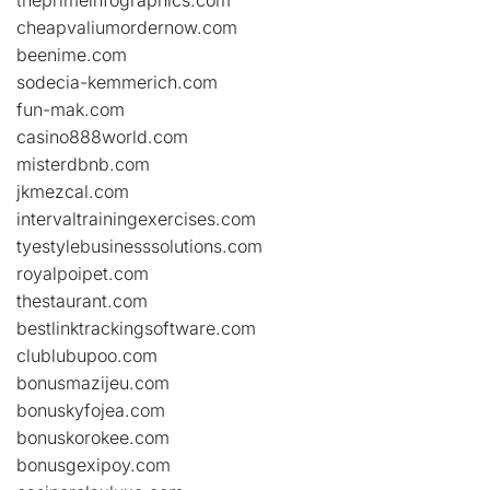
theprimeinfographics.com
cheapvaliumordernow.com
beenime.com
sodecia-kemmerich.com
fun-mak.com
casino888world.com
misterdbnb.com
jkmezcal.com
intervaltrainingexercises.com
tyestylebusinesssolutions.com
royalpoipet.com
thestaurant.com
bestlinktrackingsoftware.com
clublubupoo.com
bonusmazijeu.com
bonuskyfojea.com
bonuskorokee.com
bonusgexipoy.com