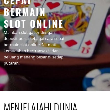
BERMAIN
SLOT ONLINE
Mainkan slot gacor dengan
deposit pulsa sebagai cara cepat
bermain slot online. Nikmati
kemudahan bertransaksi dan
peluang menang besar di setiap
putaran.
MENJELAJAHI DUNIA