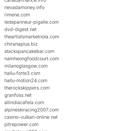
canadafinance.info
nevadamoney.info
rimene.com
ledepanneur-pigalle.com
dvd-digest.net
theartistsmarketnola.com
chiranaplus.biz
stackspancakebar.com
namheongfoodcourt.com
milanoglasgow.com
hallu-forte3.com
hallu-motion24.com
therockskippers.com
granfoss.net
allindiacafela.com
alpineskiracing2007.com
casino-vulkan-online.net
pitrepower.com