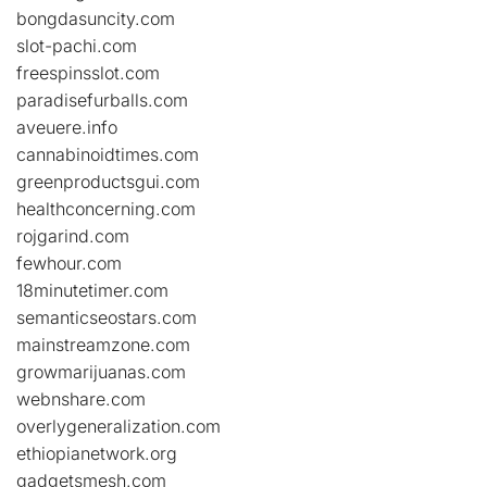
bongdasuncity.com
slot-pachi.com
freespinsslot.com
paradisefurballs.com
aveuere.info
cannabinoidtimes.com
greenproductsgui.com
healthconcerning.com
rojgarind.com
fewhour.com
18minutetimer.com
semanticseostars.com
mainstreamzone.com
growmarijuanas.com
webnshare.com
overlygeneralization.com
ethiopianetwork.org
gadgetsmesh.com