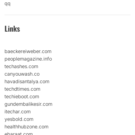
qq
Links
baeckereiweber.com
peoplemagazine.info
techashes.com
canyouwash.co
havadisantalya.com
techdtimes.com
techieboot.com
gundembalikesir.com
itechar.com
yesbold.com
healthhubzone.com
ebaraat.com