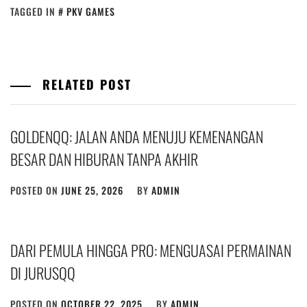
TAGGED IN
PKV GAMES
RELATED POST
GOLDENQQ: JALAN ANDA MENUJU KEMENANGAN
BESAR DAN HIBURAN TANPA AKHIR
POSTED ON
JUNE 25, 2026
BY
ADMIN
DARI PEMULA HINGGA PRO: MENGUASAI PERMAINAN
DI JURUSQQ
POSTED ON
OCTOBER 22, 2025
BY
ADMIN