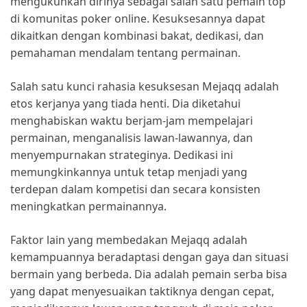
mengukuhkan dirinya sebagai salah satu pemain top
di komunitas poker online. Kesuksesannya dapat
dikaitkan dengan kombinasi bakat, dedikasi, dan
pemahaman mendalam tentang permainan.
Salah satu kunci rahasia kesuksesan Mejaqq adalah
etos kerjanya yang tiada henti. Dia diketahui
menghabiskan waktu berjam-jam mempelajari
permainan, menganalisis lawan-lawannya, dan
menyempurnakan strateginya. Dedikasi ini
memungkinkannya untuk tetap menjadi yang
terdepan dalam kompetisi dan secara konsisten
meningkatkan permainannya.
Faktor lain yang membedakan Mejaqq adalah
kemampuannya beradaptasi dengan gaya dan situasi
bermain yang berbeda. Dia adalah pemain serba bisa
yang dapat menyesuaikan taktiknya dengan cepat,