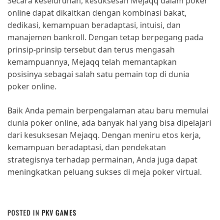
Secara keseluruhan, kesuksesan Mejaqq dalam poker
online dapat dikaitkan dengan kombinasi bakat,
dedikasi, kemampuan beradaptasi, intuisi, dan
manajemen bankroll. Dengan tetap berpegang pada
prinsip-prinsip tersebut dan terus mengasah
kemampuannya, Mejaqq telah memantapkan
posisinya sebagai salah satu pemain top di dunia
poker online.
Baik Anda pemain berpengalaman atau baru memulai
dunia poker online, ada banyak hal yang bisa dipelajari
dari kesuksesan Mejaqq. Dengan meniru etos kerja,
kemampuan beradaptasi, dan pendekatan
strategisnya terhadap permainan, Anda juga dapat
meningkatkan peluang sukses di meja poker virtual.
POSTED IN
PKV GAMES