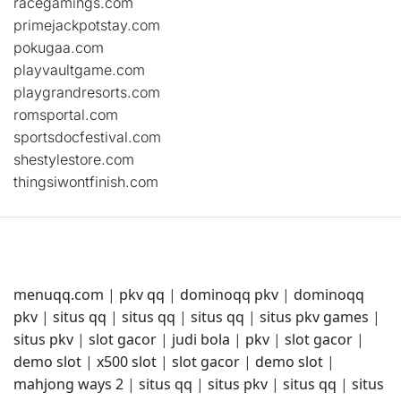
racegamings.com
primejackpotstay.com
pokugaa.com
playvaultgame.com
playgrandresorts.com
romsportal.com
sportsdocfestival.com
shestylestore.com
thingsiwontfinish.com
menuqq.com
|
pkv qq
|
dominoqq pkv
|
dominoqq
pkv
|
situs qq
|
situs qq
|
situs qq
|
situs pkv games
|
situs pkv
|
slot gacor
|
judi bola
|
pkv
|
slot gacor
|
demo slot
|
x500 slot
|
slot gacor
|
demo slot
|
mahjong ways 2
|
situs qq
|
situs pkv
|
situs qq
|
situs