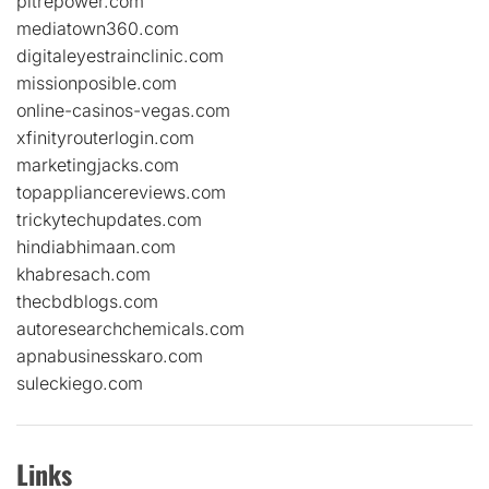
pitrepower.com
mediatown360.com
digitaleyestrainclinic.com
missionposible.com
online-casinos-vegas.com
xfinityrouterlogin.com
marketingjacks.com
topappliancereviews.com
trickytechupdates.com
hindiabhimaan.com
khabresach.com
thecbdblogs.com
autoresearchchemicals.com
apnabusinesskaro.com
suleckiego.com
Links