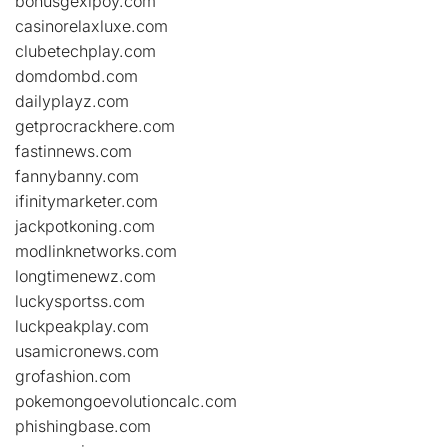
bonusgexipoy.com
casinorelaxluxe.com
clubetechplay.com
domdombd.com
dailyplayz.com
getprocrackhere.com
fastinnews.com
fannybanny.com
ifinitymarketer.com
jackpotkoning.com
modlinknetworks.com
longtimenewz.com
luckysportss.com
luckpeakplay.com
usamicronews.com
grofashion.com
pokemongoevolutioncalc.com
phishingbase.com