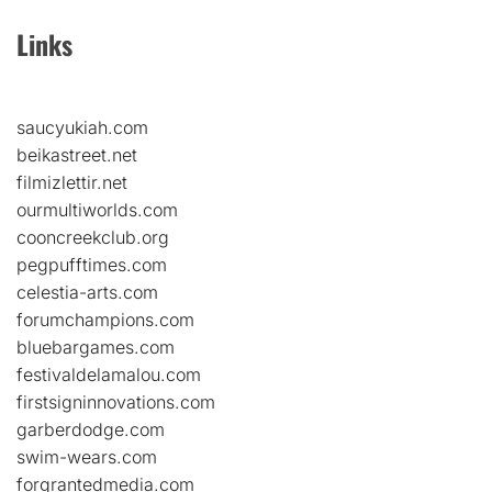
Links
saucyukiah.com
beikastreet.net
filmizlettir.net
ourmultiworlds.com
cooncreekclub.org
pegpufftimes.com
celestia-arts.com
forumchampions.com
bluebargames.com
festivaldelamalou.com
firstsigninnovations.com
garberdodge.com
swim-wears.com
forgrantedmedia.com