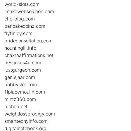
world-slots.com
imakewebsolution.com
che-blog.com
pancakecoinz.com
flyfinley.com
prideconsultation.com
hountinglil.info
chakraaffirmations.net
bestjokes4u.com
lustgurgaon.com
geniejaar.com
bobbyslot.com
11placemoulin.com
mintz360.com
mohob.net
weightlossprodigy.com
smarttechyinfo.com
digitalnotebook.org