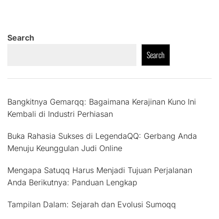
Search
Search
Bangkitnya Gemarqq: Bagaimana Kerajinan Kuno Ini
Kembali di Industri Perhiasan
Buka Rahasia Sukses di LegendaQQ: Gerbang Anda
Menuju Keunggulan Judi Online
Mengapa Satuqq Harus Menjadi Tujuan Perjalanan
Anda Berikutnya: Panduan Lengkap
Tampilan Dalam: Sejarah dan Evolusi Sumoqq