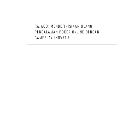
Post
RAJAQQ: MENDEFINISIKAN ULANG
navigation
PENGALAMAN POKER ONLINE DENGAN
GAMEPLAY INOVATIF