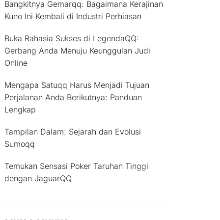
Bangkitnya Gemarqq: Bagaimana Kerajinan
Kuno Ini Kembali di Industri Perhiasan
Buka Rahasia Sukses di LegendaQQ:
Gerbang Anda Menuju Keunggulan Judi
Online
Mengapa Satuqq Harus Menjadi Tujuan
Perjalanan Anda Berikutnya: Panduan
Lengkap
Tampilan Dalam: Sejarah dan Evolusi
Sumoqq
Temukan Sensasi Poker Taruhan Tinggi
dengan JaguarQQ