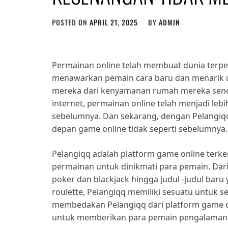
POSTED ON
APRIL 21, 2025
BY
ADMIN
Permainan online telah membuat dunia terpe
menawarkan pemain cara baru dan menarik u
mereka dari kenyamanan rumah mereka sendi
internet, permainan online telah menjadi leb
sebelumnya. Dan sekarang, dengan Pelangiq
depan game online tidak seperti sebelumnya.
Pelangiqq adalah platform game online ter
permainan untuk dinikmati para pemain. Dari
poker dan blackjack hingga judul -judul baru 
roulette, Pelangiqq memiliki sesuatu untuk 
membedakan Pelangiqq dari platform game o
untuk memberikan para pemain pengalaman b