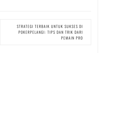
STRATEGI TERBAIK UNTUK SUKSES DI
POKERPELANGI: TIPS DAN TRIK DARI
PEMAIN PRO