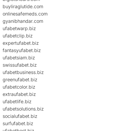
buyliraglutide.com
onlinesafemeds.com
gyanibhandar.com
ufabetwarp.biz
ufabetclip.biz
expertufabet.biz
fantasyufabet.biz
ufabetsiam.biz
swissufabet.biz
ufabetbusiness.biz
greenufabet.biz
ufabetcolor.biz
extraufabet.biz
ufabetlife.biz
ufabetsolutions.biz
socialufabet.biz
surfufabet.biz
ufabetbest.biz