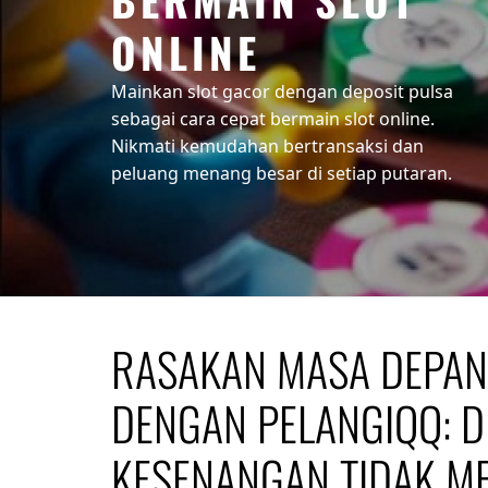
ONLINE
Mainkan slot gacor dengan deposit pulsa
sebagai cara cepat bermain slot online.
Nikmati kemudahan bertransaksi dan
peluang menang besar di setiap putaran.
RASAKAN MASA DEPAN
DENGAN PELANGIQQ: D
KESENANGAN TIDAK M