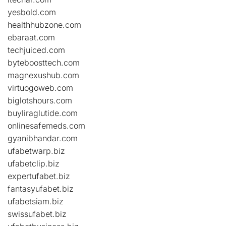
yesbold.com
healthhubzone.com
ebaraat.com
techjuiced.com
byteboosttech.com
magnexushub.com
virtuogoweb.com
biglotshours.com
buyliraglutide.com
onlinesafemeds.com
gyanibhandar.com
ufabetwarp.biz
ufabetclip.biz
expertufabet.biz
fantasyufabet.biz
ufabetsiam.biz
swissufabet.biz