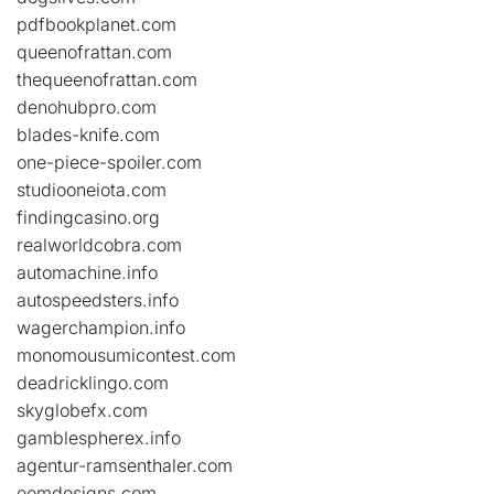
pdfbookplanet.com
queenofrattan.com
thequeenofrattan.com
denohubpro.com
blades-knife.com
one-piece-spoiler.com
studiooneiota.com
findingcasino.org
realworldcobra.com
automachine.info
autospeedsters.info
wagerchampion.info
monomousumicontest.com
deadricklingo.com
skyglobefx.com
gamblespherex.info
agentur-ramsenthaler.com
eomdesigns.com