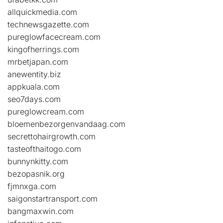
allquickmedia.com
technewsgazette.com
pureglowfacecream.com
kingofherrings.com
mrbetjapan.com
anewentity.biz
appkuala.com
seo7days.com
pureglowcream.com
bloemenbezorgenvandaag.com
secrettohairgrowth.com
tasteofthaitogo.com
bunnynkitty.com
bezopasnik.org
fjmnxga.com
saigonstartransport.com
bangmaxwin.com