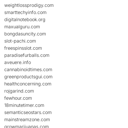
weightlossprodigy.com
smarttechyinfo.com
digitalnotebook.org
maxualguru.com
bongdasuncity.com
slot-pachi.com
freespinsslot.com
paradisefurballs.com
aveuere.info
cannabinoidtimes.com
greenproductsgui.com
healthconcerning.com
rojgarind.com
fewhour.com
18minutetimer.com
semanticseostars.com
mainstreamzone.com
growmarijuanas.com