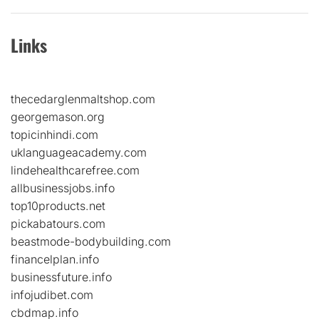
Links
thecedarglenmaltshop.com
georgemason.org
topicinhindi.com
uklanguageacademy.com
lindehealthcarefree.com
allbusinessjobs.info
top10products.net
pickabatours.com
beastmode-bodybuilding.com
financelplan.info
businessfuture.info
infojudibet.com
cbdmap.info