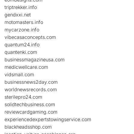
triptrekker.info
gendxxi.net
motomasters.info
mycarzone.info
vibecasaconcepts.com
quantum24.info
quantenki.com
businessmagazineusa.com
medicwellcare.com
vidsmall.com
businessnews2day.com
worldnewsrecords.com
sterilepro24.com
solidtechbusiness.com
reviewcardgaming.com
experiencedexpertstowingservice.com
blackheadsshop.com