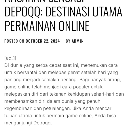
DEPOQQ: DESTINASI UTAMA
PERMAINAN ONLINE
POSTED ON
OCTOBER 22, 2024
BY
ADMIN
[ad_1]
Di dunia yang serba cepat saat ini, menemukan cara
untuk bersantai dan melepas penat setelah hari yang
panjang menjadi semakin penting. Bagi banyak orang,
game online telah menjadi cara populer untuk
melepaskan diri dari tekanan kehidupan sehari-hari dan
membenamkan diri dalam dunia yang penuh
kegembiraan dan petualangan. Jika Anda mencari
tujuan utama untuk bermain game online, Anda bisa
mengunjungi Depoqq.