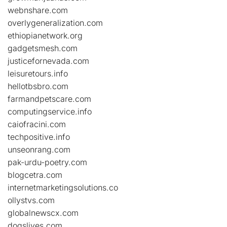
webnshare.com
overlygeneralization.com
ethiopianetwork.org
gadgetsmesh.com
justicefornevada.com
leisuretours.info
hellotbsbro.com
farmandpetscare.com
computingservice.info
caiofracini.com
techpositive.info
unseonrang.com
pak-urdu-poetry.com
blogcetra.com
internetmarketingsolutions.co
ollystvs.com
globalnewscx.com
dogslives.com