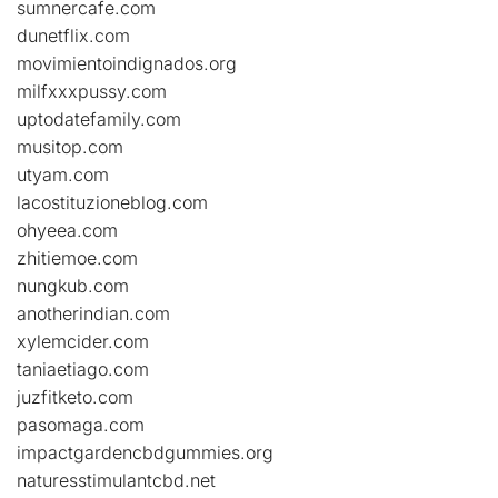
sumnercafe.com
dunetflix.com
movimientoindignados.org
milfxxxpussy.com
uptodatefamily.com
musitop.com
utyam.com
lacostituzioneblog.com
ohyeea.com
zhitiemoe.com
nungkub.com
anotherindian.com
xylemcider.com
taniaetiago.com
juzfitketo.com
pasomaga.com
impactgardencbdgummies.org
naturesstimulantcbd.net