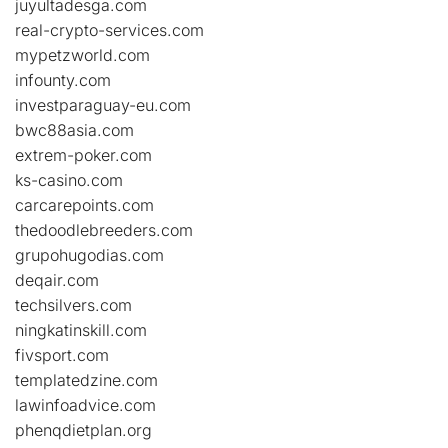
juyultadesga.com
real-crypto-services.com
mypetzworld.com
infounty.com
investparaguay-eu.com
bwc88asia.com
extrem-poker.com
ks-casino.com
carcarepoints.com
thedoodlebreeders.com
grupohugodias.com
deqair.com
techsilvers.com
ningkatinskill.com
fivsport.com
templatedzine.com
lawinfoadvice.com
phenqdietplan.org