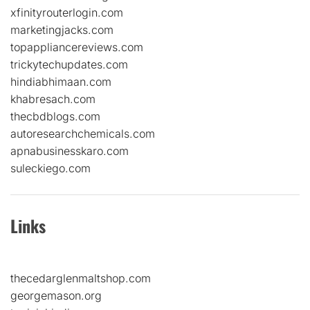
xfinityrouterlogin.com
marketingjacks.com
topappliancereviews.com
trickytechupdates.com
hindiabhimaan.com
khabresach.com
thecbdblogs.com
autoresearchchemicals.com
apnabusinesskaro.com
suleckiego.com
Links
thecedarglenmaltshop.com
georgemason.org