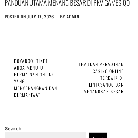
PANDUAN UTAMA MENANG BESAR DI PKV GAMES QQ
POSTED ON
JULY 17, 2026
BY
ADMIN
Post
DOYANQQ: TIKET
TEMUKAN PERMAINAN
navigation
ANDA MENUJU
CASINO ONLINE
PERMAINAN ONLINE
TERBAIK DI
YANG
LINTASANQQ DAN
MENYENANGKAN DAN
MENANGKAN BESAR
BERMANFAAT
Search