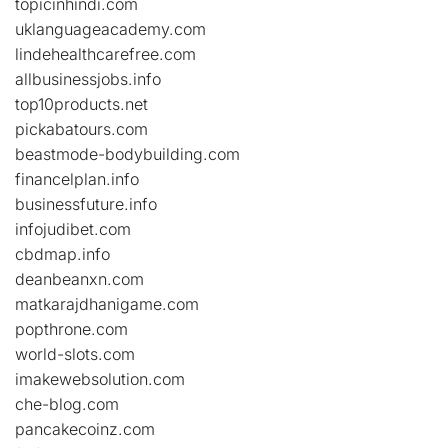
topicinhindi.com
uklanguageacademy.com
lindehealthcarefree.com
allbusinessjobs.info
top10products.net
pickabatours.com
beastmode-bodybuilding.com
financelplan.info
businessfuture.info
infojudibet.com
cbdmap.info
deanbeanxn.com
matkarajdhanigame.com
popthrone.com
world-slots.com
imakewebsolution.com
che-blog.com
pancakecoinz.com