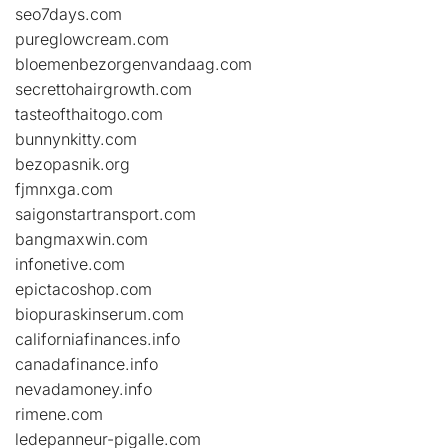
seo7days.com
pureglowcream.com
bloemenbezorgenvandaag.com
secrettohairgrowth.com
tasteofthaitogo.com
bunnynkitty.com
bezopasnik.org
fjmnxga.com
saigonstartransport.com
bangmaxwin.com
infonetive.com
epictacoshop.com
biopuraskinserum.com
californiafinances.info
canadafinance.info
nevadamoney.info
rimene.com
ledepanneur-pigalle.com