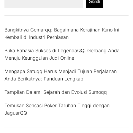
Search
Bangkitnya Gemarqq: Bagaimana Kerajinan Kuno Ini
Kembali di Industri Perhiasan
Buka Rahasia Sukses di LegendaQQ: Gerbang Anda
Menuju Keunggulan Judi Online
Mengapa Satuqq Harus Menjadi Tujuan Perjalanan
Anda Berikutnya: Panduan Lengkap
Tampilan Dalam: Sejarah dan Evolusi Sumoqq
Temukan Sensasi Poker Taruhan Tinggi dengan
JaguarQQ