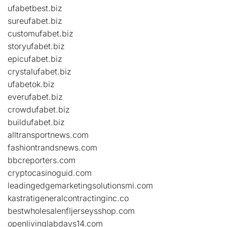
ufabetbest.biz
sureufabet.biz
customufabet.biz
storyufabet.biz
epicufabet.biz
crystalufabet.biz
ufabetok.biz
everufabet.biz
crowdufabet.biz
buildufabet.biz
alltransportnews.com
fashiontrandsnews.com
bbcreporters.com
cryptocasinoguid.com
leadingedgemarketingsolutionsmi.com
kastratigeneralcontractinginc.co
bestwholesalenfljerseysshop.com
openlivinglabdays14.com