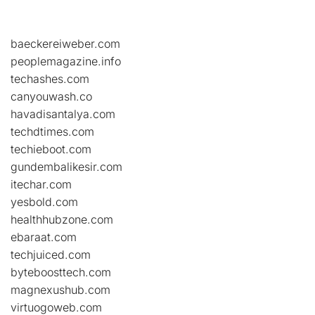
baeckereiweber.com
peoplemagazine.info
techashes.com
canyouwash.co
havadisantalya.com
techdtimes.com
techieboot.com
gundembalikesir.com
itechar.com
yesbold.com
healthhubzone.com
ebaraat.com
techjuiced.com
byteboosttech.com
magnexushub.com
virtuogoweb.com