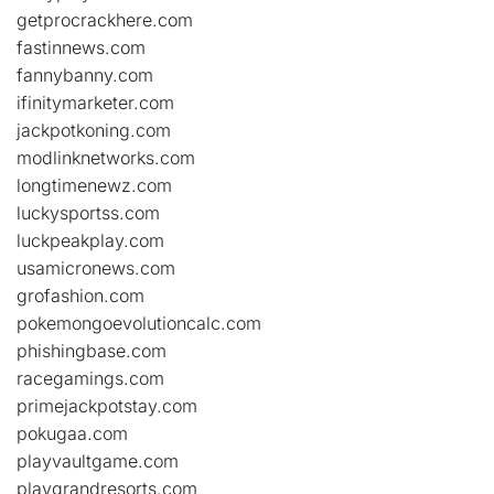
getprocrackhere.com
fastinnews.com
fannybanny.com
ifinitymarketer.com
jackpotkoning.com
modlinknetworks.com
longtimenewz.com
luckysportss.com
luckpeakplay.com
usamicronews.com
grofashion.com
pokemongoevolutioncalc.com
phishingbase.com
racegamings.com
primejackpotstay.com
pokugaa.com
playvaultgame.com
playgrandresorts.com