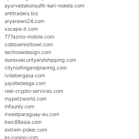
ayurvedakonsultti-kari-nokela.com
antitraders.biz
aryanews24.com
xscape-it.com
777azino-mobile.com
cobbseniorbowl.com
technowdesign.com
durexsecurityandshipping.com
cityroofingandplannig.com
ivdabergasa.com
juyultadesga.com
real-crypto-services.com
mypetzworld.com
infounty.com
investparaguay-eu.com
bwc88asia.com
extrem-poker.com
ks-casino.com