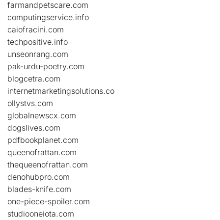
farmandpetscare.com
computingservice.info
caiofracini.com
techpositive.info
unseonrang.com
pak-urdu-poetry.com
blogcetra.com
internetmarketingsolutions.co
ollystvs.com
globalnewscx.com
dogslives.com
pdfbookplanet.com
queenofrattan.com
thequeenofrattan.com
denohubpro.com
blades-knife.com
one-piece-spoiler.com
studiooneiota.com