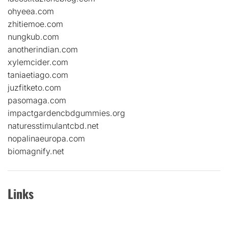
ohyeea.com
zhitiemoe.com
nungkub.com
anotherindian.com
xylemcider.com
taniaetiago.com
juzfitketo.com
pasomaga.com
impactgardencbdgummies.org
naturesstimulantcbd.net
nopalinaeuropa.com
biomagnify.net
Links