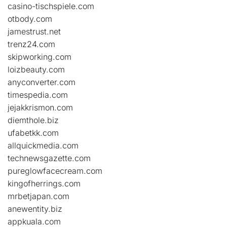
casino-tischspiele.com
otbody.com
jamestrust.net
trenz24.com
skipworking.com
loizbeauty.com
anyconverter.com
timespedia.com
jejakkrismon.com
diemthole.biz
ufabetkk.com
allquickmedia.com
technewsgazette.com
pureglowfacecream.com
kingofherrings.com
mrbetjapan.com
anewentity.biz
appkuala.com