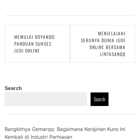
Post
MENJELAJAHI
MEMULAI DOYANQQ:
navigation
SERUNYA DUNIA JUDI
PANDUAN SUKSES
ONLINE BERSAMA
JUDI ONLINE
LINTASANQQ
Search
Search
Bangkitnya Gemarqq: Bagaimana Kerajinan Kuno Ini
Kembali di Industri Perhiasan