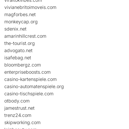
viraltokvibes.com
vivianebritoimoveis.com
magforbes.net
monkeycap.org
sdenix.net
amarinhillcrest.com
the-tourist.org
advogato.net
isafebag.net
bloombergz.com
enterpriseboosts.com
casino-kartenspiele.com
casino-automatenspiele.org
casino-tischspiele.com
otbody.com
jamestrust.net
trenz24.com
skipworking.com