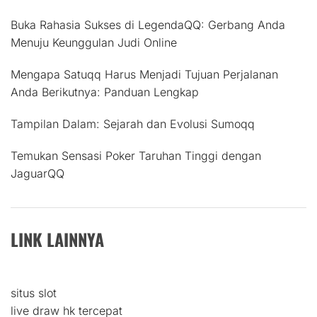
Buka Rahasia Sukses di LegendaQQ: Gerbang Anda
Menuju Keunggulan Judi Online
Mengapa Satuqq Harus Menjadi Tujuan Perjalanan
Anda Berikutnya: Panduan Lengkap
Tampilan Dalam: Sejarah dan Evolusi Sumoqq
Temukan Sensasi Poker Taruhan Tinggi dengan
JaguarQQ
LINK LAINNYA
situs slot
live draw hk tercepat