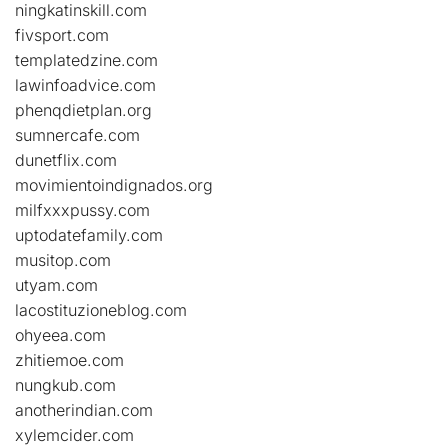
ningkatinskill.com
fivsport.com
templatedzine.com
lawinfoadvice.com
phenqdietplan.org
sumnercafe.com
dunetflix.com
movimientoindignados.org
milfxxxpussy.com
uptodatefamily.com
musitop.com
utyam.com
lacostituzioneblog.com
ohyeea.com
zhitiemoe.com
nungkub.com
anotherindian.com
xylemcider.com