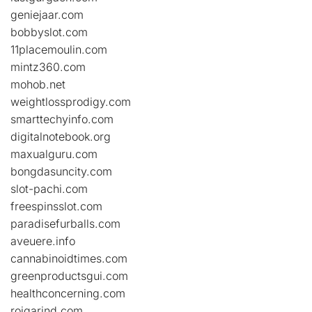
geniejaar.com
bobbyslot.com
11placemoulin.com
mintz360.com
mohob.net
weightlossprodigy.com
smarttechyinfo.com
digitalnotebook.org
maxualguru.com
bongdasuncity.com
slot-pachi.com
freespinsslot.com
paradisefurballs.com
aveuere.info
cannabinoidtimes.com
greenproductsgui.com
healthconcerning.com
rojgarind.com