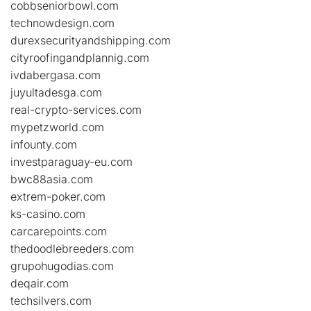
cobbseniorbowl.com
technowdesign.com
durexsecurityandshipping.com
cityroofingandplannig.com
ivdabergasa.com
juyultadesga.com
real-crypto-services.com
mypetzworld.com
infounty.com
investparaguay-eu.com
bwc88asia.com
extrem-poker.com
ks-casino.com
carcarepoints.com
thedoodlebreeders.com
grupohugodias.com
deqair.com
techsilvers.com