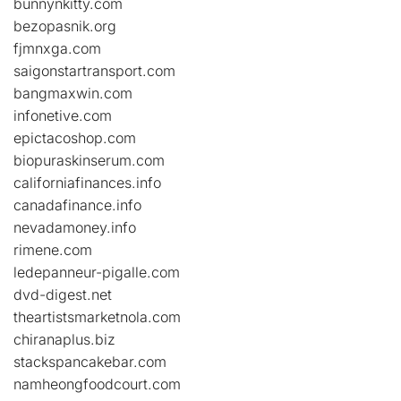
bunnynkitty.com
bezopasnik.org
fjmnxga.com
saigonstartransport.com
bangmaxwin.com
infonetive.com
epictacoshop.com
biopuraskinserum.com
californiafinances.info
canadafinance.info
nevadamoney.info
rimene.com
ledepanneur-pigalle.com
dvd-digest.net
theartistsmarketnola.com
chiranaplus.biz
stackspancakebar.com
namheongfoodcourt.com