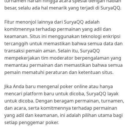
turnamen harian hingga acara spesial dengan hadiah
besar, selalu ada hal menarik yang terjadi di SuryaQQ.
Fitur menonjol lainnya dari SuryaQQ adalah
komitmennya terhadap permainan yang adil dan
keamanan. Situs ini menggunakan teknologi enkripsi
tercanggih untuk memastikan bahwa semua data dan
transaksi pemain aman. Selain itu, SuryaQQ
mempekerjakan tim moderator berpengalaman yang
memantau permainan dan memastikan bahwa semua
pemain mematuhi peraturan dan ketentuan situs.
Jika Anda baru mengenal poker online atau hanya
mencari platform baru untuk dicoba, SuryaQQ layak
untuk dicoba. Dengan beragam permainan, turnamen,
dan acara, serta komitmennya terhadap permainan
yang adil dan keamanan, ini adalah pilihan utama bagi
setiap penggemar poker.