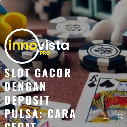
Skip
to
content
SLOT GACOR
DENGAN
DEPOSIT
PULSA: CARA
Primary
CEPAT
Menu