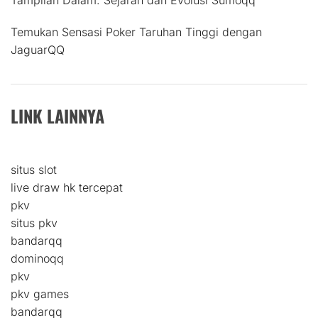
Tampilan Dalam: Sejarah dan Evolusi Sumoqq
Temukan Sensasi Poker Taruhan Tinggi dengan
JaguarQQ
LINK LAINNYA
situs slot
live draw hk tercepat
pkv
situs pkv
bandarqq
dominoqq
pkv
pkv games
bandarqq