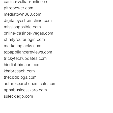
casino-vulkan-online.net
pitrepower.com
mediatown360.com
digitaleyestrainclinic.com
missionposible.com
online-casinos-vegas.com
xfinityrouterlogin.com
marketingjacks.com
topappliancereviews.com
trickytechupdates.com
hindiabhimaan.com
khabresach.com
thecbdblogs.com
autoresearchchemicals.com
apnabusinesskaro.com
suleckiego.com