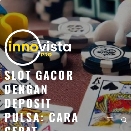
Skip
to
content
SLOT GACOR
DENGAN
DEPOSIT
PULSA: CARA
Primary
CEPAT
Menu