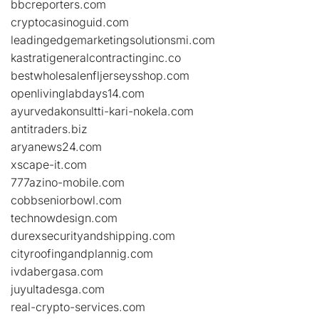
bbcreporters.com
cryptocasinoguid.com
leadingedgemarketingsolutionsmi.com
kastratigeneralcontractinginc.co
bestwholesalenfljerseysshop.com
openlivinglabdays14.com
ayurvedakonsultti-kari-nokela.com
antitraders.biz
aryanews24.com
xscape-it.com
777azino-mobile.com
cobbseniorbowl.com
technowdesign.com
durexsecurityandshipping.com
cityroofingandplannig.com
ivdabergasa.com
juyultadesga.com
real-crypto-services.com