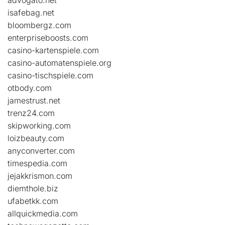
advogato.net
isafebag.net
bloombergz.com
enterpriseboosts.com
casino-kartenspiele.com
casino-automatenspiele.org
casino-tischspiele.com
otbody.com
jamestrust.net
trenz24.com
skipworking.com
loizbeauty.com
anyconverter.com
timespedia.com
jejakkrismon.com
diemthole.biz
ufabetkk.com
allquickmedia.com