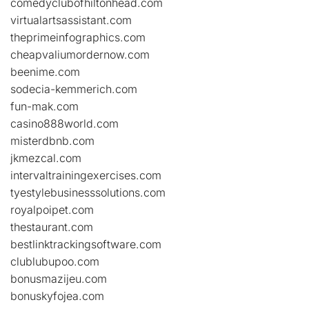
comedyclubofhiltonhead.com
virtualartsassistant.com
theprimeinfographics.com
cheapvaliumordernow.com
beenime.com
sodecia-kemmerich.com
fun-mak.com
casino888world.com
misterdbnb.com
jkmezcal.com
intervaltrainingexercises.com
tyestylebusinesssolutions.com
royalpoipet.com
thestaurant.com
bestlinktrackingsoftware.com
clublubupoo.com
bonusmazijeu.com
bonuskyfojea.com