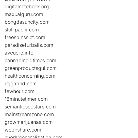
digitalnotebook.org
maxualguru.com
bongdasuncity.com
slot-pachi.com
freespinsslot.com
paradisefurballs.com
aveuere.info
cannabinoidtimes.com
greenproductsgui.com
healthconcerning.com
rojgarind.com
fewhour.com
18minutetimer.com
semanticseostars.com
mainstreamzone.com
growmarijuanas.com
webnshare.com
overlygeneralization.com