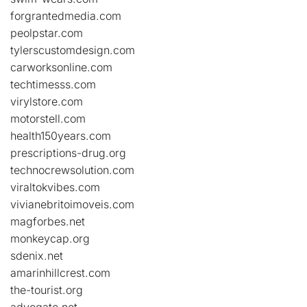
forgrantedmedia.com
peolpstar.com
tylerscustomdesign.com
carworksonline.com
techtimesss.com
virylstore.com
motorstell.com
health150years.com
prescriptions-drug.org
technocrewsolution.com
viraltokvibes.com
vivianebritoimoveis.com
magforbes.net
monkeycap.org
sdenix.net
amarinhillcrest.com
the-tourist.org