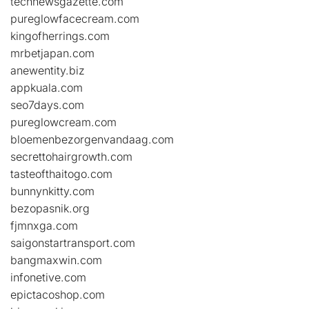
technewsgazette.com
pureglowfacecream.com
kingofherrings.com
mrbetjapan.com
anewentity.biz
appkuala.com
seo7days.com
pureglowcream.com
bloemenbezorgenvandaag.com
secrettohairgrowth.com
tasteofthaitogo.com
bunnynkitty.com
bezopasnik.org
fjmnxga.com
saigonstartransport.com
bangmaxwin.com
infonetive.com
epictacoshop.com