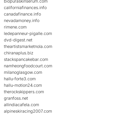
biopuraskinserum.com
californiafinances.info
canadafinance.info
nevadamoney.info
rimene.com
ledepanneur-pigalle.com
dvd-digest.net
theartistsmarketnola.com
chiranaplus.biz
stackspancakebar.com
namheongfoodcourt.com
milanoglasgow.com
hallu-forte3.com
hallu-motion24.com
therockskippers.com
granfoss.net
allindiacafela.com
alpineskiracing2007.com