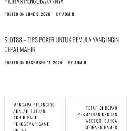
PILIHAN PENGOBATANNYA
POSTED ON
JUNE 9, 2026
BY
ADMIN
SLOT88 – TIPS POKER UNTUK PEMULA YANG INGIN
CEPAT MAHIR
POSTED ON
DECEMBER 11, 2024
BY
ADMIN
Post
MENGAPA PELANGIQQ
TETAP DI DEPAN
navigation
ADALAH TUJUAN
PERMAINAN DENGAN
AKHIR BAGI
WEDEQQ: SURGA
PENGGEMAR GAME
SEORANG GAMER
ONLINE