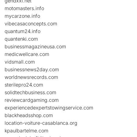
gendxxi.net
motomasters.info
mycarzone.info
vibecasaconcepts.com
quantum24.info
quantenki.com
businessmagazineusa.com
medicwellcare.com
vidsmall.com
businessnews2day.com
worldnewsrecords.com
sterilepro24.com
solidtechbusiness.com
reviewcardgaming.com
experiencedexpertstowingservice.com
blackheadsshop.com
location-voiture-casablanca.org
kpaulbartelme.com