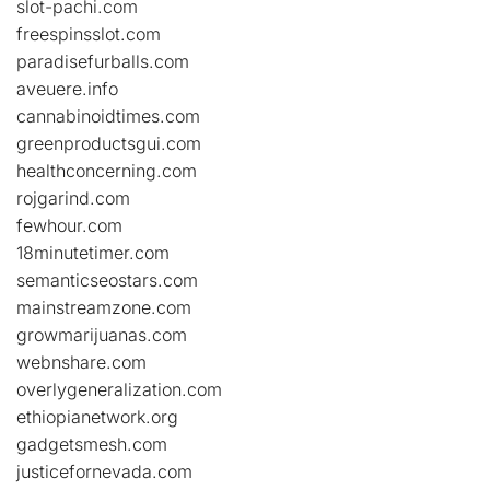
slot-pachi.com
freespinsslot.com
paradisefurballs.com
aveuere.info
cannabinoidtimes.com
greenproductsgui.com
healthconcerning.com
rojgarind.com
fewhour.com
18minutetimer.com
semanticseostars.com
mainstreamzone.com
growmarijuanas.com
webnshare.com
overlygeneralization.com
ethiopianetwork.org
gadgetsmesh.com
justicefornevada.com