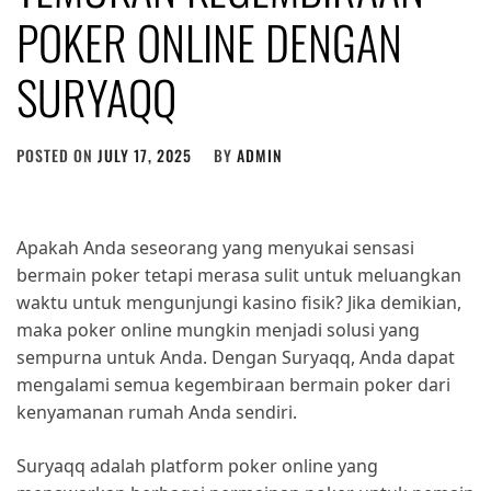
POKER ONLINE DENGAN
SURYAQQ
POSTED ON
JULY 17, 2025
BY
ADMIN
Apakah Anda seseorang yang menyukai sensasi
bermain poker tetapi merasa sulit untuk meluangkan
waktu untuk mengunjungi kasino fisik? Jika demikian,
maka poker online mungkin menjadi solusi yang
sempurna untuk Anda. Dengan Suryaqq, Anda dapat
mengalami semua kegembiraan bermain poker dari
kenyamanan rumah Anda sendiri.
Suryaqq adalah platform poker online yang