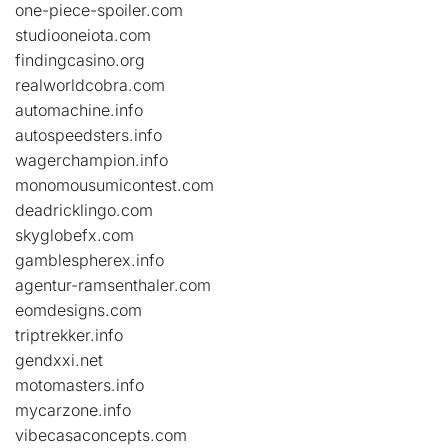
one-piece-spoiler.com
studiooneiota.com
findingcasino.org
realworldcobra.com
automachine.info
autospeedsters.info
wagerchampion.info
monomousumicontest.com
deadricklingo.com
skyglobefx.com
gamblespherex.info
agentur-ramsenthaler.com
eomdesigns.com
triptrekker.info
gendxxi.net
motomasters.info
mycarzone.info
vibecasaconcepts.com