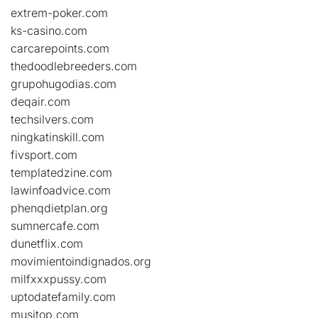
extrem-poker.com
ks-casino.com
carcarepoints.com
thedoodlebreeders.com
grupohugodias.com
deqair.com
techsilvers.com
ningkatinskill.com
fivsport.com
templatedzine.com
lawinfoadvice.com
phenqdietplan.org
sumnercafe.com
dunetflix.com
movimientoindignados.org
milfxxxpussy.com
uptodatefamily.com
musitop.com