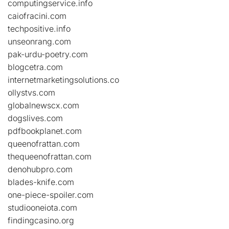
computingservice.info
caiofracini.com
techpositive.info
unseonrang.com
pak-urdu-poetry.com
blogcetra.com
internetmarketingsolutions.co
ollystvs.com
globalnewscx.com
dogslives.com
pdfbookplanet.com
queenofrattan.com
thequeenofrattan.com
denohubpro.com
blades-knife.com
one-piece-spoiler.com
studiooneiota.com
findingcasino.org