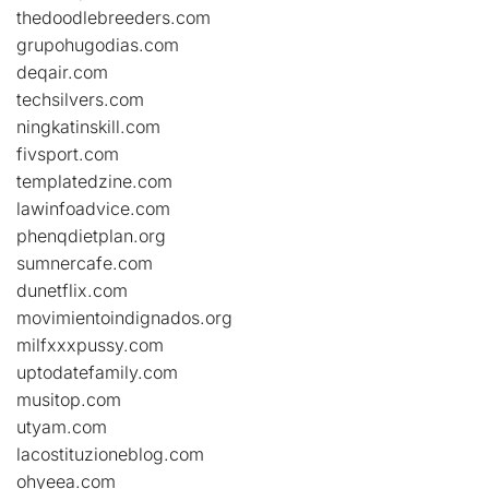
thedoodlebreeders.com
grupohugodias.com
deqair.com
techsilvers.com
ningkatinskill.com
fivsport.com
templatedzine.com
lawinfoadvice.com
phenqdietplan.org
sumnercafe.com
dunetflix.com
movimientoindignados.org
milfxxxpussy.com
uptodatefamily.com
musitop.com
utyam.com
lacostituzioneblog.com
ohyeea.com