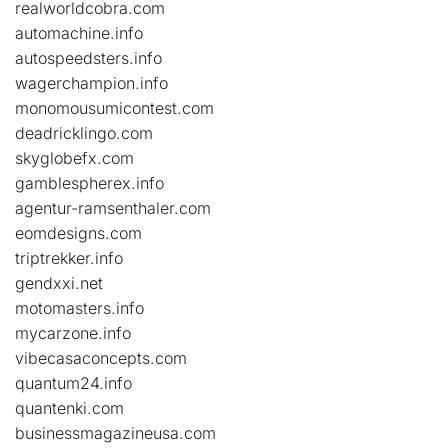
realworldcobra.com
automachine.info
autospeedsters.info
wagerchampion.info
monomousumicontest.com
deadricklingo.com
skyglobefx.com
gamblespherex.info
agentur-ramsenthaler.com
eomdesigns.com
triptrekker.info
gendxxi.net
motomasters.info
mycarzone.info
vibecasaconcepts.com
quantum24.info
quantenki.com
businessmagazineusa.com