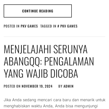
CONTINUE READING
POSTED IN
PKV GAMES
TAGGED IN
PKV GAMES
MENJELAJAHI SERUNYA
ABANGQQ: PENGALAMAN
YANG WAJIB DICOBA
POSTED ON
NOVEMBER 19, 2024
BY
ADMIN
Jika Anda sedang mencari cara baru dan menarik untuk
menghabiskan waktu Anda, Anda bisa mengunjungi