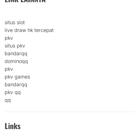
situs slot
live draw hk tercepat
pkv
situs pkv
bandarqq
dominoqq
pkv
pkv games
bandarqq
pkv qq
qq
Links