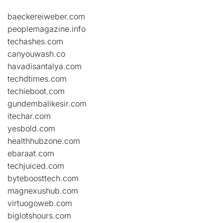
baeckereiweber.com
peoplemagazine.info
techashes.com
canyouwash.co
havadisantalya.com
techdtimes.com
techieboot.com
gundembalikesir.com
itechar.com
yesbold.com
healthhubzone.com
ebaraat.com
techjuiced.com
byteboosttech.com
magnexushub.com
virtuogoweb.com
biglotshours.com