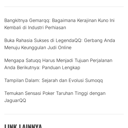
Bangkitnya Gemarqq: Bagaimana Kerajinan Kuno Ini
Kembali di Industri Perhiasan
Buka Rahasia Sukses di LegendaQQ: Gerbang Anda
Menuju Keunggulan Judi Online
Mengapa Satuqq Harus Menjadi Tujuan Perjalanan
Anda Berikutnya: Panduan Lengkap
Tampilan Dalam: Sejarah dan Evolusi Sumoqq
Temukan Sensasi Poker Taruhan Tinggi dengan
JaguarQQ
LINK LAINNYA