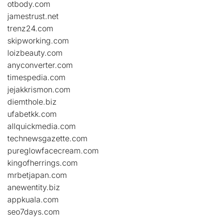
otbody.com
jamestrust.net
trenz24.com
skipworking.com
loizbeauty.com
anyconverter.com
timespedia.com
jejakkrismon.com
diemthole.biz
ufabetkk.com
allquickmedia.com
technewsgazette.com
pureglowfacecream.com
kingofherrings.com
mrbetjapan.com
anewentity.biz
appkuala.com
seo7days.com