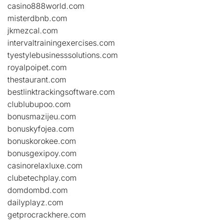
casino888world.com
misterdbnb.com
jkmezcal.com
intervaltrainingexercises.com
tyestylebusinesssolutions.com
royalpoipet.com
thestaurant.com
bestlinktrackingsoftware.com
clublubupoo.com
bonusmazijeu.com
bonuskyfojea.com
bonuskorokee.com
bonusgexipoy.com
casinorelaxluxe.com
clubetechplay.com
domdombd.com
dailyplayz.com
getprocrackhere.com