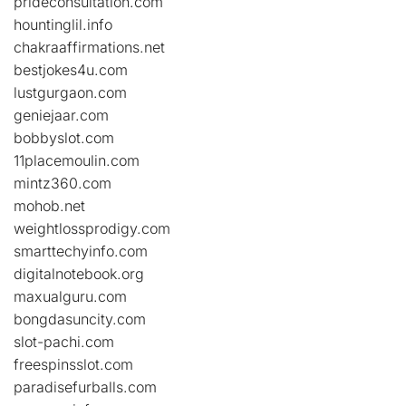
prideconsultation.com
hountinglil.info
chakraaffirmations.net
bestjokes4u.com
lustgurgaon.com
geniejaar.com
bobbyslot.com
11placemoulin.com
mintz360.com
mohob.net
weightlossprodigy.com
smarttechyinfo.com
digitalnotebook.org
maxualguru.com
bongdasuncity.com
slot-pachi.com
freespinsslot.com
paradisefurballs.com