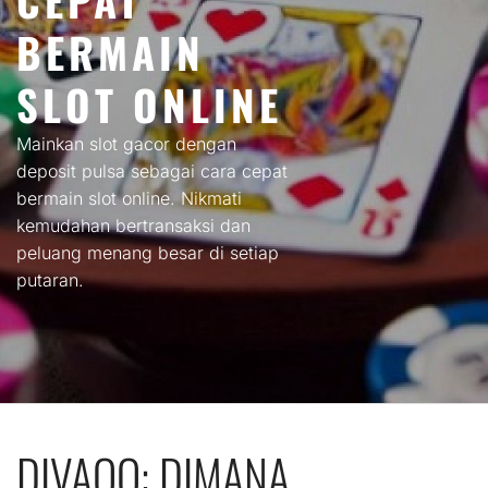
BERMAIN
SLOT ONLINE
Mainkan slot gacor dengan
deposit pulsa sebagai cara cepat
bermain slot online. Nikmati
kemudahan bertransaksi dan
peluang menang besar di setiap
putaran.
DIVAQQ: DIMANA