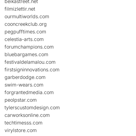
beikastreet.net
filmizlettir.net
ourmultiworlds.com
cooncreekclub.org
pegpufftimes.com
celestia-arts.com
forumchampions.com
bluebargames.com
festivaldelamalou.com
firstsigninnovations.com
garberdodge.com
swim-wears.com
forgrantedmedia.com
peolpstar.com
tylerscustomdesign.com
carworksonline.com
techtimesss.com
virylstore.com