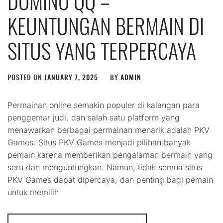
DOMINO QQ –
KEUNTUNGAN BERMAIN DI
SITUS YANG TERPERCAYA
POSTED ON
JANUARY 7, 2025
BY
ADMIN
Permainan online semakin populer di kalangan para
penggemar judi, dan salah satu platform yang
menawarkan berbagai permainan menarik adalah PKV
Games. Situs PKV Games menjadi pilihan banyak
pemain karena memberikan pengalaman bermain yang
seru dan menguntungkan. Namun, tidak semua situs
PKV Games dapat dipercaya, dan penting bagi pemain
untuk memilih