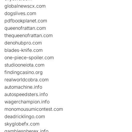
globalnewscx.com
dogslives.com
pdfbookplanet.com
queenofrattan.com
thequeenofrattan.com
denohubpro.com
blades-knife.com
one-piece-spoiler.com
studiooneiota.com
findingcasino.org
realworldcobra.com
automachine.info
autospeedsters.info
wagerchampion.info
monomousumicontest.com
deadricklingo.com
skyglobefx.com
gamblespherex.info