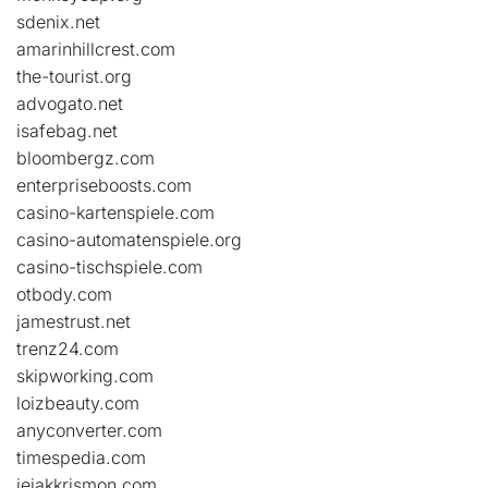
sdenix.net
amarinhillcrest.com
the-tourist.org
advogato.net
isafebag.net
bloombergz.com
enterpriseboosts.com
casino-kartenspiele.com
casino-automatenspiele.org
casino-tischspiele.com
otbody.com
jamestrust.net
trenz24.com
skipworking.com
loizbeauty.com
anyconverter.com
timespedia.com
jejakkrismon.com