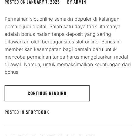
POSTED ON
JANUARY 7, 2025
BY
ADMIN
Permainan slot online semakin populer di kalangan
pemain judi digital. Salah satu daya tarik utamanya
adalah bonus harian tanpa deposit yang sering
ditawarkan oleh berbagai situs slot online. Bonus ini
memberikan kesempatan bagi pemain baru untuk
mencoba permainan tanpa harus mengeluarkan modal
di awal. Namun, untuk memaksimalkan keuntungan dari
bonus
CONTINUE READING
POSTED IN
SPORTBOOK