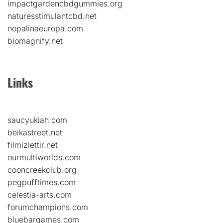
impactgardencbdgummies.org
naturesstimulantcbd.net
nopalinaeuropa.com
biomagnify.net
Links
saucyukiah.com
beikastreet.net
filmizlettir.net
ourmultiworlds.com
cooncreekclub.org
pegpufftimes.com
celestia-arts.com
forumchampions.com
bluebargames.com