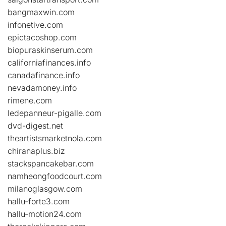
bangmaxwin.com
infonetive.com
epictacoshop.com
biopuraskinserum.com
californiafinances.info
canadafinance.info
nevadamoney.info
rimene.com
ledepanneur-pigalle.com
dvd-digest.net
theartistsmarketnola.com
chiranaplus.biz
stackspancakebar.com
namheongfoodcourt.com
milanoglasgow.com
hallu-forte3.com
hallu-motion24.com