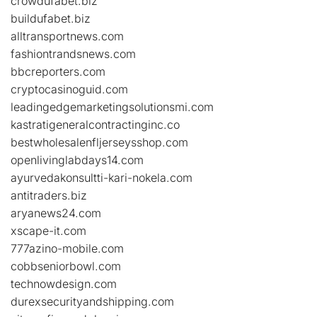
crowdufabet.biz
buildufabet.biz
alltransportnews.com
fashiontrandsnews.com
bbcreporters.com
cryptocasinoguid.com
leadingedgemarketingsolutionsmi.com
kastratigeneralcontractinginc.co
bestwholesalenfljerseysshop.com
openlivinglabdays14.com
ayurvedakonsultti-kari-nokela.com
antitraders.biz
aryanews24.com
xscape-it.com
777azino-mobile.com
cobbseniorbowl.com
technowdesign.com
durexsecurityandshipping.com