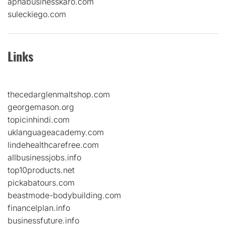
apnabusinesskaro.com
suleckiego.com
Links
thecedarglenmaltshop.com
georgemason.org
topicinhindi.com
uklanguageacademy.com
lindehealthcarefree.com
allbusinessjobs.info
top10products.net
pickabatours.com
beastmode-bodybuilding.com
financelplan.info
businessfuture.info