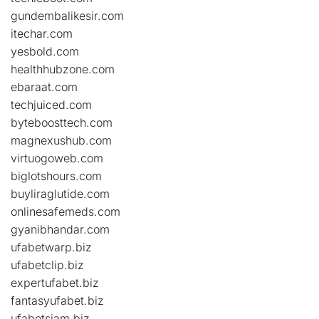
gundembalikesir.com
itechar.com
yesbold.com
healthhubzone.com
ebaraat.com
techjuiced.com
byteboosttech.com
magnexushub.com
virtuogoweb.com
biglotshours.com
buyliraglutide.com
onlinesafemeds.com
gyanibhandar.com
ufabetwarp.biz
ufabetclip.biz
expertufabet.biz
fantasyufabet.biz
ufabetsiam.biz