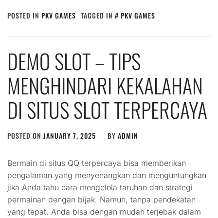
POSTED IN
PKV GAMES
TAGGED IN
PKV GAMES
DEMO SLOT – TIPS
MENGHINDARI KEKALAHAN
DI SITUS SLOT TERPERCAYA
POSTED ON
JANUARY 7, 2025
BY
ADMIN
Bermain di situs QQ terpercaya bisa memberikan
pengalaman yang menyenangkan dan menguntungkan
jika Anda tahu cara mengelola taruhan dan strategi
permainan dengan bijak. Namun, tanpa pendekatan
yang tepat, Anda bisa dengan mudah terjebak dalam