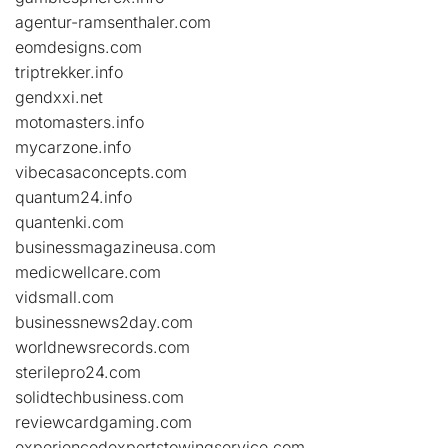
agentur-ramsenthaler.com
eomdesigns.com
triptrekker.info
gendxxi.net
motomasters.info
mycarzone.info
vibecasaconcepts.com
quantum24.info
quantenki.com
businessmagazineusa.com
medicwellcare.com
vidsmall.com
businessnews2day.com
worldnewsrecords.com
sterilepro24.com
solidtechbusiness.com
reviewcardgaming.com
experiencedexpertstowingservice.com