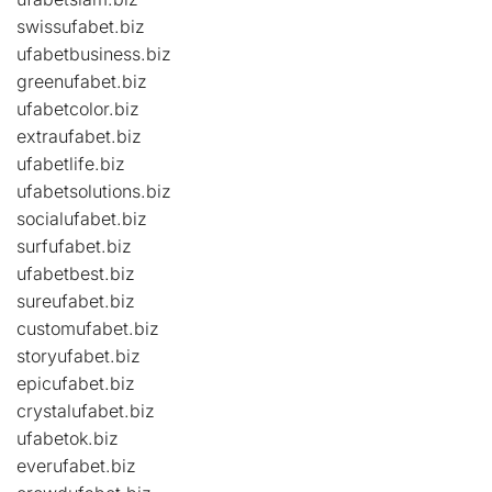
swissufabet.biz
ufabetbusiness.biz
greenufabet.biz
ufabetcolor.biz
extraufabet.biz
ufabetlife.biz
ufabetsolutions.biz
socialufabet.biz
surfufabet.biz
ufabetbest.biz
sureufabet.biz
customufabet.biz
storyufabet.biz
epicufabet.biz
crystalufabet.biz
ufabetok.biz
everufabet.biz