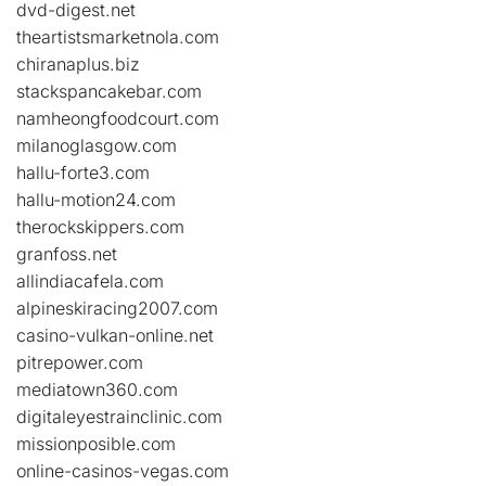
dvd-digest.net
theartistsmarketnola.com
chiranaplus.biz
stackspancakebar.com
namheongfoodcourt.com
milanoglasgow.com
hallu-forte3.com
hallu-motion24.com
therockskippers.com
granfoss.net
allindiacafela.com
alpineskiracing2007.com
casino-vulkan-online.net
pitrepower.com
mediatown360.com
digitaleyestrainclinic.com
missionposible.com
online-casinos-vegas.com