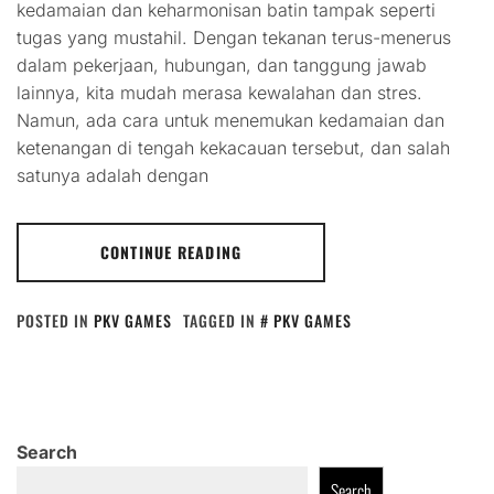
kedamaian dan keharmonisan batin tampak seperti
tugas yang mustahil. Dengan tekanan terus-menerus
dalam pekerjaan, hubungan, dan tanggung jawab
lainnya, kita mudah merasa kewalahan dan stres.
Namun, ada cara untuk menemukan kedamaian dan
ketenangan di tengah kekacauan tersebut, dan salah
satunya adalah dengan
CONTINUE READING
POSTED IN
PKV GAMES
TAGGED IN
PKV GAMES
Search
Search