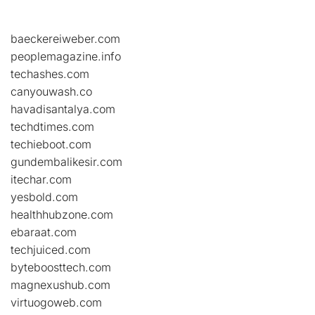
baeckereiweber.com
peoplemagazine.info
techashes.com
canyouwash.co
havadisantalya.com
techdtimes.com
techieboot.com
gundembalikesir.com
itechar.com
yesbold.com
healthhubzone.com
ebaraat.com
techjuiced.com
byteboosttech.com
magnexushub.com
virtuogoweb.com