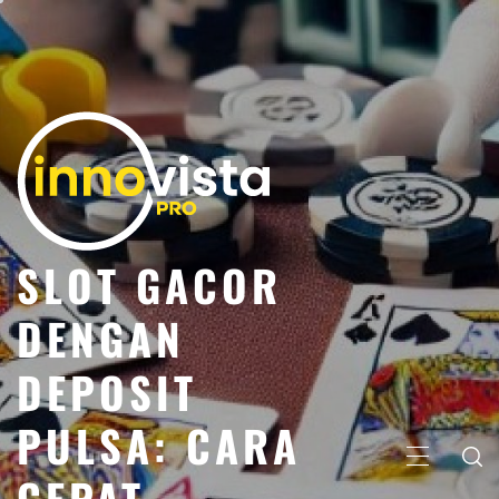
Skip
to
content
SLOT GACOR
DENGAN
DEPOSIT
PULSA: CARA
Primary
CEPAT
Menu