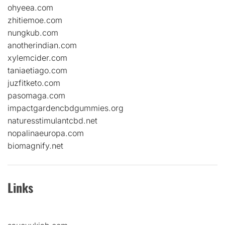
ohyeea.com
zhitiemoe.com
nungkub.com
anotherindian.com
xylemcider.com
taniaetiago.com
juzfitketo.com
pasomaga.com
impactgardencbdgummies.org
naturesstimulantcbd.net
nopalinaeuropa.com
biomagnify.net
Links