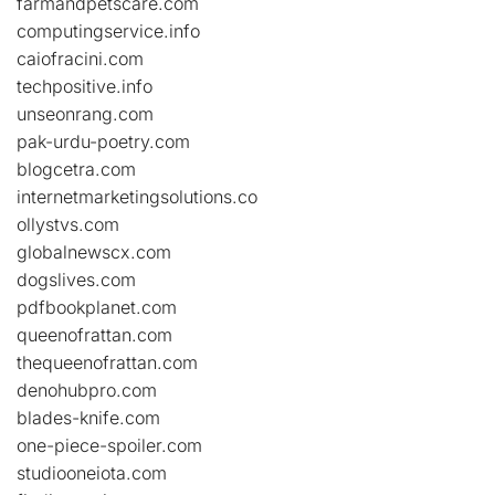
farmandpetscare.com
computingservice.info
caiofracini.com
techpositive.info
unseonrang.com
pak-urdu-poetry.com
blogcetra.com
internetmarketingsolutions.co
ollystvs.com
globalnewscx.com
dogslives.com
pdfbookplanet.com
queenofrattan.com
thequeenofrattan.com
denohubpro.com
blades-knife.com
one-piece-spoiler.com
studiooneiota.com