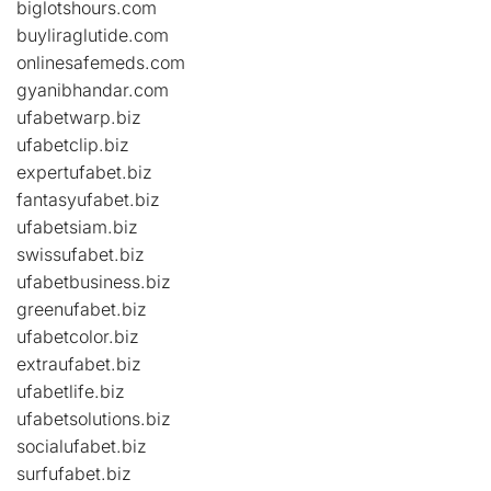
biglotshours.com
buyliraglutide.com
onlinesafemeds.com
gyanibhandar.com
ufabetwarp.biz
ufabetclip.biz
expertufabet.biz
fantasyufabet.biz
ufabetsiam.biz
swissufabet.biz
ufabetbusiness.biz
greenufabet.biz
ufabetcolor.biz
extraufabet.biz
ufabetlife.biz
ufabetsolutions.biz
socialufabet.biz
surfufabet.biz