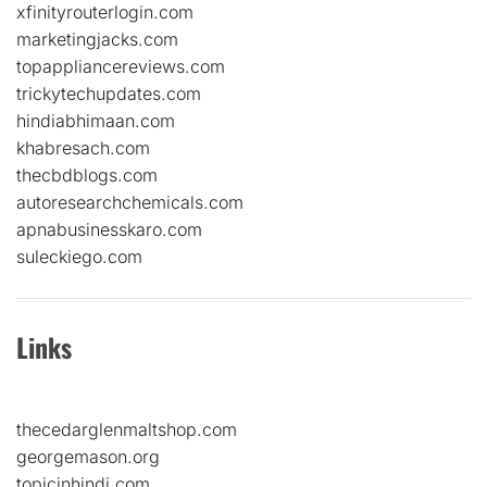
xfinityrouterlogin.com
marketingjacks.com
topappliancereviews.com
trickytechupdates.com
hindiabhimaan.com
khabresach.com
thecbdblogs.com
autoresearchchemicals.com
apnabusinesskaro.com
suleckiego.com
Links
thecedarglenmaltshop.com
georgemason.org
topicinhindi.com