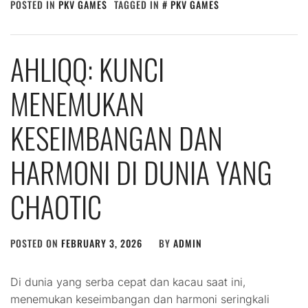
POSTED IN
PKV GAMES
TAGGED IN
PKV GAMES
AHLIQQ: KUNCI
MENEMUKAN
KESEIMBANGAN DAN
HARMONI DI DUNIA YANG
CHAOTIC
POSTED ON
FEBRUARY 3, 2026
BY
ADMIN
Di dunia yang serba cepat dan kacau saat ini,
menemukan keseimbangan dan harmoni seringkali