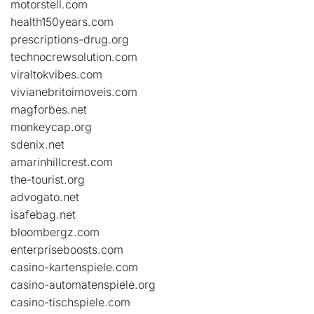
motorstell.com
health150years.com
prescriptions-drug.org
technocrewsolution.com
viraltokvibes.com
vivianebritoimoveis.com
magforbes.net
monkeycap.org
sdenix.net
amarinhillcrest.com
the-tourist.org
advogato.net
isafebag.net
bloombergz.com
enterpriseboosts.com
casino-kartenspiele.com
casino-automatenspiele.org
casino-tischspiele.com