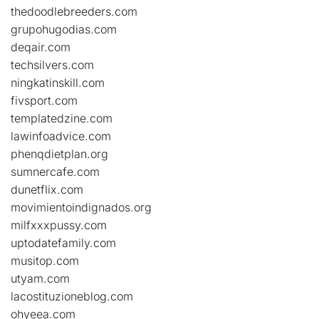
thedoodlebreeders.com
grupohugodias.com
deqair.com
techsilvers.com
ningkatinskill.com
fivsport.com
templatedzine.com
lawinfoadvice.com
phenqdietplan.org
sumnercafe.com
dunetflix.com
movimientoindignados.org
milfxxxpussy.com
uptodatefamily.com
musitop.com
utyam.com
lacostituzioneblog.com
ohyeea.com