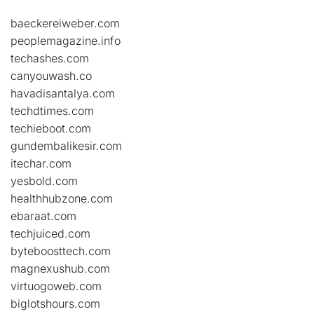
baeckereiweber.com
peoplemagazine.info
techashes.com
canyouwash.co
havadisantalya.com
techdtimes.com
techieboot.com
gundembalikesir.com
itechar.com
yesbold.com
healthhubzone.com
ebaraat.com
techjuiced.com
byteboosttech.com
magnexushub.com
virtuogoweb.com
biglotshours.com