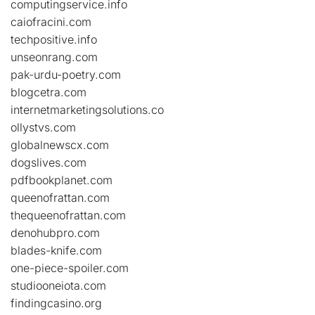
computingservice.info
caiofracini.com
techpositive.info
unseonrang.com
pak-urdu-poetry.com
blogcetra.com
internetmarketingsolutions.co
ollystvs.com
globalnewscx.com
dogslives.com
pdfbookplanet.com
queenofrattan.com
thequeenofrattan.com
denohubpro.com
blades-knife.com
one-piece-spoiler.com
studiooneiota.com
findingcasino.org