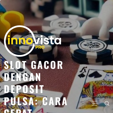
Skip
to
content
SLOT GACOR
DENGAN
DEPOSIT
PULSA: CARA
Primary
CEPAT
Menu