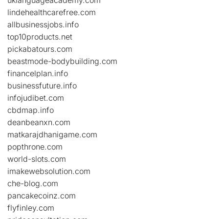
uklanguageacademy.com
lindehealthcarefree.com
allbusinessjobs.info
top10products.net
pickabatours.com
beastmode-bodybuilding.com
financelplan.info
businessfuture.info
infojudibet.com
cbdmap.info
deanbeanxn.com
matkarajdhanigame.com
popthrone.com
world-slots.com
imakewebsolution.com
che-blog.com
pancakecoinz.com
flyfinley.com