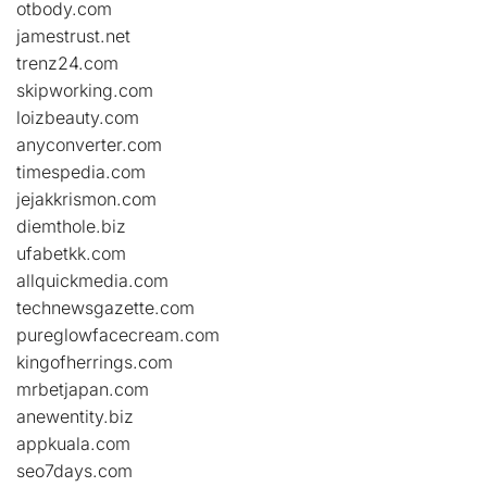
otbody.com
jamestrust.net
trenz24.com
skipworking.com
loizbeauty.com
anyconverter.com
timespedia.com
jejakkrismon.com
diemthole.biz
ufabetkk.com
allquickmedia.com
technewsgazette.com
pureglowfacecream.com
kingofherrings.com
mrbetjapan.com
anewentity.biz
appkuala.com
seo7days.com