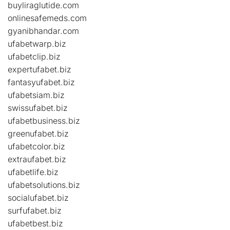
buyliraglutide.com
onlinesafemeds.com
gyanibhandar.com
ufabetwarp.biz
ufabetclip.biz
expertufabet.biz
fantasyufabet.biz
ufabetsiam.biz
swissufabet.biz
ufabetbusiness.biz
greenufabet.biz
ufabetcolor.biz
extraufabet.biz
ufabetlife.biz
ufabetsolutions.biz
socialufabet.biz
surfufabet.biz
ufabetbest.biz