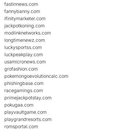
fastinnews.com
fannybanny.com
ifinitymarketer.com
jackpotkoning.com
modlinknetworks.com
longtimenewz.com
luckysportss.com
luckpeakplay.com
usamicronews.com
grofashion.com
pokemongoevolutioncalc.com
phishingbase.com
racegamings.com
primejackpotstay.com
pokugaa.com
playvaultgame.com
playgrandresorts.com
romsportal.com