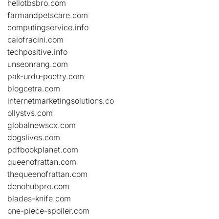
hellotbsbro.com
farmandpetscare.com
computingservice.info
caiofracini.com
techpositive.info
unseonrang.com
pak-urdu-poetry.com
blogcetra.com
internetmarketingsolutions.co
ollystvs.com
globalnewscx.com
dogslives.com
pdfbookplanet.com
queenofrattan.com
thequeenofrattan.com
denohubpro.com
blades-knife.com
one-piece-spoiler.com