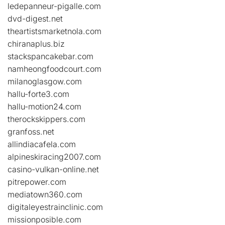
ledepanneur-pigalle.com
dvd-digest.net
theartistsmarketnola.com
chiranaplus.biz
stackspancakebar.com
namheongfoodcourt.com
milanoglasgow.com
hallu-forte3.com
hallu-motion24.com
therockskippers.com
granfoss.net
allindiacafela.com
alpineskiracing2007.com
casino-vulkan-online.net
pitrepower.com
mediatown360.com
digitaleyestrainclinic.com
missionposible.com