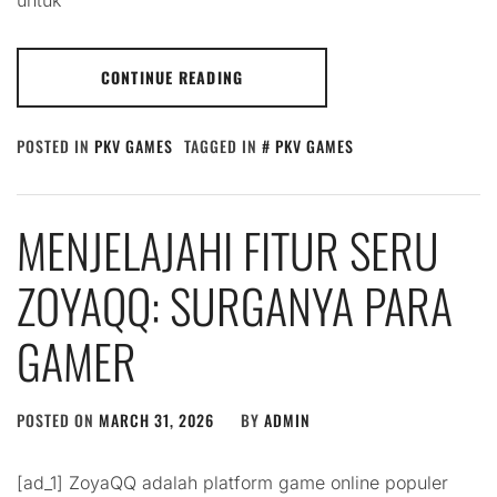
untuk
CONTINUE READING
POSTED IN
PKV GAMES
TAGGED IN
PKV GAMES
MENJELAJAHI FITUR SERU
ZOYAQQ: SURGANYA PARA
GAMER
POSTED ON
MARCH 31, 2026
BY
ADMIN
[ad_1] ZoyaQQ adalah platform game online populer