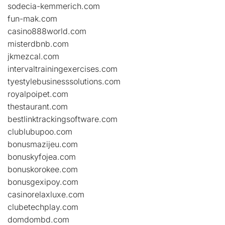
sodecia-kemmerich.com
fun-mak.com
casino888world.com
misterdbnb.com
jkmezcal.com
intervaltrainingexercises.com
tyestylebusinesssolutions.com
royalpoipet.com
thestaurant.com
bestlinktrackingsoftware.com
clublubupoo.com
bonusmazijeu.com
bonuskyfojea.com
bonuskorokee.com
bonusgexipoy.com
casinorelaxluxe.com
clubetechplay.com
domdombd.com