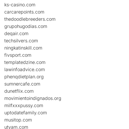
ks-casino.com
carcarepoints.com
thedoodlebreeders.com
grupohugodias.com
deqair.com
techsilvers.com
ningkatinskill.com
fivsport.com
templatedzine.com
lawinfoadvice.com
phenqdietplan.org
sumnercafe.com
dunetflix.com
movimientoindignados.org
milfxxxpussy.com
uptodatefamily.com
musitop.com
utyam.com