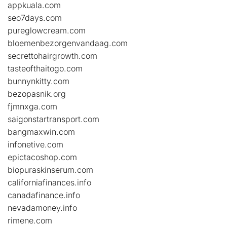
appkuala.com
seo7days.com
pureglowcream.com
bloemenbezorgenvandaag.com
secrettohairgrowth.com
tasteofthaitogo.com
bunnynkitty.com
bezopasnik.org
fjmnxga.com
saigonstartransport.com
bangmaxwin.com
infonetive.com
epictacoshop.com
biopuraskinserum.com
californiafinances.info
canadafinance.info
nevadamoney.info
rimene.com