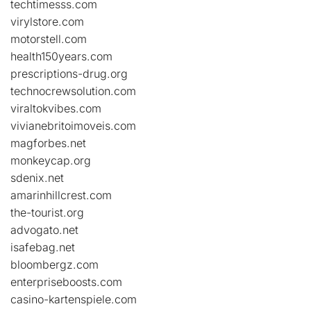
techtimesss.com
virylstore.com
motorstell.com
health150years.com
prescriptions-drug.org
technocrewsolution.com
viraltokvibes.com
vivianebritoimoveis.com
magforbes.net
monkeycap.org
sdenix.net
amarinhillcrest.com
the-tourist.org
advogato.net
isafebag.net
bloombergz.com
enterpriseboosts.com
casino-kartenspiele.com