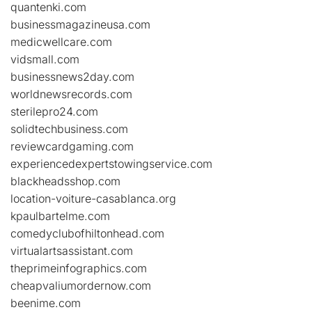
quantenki.com
businessmagazineusa.com
medicwellcare.com
vidsmall.com
businessnews2day.com
worldnewsrecords.com
sterilepro24.com
solidtechbusiness.com
reviewcardgaming.com
experiencedexpertstowingservice.com
blackheadsshop.com
location-voiture-casablanca.org
kpaulbartelme.com
comedyclubofhiltonhead.com
virtualartsassistant.com
theprimeinfographics.com
cheapvaliumordernow.com
beenime.com