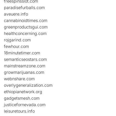
freespinsslot.com
paradisefurballs.com
aveuere.info
cannabinoidtimes.com
greenproductsgui.com
healthconcerning.com
rojgarind.com
fewhour.com
18minutetimer.com
semanticseostars.com
mainstreamzone.com
growmarijuanas.com
webnshare.com
overlygeneralization.com
ethiopianetwork.org
gadgetsmesh.com
justicefornevada.com
leisuretours.info