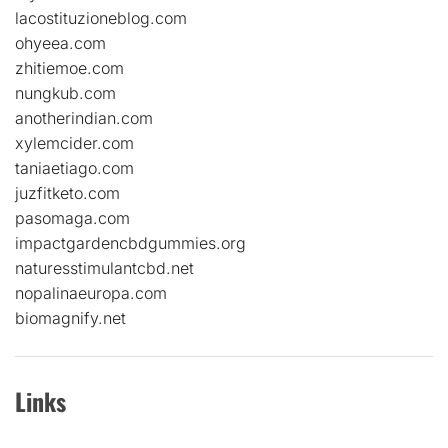
lacostituzioneblog.com
ohyeea.com
zhitiemoe.com
nungkub.com
anotherindian.com
xylemcider.com
taniaetiago.com
juzfitketo.com
pasomaga.com
impactgardencbdgummies.org
naturesstimulantcbd.net
nopalinaeuropa.com
biomagnify.net
Links